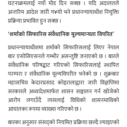
घटनाक्रमलाई नयाँ मोड दिन सक्छ । यदि अदालतले
अन्तरिम आदेश जारी ग¥यो भने प्रधानन्यायाधीश नियुक्ति
प्रक्रिया प्रभावित हुन सक्छ ।
‘शर्माको सिफारिस संवैधानिक मूल्यमान्यता विपरित’
प्रधानन्यायाधीशमा शर्माको सिफारिसलाई लिएर नेपाल
बार एसोसिएसनले गम्भीर असन्तुष्टि जनाएको छ । बारले
संवैधानिक परिषद्बाट गरिएको सिफारिसलाई स्थापित
परम्परा र संवैधानिक मूल्यविपरीत भनेको छ । शुक्रबार
महासचिव केदारप्रसाद कोइरालाद्वारा जारी विज्ञप्तिमा
सरकारले अध्यादेशमार्फत शासन सञ्चालन गर्न खोजेको
आरोप लगाउँदै त्यसलाई विधिको शासनमाथिको
आघातका रूपमा व्याख्या गरिएको छ ।
बारका अनुसार संसद्को नियमित प्रक्रिया छल्दै ल्याइएको