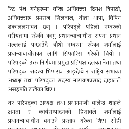
रिट पेश गर्नेहरूमा वरिष्ठ अधिवक्ता दिनेश त्रिपाठी,
अधिवक्तारू प्रेमराज सिलवाल, गीता थापा, विपिन
ढकाललगायत छन् । परिषद्ले पहिलो नम्बरको
वरीयतामा रहेकी कामु प्रधानन्यान्याधीस सपना प्रधान
मल्ललाई पन्छाउँदै चौथो नम्बरमा रहेका शर्मालाई
प्रधान्यायाधीसका लागि सिफारिस गरेको थियो ।
परिषद्को उक्त निर्णयमा प्रमुख प्रतिपक्ष दलका नेता तथा
परिषद्का सदस्य भिष्मराज आङ्देम्बे र राष्ट्रिय सभाका
अध्यक्ष तथा परिषद्का सदस्य नारायणप्रसाद दाहालले
असहमति राखेका थिए ।
तर परिषद्का अध्यक्ष तथा प्रधानमन्त्री बालेन्द्र शाहले
क्षमता र कार्यसम्पादनको हिसाबले शर्मालाई
प्रधानन्यायाधीस बनाउने प्रस्ताव गरेका थिए। सोही