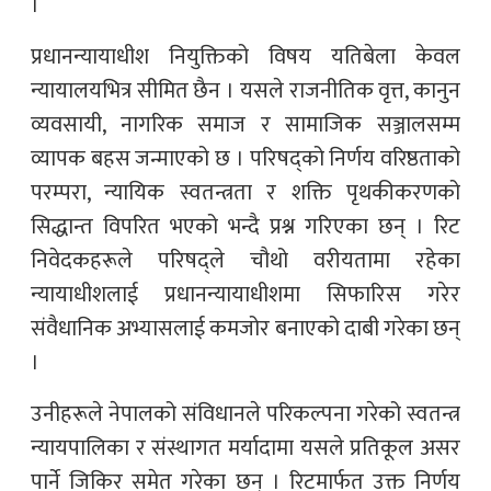
।
प्रधानन्यायाधीश नियुक्तिको विषय यतिबेला केवल
न्यायालयभित्र सीमित छैन । यसले राजनीतिक वृत्त, कानुन
व्यवसायी, नागरिक समाज र सामाजिक सञ्जालसम्म
व्यापक बहस जन्माएको छ । परिषद्को निर्णय वरिष्ठताको
परम्परा, न्यायिक स्वतन्त्रता र शक्ति पृथकीकरणको
सिद्धान्त विपरित भएको भन्दै प्रश्न गरिएका छन् । रिट
निवेदकहरूले परिषद्ले चौथो वरीयतामा रहेका
न्यायाधीशलाई प्रधानन्यायाधीशमा सिफारिस गरेर
संवैधानिक अभ्यासलाई कमजोर बनाएको दाबी गरेका छन्
।
उनीहरूले नेपालको संविधानले परिकल्पना गरेको स्वतन्त्र
न्यायपालिका र संस्थागत मर्यादामा यसले प्रतिकूल असर
पार्ने जिकिर समेत गरेका छन् । रिटमार्फत उक्त निर्णय