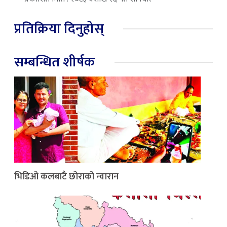
प्रतिक्रिया दिनुहोस्
सम्बन्धित शीर्षक
भिडिओ कलबाटै छोराको न्वारान