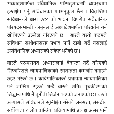
अध्यादेशमार्फत संवैधानिक परिषद्सम्बन्धी व्यवस्थामा
हस्तक्षेप गर्नु संविधानको मर्मअनुकूल छैन । विज्ञप्तिमा
संविधानको धारा २८४ को भावना विपरीत संवैधानिक
परिषद्सम्बन्धी कानुनलाई अध्यादेशमार्फत परिवर्तन गर्न
खोजिएको उल्लेख गरिएको छ । बारले यस्तो कदमले
संविधान संशोधनसरह प्रभाव पार्ने दाबी गर्दै यसलाई
असंवैधानिक अभ्यासको संकेत भनेको छ ।
बारले परम्परागत अभ्यासलाई बेवास्ता गर्दै गरिएको
सिफारिसले न्यायपालिकाको स्वतन्त्रता कमजोर बनाउने
ठहर गरेको छ । कार्यपालिकाको प्रभावमा न्यायपालिका
पर्ने जोखिम रहेको भन्दै बारले शक्ति पृथकीरणको
सिद्धान्तमाथि नै चुनौती सिर्जना भएको जनाएको छ। यस्तो
अभ्यासले संविधानले सुनिश्चित गरेको जनसत्ता, संसदीय
सर्वोच्चता र लोकतान्त्रिक प्रक्रियामाथि प्रत्यक्ष असर पार्ने