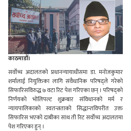
काठमाडौँ।
सर्वोच्च अदालतको प्रधानन्यायाधीसमा डा. मनोजकुमार
शर्मालाई नियुक्तिका लागि संवैधानिक परिषद्ले गरेको
सिफारिसविरुद्ध ७ वटा रिट पेश गरिएका छन् । परिषद्को
निर्णयको भोलिपल्ट शुक्रबार संविधानको मर्म र
न्यायपालिकाको स्वतन्त्रताको सिद्धान्तविपरीत उक्त
सिफारिस भएको दाबीका साथ ती रिट सर्वोच्च अदालतमा
पेश गरिएका हुन् ।