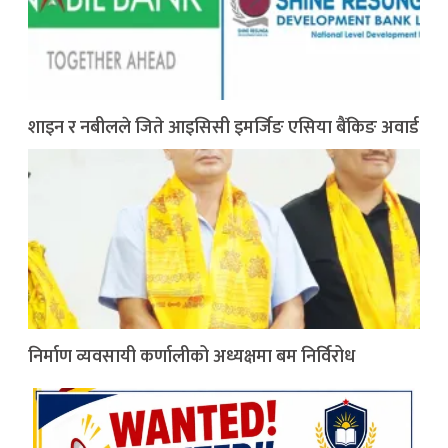
शाइन र नबीलले जिते आइसिसी इमर्जिङ एसिया बैंकिङ अवार्ड
निर्माण व्यवसायी कर्णालीको अध्यक्षमा बम निर्विरोध