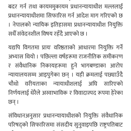
बदर गर्न तथा कायममुकायम प्रधानन्यायाधीश मल्ललाई
प्रधानन्यायाधीशमा सिफारिस गर्न आदेश माग गरिएको छ
। नेपालको न्यायिक इतिहासमा प्रधानन्यायाधीश नियुक्ति
सधैँ संवेदनशील विषय रहँदै आएको छ ।
यद्यपि विगतमा प्रायः वरिष्ठताको आधारमा नियुक्ति गर्ने
अभ्यास थियो । पछिल्ला वर्षहरूमा राजनीतिक समीकरण
र संवैधानिक निकायहरूमा हुने भागबण्डाका आरोप
न्यायालयसम्म आइपुगेका छन् । यही क्रमलाई पछ्याउँदै
चौथो वरीयताका न्यायाधीशलाई अघि सारिएको
निर्णयलाई धेरैले अस्वाभाविक र विवादास्पद रूपमा हेरेका
छन् ।
संविधानअनुसार प्रधानन्यायाधीशको नियुक्ति संवैधानिक
परिषद्को सिफारिसमा संसदीय सुनुवाइपछि राष्ट्रपतिबाट