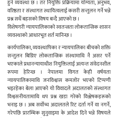
हुने व्यवस्था छ । तर नियुक्ति प्रक्रियामा योग्यता, अनुभव,
वरिष्ठता र संस्थागत स्थायित्वलाई कसरी सन्तुलन गर्ने भन्ने
प्रश्न सधैं बहसको विषय बन्दै आएको छ ।
विशेषगरी न्यायपालिकाको स्वतन्त्रता लोकतान्त्रिक शासन
व्यवस्थाको आधारभूत शर्त मानिन्छ ।
कार्यपालिका, व्यवस्थापिका र न्यायपालिका बीचको शक्ति
सन्तुलन बिग्रिए लोकतान्त्रिक संस्थामाथि नै असर पर्ने
भएकाले प्रधानन्यायाधीश नियुक्तिलाई अत्यन्त संवेदनशील
रूपमा हेरिन्छ । नेपालमा विगत केही वर्षयता
न्यायपालिकामाथि जनविश्वास कमजोर भएको टिप्पणी
भइरहेका बेला आएको यो विवादले अदालतको संस्थागत
विश्वसनीयतामाथि थप प्रश्न खडा गरेको विश्लेषकहरूको
भनाइ छ । अब सर्वोच्च अदालतले रिट दर्ता गर्ने वा नगर्ने,
गरेपछि प्रारम्भिक सुनुवाइमा के आदेश दिने भन्ने विषयले