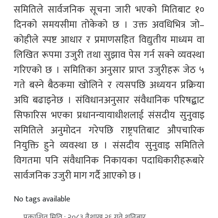
समितिले सार्वजनिक सूचना जारी भएको मितिबाट १०
दिनको समयसीमा तोकेको छ । उक्त अवधिभित्र जो–
कोहीले स्पष्ट आधार र प्रमाणसहित विद्युतीय माध्यम वा
लिखित रूपमा उजुरी तथा सुझाव पेस गर्न सक्ने व्यवस्था
गरिएको छ । समितिका अनुसार प्राप्त उजुरीहरू जेठ ५
गते बस्ने बैठकमा खोलिने र त्यसपछि अध्ययन प्रक्रिया
अघि बढाइनेछ । संविधानअनुसार संवैधानिक परिषद्बाट
सिफारिस भएका प्रधानन्यायाधीशलाई संसदीय सुनुवाइ
समितिले अनुमोदन गरेपछि राष्ट्रपतिबाट औपचारिक
नियुक्ति हुने व्यवस्था छ । संसदीय सुनुवाइ समितिले
विगतमा पनि संवैधानिक निकायका पदाधिकारीहरूबारे
सार्वजनिक उजुरी माग गर्दै आएको छ ।
No tags available
प्रकाशित मिति : २०८३ वैशाख २६ गते शनिबार