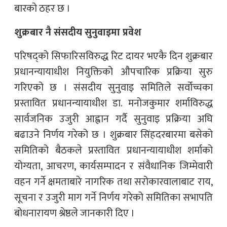
बारको ठहर छ ।
शुक्रबार नै संसदीय सुनुवाइमा प्रवेश
परिषद्को सिफारिसविरुद्ध रिट दायर भएकै दिन शुक्रबार
प्रधानन्यायाधीश नियुक्तिको औपचारिक प्रक्रिया सुरु
गरिएको छ । संसदीय सुनुवाइ समितिले सर्वोच्चका
प्रस्तावित प्रधानन्यायाधीश डा. मनोजकुमार शर्माविरुद्ध
सार्वजनिक उजुरी आह्वान गर्दै सुनुवाइ प्रक्रिया अघि
बढाउने निर्णय गरेको छ । शुक्रबार सिंहदरबारमा बसेको
समितिको बैठकले प्रस्तावित प्रधानन्यायाधीश शर्माको
योग्यता, आचरण, कार्यसम्पादन र संवैधानिक जिम्मेवारी
वहन गर्ने क्षमताबारे नागरिक तथा सरोकारवालाबाट राय,
सूचना र उजुरी माग गर्ने निर्णय गरेको समितिका सभापति
बोधनारायण श्रेष्ठले जानकारी दिए ।