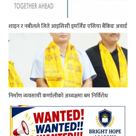
शाइन र नबीलले जिते आइसिसी इमर्जिङ एसिया बैंकिङ अवार्ड
निर्माण व्यवसायी कर्णालीको अध्यक्षमा बम निर्विरोध