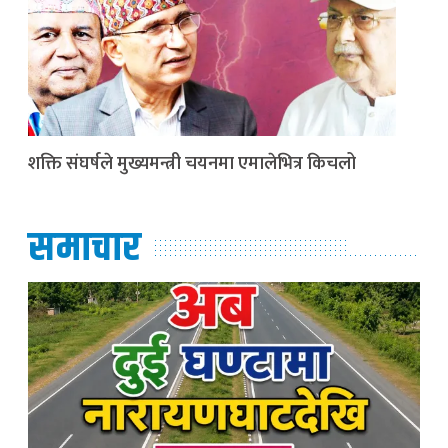
शक्ति संघर्षले मुख्यमन्त्री चयनमा एमालेभित्र किचलो
समाचार