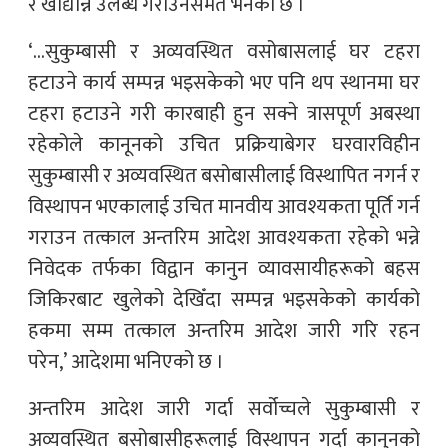
र खाद्यान्न उलब्ध गराउनसमेत भनेको छ ।
‘…सुकुम्बासी र अव्यवस्थित वसोबासलाई घर टहरा
हटाउने कार्य सम्पन्न भइसकेको भए पनि थप स्थानमा घर
टहरा हटाउने गरी कारबाही हुन सक्ने त्रासपूर्ण अबस्था
रहेकोले कानूनको उचित प्रक्रियाबेगर घरवारविहीन
सुकुम्बासी र अव्यवस्थित बसोबासीलाई विस्थापित नगर्न र
विस्थापन भएकालाई उचित मानवीय आवश्यकता पूर्ति गर्न
गराउन तत्काल अन्तरिम आदेश आवश्यकता रहेको भन्ने
निवेदक तर्फका विद्वान कानुन व्यावसायीहरूको बहस
जिकिरबाट खुलेको देखिँदा सम्पन्न भइसकेको कार्यको
हकमा सम्म तत्काल अन्तरिम आदेश जारी गरि रहन
परेन,’ आदेशमा भनिएको छ ।
अन्तरिम आदेश जारी गर्दा सर्वोच्चले सुकुम्बासी र
अव्यवस्थित बसोबासीहरूलाई विस्थापन गर्दा कानुनको