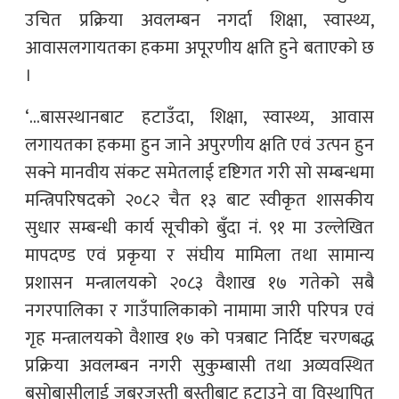
उचित प्रक्रिया अवलम्बन नगर्दा शिक्षा, स्वास्थ्य,
आवासलगायतका हकमा अपूरणीय क्षति हुने बताएको छ
।
‘…बासस्थानबाट हटाउँदा, शिक्षा, स्वास्थ्य, आवास
लगायतका हकमा हुन जाने अपुरणीय क्षति एवं उत्पन हुन
सक्ने मानवीय संकट समेतलाई दृष्टिगत गरी सो सम्बन्धमा
मन्त्रिपरिषदको २०८२ चैत १३ बाट स्वीकृत शासकीय
सुधार सम्बन्धी कार्य सूचीको बुँदा नं. ९१ मा उल्लेखित
मापदण्ड एवं प्रकृया र संघीय मामिला तथा सामान्य
प्रशासन मन्त्रालयको २०८३ वैशाख १७ गतेको सबै
नगरपालिका र गाउँपालिकाको नामामा जारी परिपत्र एवं
गृह मन्त्रालयको वैशाख १७ को पत्रबाट निर्दिष्ट चरणबद्ध
प्रक्रिया अवलम्बन नगरी सुकुम्बासी तथा अव्यवस्थित
बसोबासीलाई जबरजस्ती बस्तीबाट हटाउने वा विस्थापित