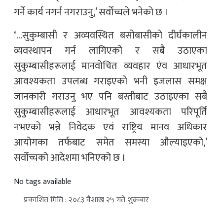
गर्ने कार्य नगर्न नगराउनु,’ सर्वोच्चले भनेको छ ।
‘…सुकुम्बासी र अव्यवस्थित बसोबासीको दीर्घकालीन
व्यवस्थापन गर्न लागिएको र सबै उठाएका
सुकुम्बासीहरूलाई मानवोचित व्यवहार एंव आधारभूत
आवश्यकता उपलब्ध गराइएको भनी इजलास समक्ष
जानकारी गराउनु भए पनि बस्तीबाट उठाइएका सबै
सुकुम्बासीहरूलाई आधारभूत आवश्यकता परिपूर्ति
नभएको भन्ने निवेदक एवं राष्ट्रिय मानव अधिकार
आयोगका तर्फबाट समेत समस्या औल्याइएको,’
सर्वोच्चको आदेशमा भनिएको छ ।
No tags available
प्रकाशित मिति : २०८३ वैशाख २५ गते शुक्रबार