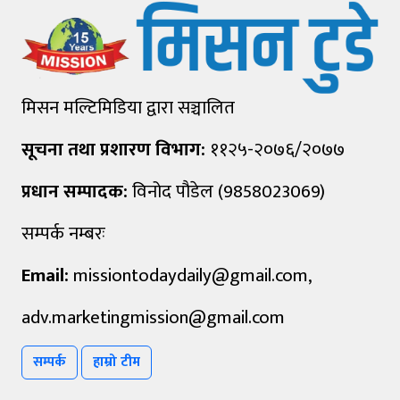
मिसन मल्टिमिडिया द्वारा सञ्चालित
सूचना तथा प्रशारण विभाग:
११२५-२०७६/२०७७
प्रधान सम्पादक:
विनोद पौडेल (9858023069)
सम्पर्क नम्बरः
Email:
missiontodaydaily@gmail.com
,
adv.marketingmission@gmail.com
सम्पर्क
हाम्रो टीम