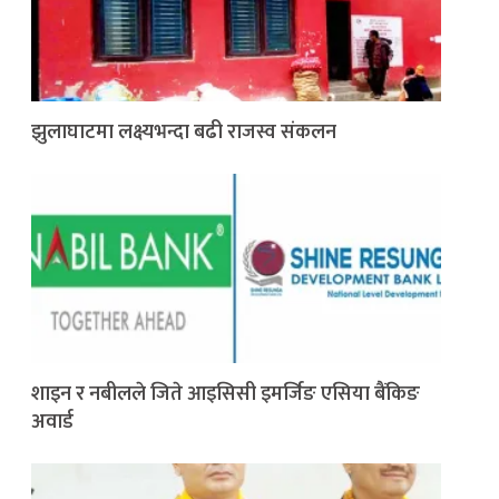
झुलाघाटमा लक्ष्यभन्दा बढी राजस्व संकलन
शाइन र नबीलले जिते आइसिसी इमर्जिङ एसिया बैंकिङ
अवार्ड