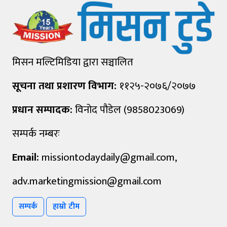
मिसन मल्टिमिडिया द्वारा सञ्चालित
सूचना तथा प्रशारण विभाग:
११२५-२०७६/२०७७
प्रधान सम्पादक:
विनोद पौडेल (9858023069)
सम्पर्क नम्बरः
Email:
missiontodaydaily@gmail.com
,
adv.marketingmission@gmail.com
सम्पर्क
हाम्रो टीम