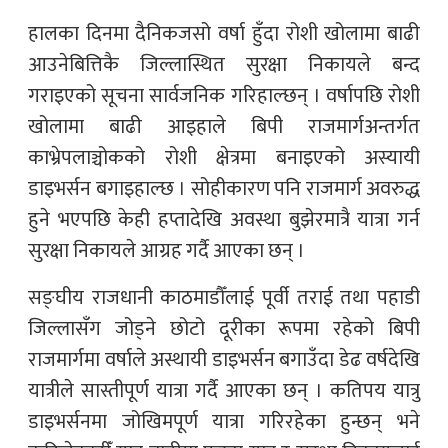
हालका दिनमा दैनिकजसो वर्षा हुँदा रोशी खोलामा बाढी
आउनेबित्तिकै जिल्लास्थित सुरक्षा निकायले बन्द
गराइएको सूचना सार्वजनिक गरिहाल्छन् । वर्षापछि रोशी
खोलामा बाढी आइहाले बिपी राजमार्गअन्तर्गत
काभ्रेपलाञ्चोकको रोशी क्षेत्रमा बनाइएको अस्यायी
डाइभर्सन बगाइहाल्छ । सोहीकारण पनि राजमार्ग अवरुद्ध
हुने भएपछि केही हप्तादेखि अवस्था बुझेरमात्रै यात्रा गर्न
सुरक्षा निकायले आग्रह गर्दै आएका छन् ।
सङ्घीय राजधानी काठमाडौँलाई पूर्वी तराई तथा पहाडी
जिल्लासँग जोड्ने छोटो दूरीका रूपमा रहेको बिपी
राजमार्गमा वर्षाले अस्थायी डाइभर्सन बगाउँदा डेढ वर्षदेखि
यात्रीले सास्तीपूर्ण यात्रा गर्दै आएका छन् । कतिपय यात्रु
डाइभर्सनमा जोखिमपूर्ण यात्रा गरिरहेका हुन्छन् भने