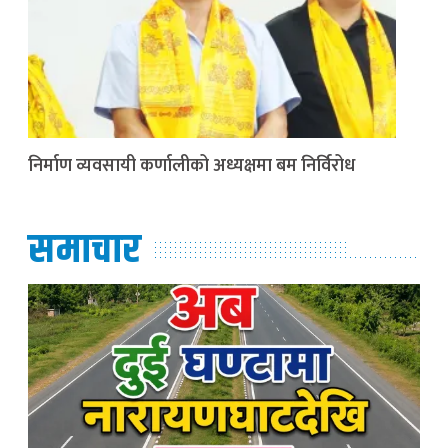
निर्माण व्यवसायी कर्णालीको अध्यक्षमा बम निर्विरोध
समाचार