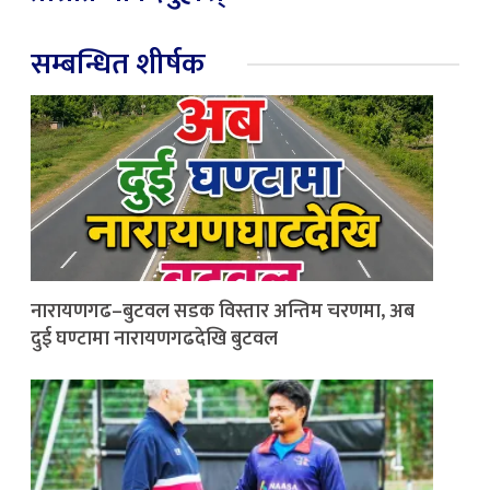
सम्बन्धित शीर्षक
नारायणगढ–बुटवल सडक विस्तार अन्तिम चरणमा, अब
दुई घण्टामा नारायणगढदेखि बुटवल