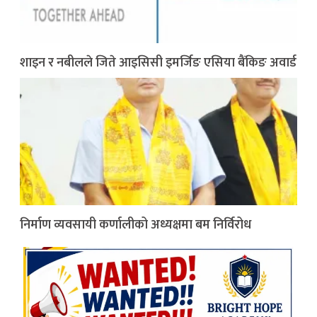
शाइन र नबीलले जिते आइसिसी इमर्जिङ एसिया बैंकिङ अवार्ड
निर्माण व्यवसायी कर्णालीको अध्यक्षमा बम निर्विरोध