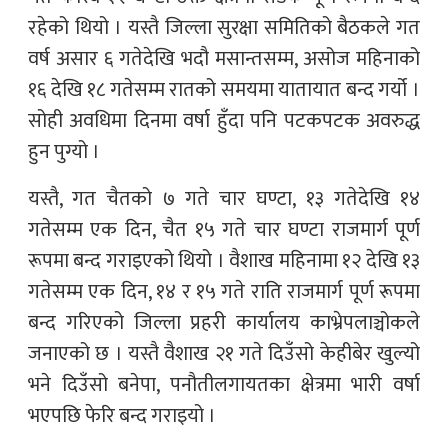
रहेको थियो । यस्तै जिल्ला सुरक्षा समितिको बैठकले गत
वर्ष असार ६ गतेदेखि भदौ मसान्तसम्म, असोज महिनाको
१६ देखि १८ गतेसम्म रातको समयमा यातायात बन्द गर्यो ।
सोही अवधिमा दिनमा वर्षा हुँदा पनि पटकपटक अवरुद्ध
हुन पुग्यो ।
यस्तै, गत चैतको ७ गते चार घण्टा, १३ गतेदेखि १४
गतेसम्म एक दिन, चैत १५ गते चार घण्टा राजमार्ग पूर्ण
रूपमा बन्द गराइएको थियो । वैशाख महिनामा १२ देखि १३
गतेसम्म एक दिन, १४ र १५ गते राति राजमार्ग पूर्ण रूपमा
बन्द गरिएको जिल्ला प्रहरी कार्यालय काभ्रेपलाञ्चोकले
जनाएको छ । यस्तै वैशाख २१ गते दिउँसो केहीबेर खुल्यो
भने दिउँसो बनेपा, पनौतीलगायतका क्षेत्रमा भारी वर्षा
भएपछि फेरि बन्द गराइयो ।