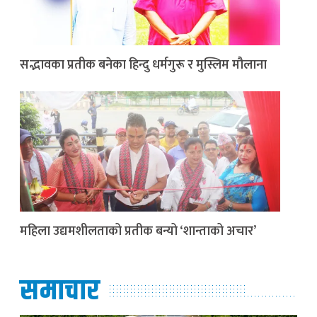
सद्भावका प्रतीक बनेका हिन्दु धर्मगुरू र मुस्लिम मौलाना
महिला उद्यमशीलताको प्रतीक बन्यो ‘शान्ताको अचार’
समाचार