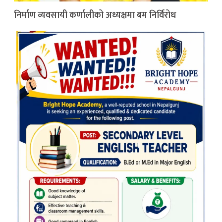
निर्माण व्यवसायी कर्णालीको अध्यक्षमा बम निर्विरोध