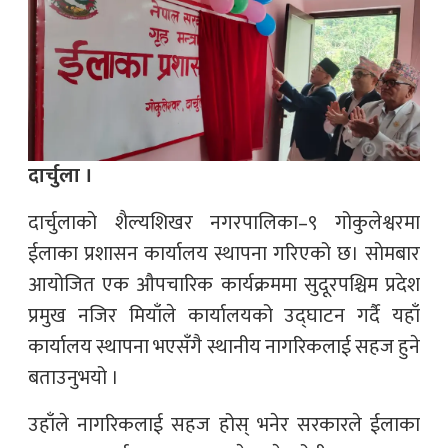
दार्चुला ।
दार्चुलाको शैल्यशिखर नगरपालिका–९ गोकुलेश्वरमा
ईलाका प्रशासन कार्यालय स्थापना गरिएको छ। साेमबार
आयोजित एक औपचारिक कार्यक्रममा सुदूरपश्चिम प्रदेश
प्रमुख नजिर मियाँले कार्यालयको उद्घाटन गर्दै यहाँ
कार्यालय स्थापना भएसँगै स्थानीय नागरिकलाई सहज हुने
बताउनुभयो ।
उहाँले नागरिकलाई सहज होस् भनेर सरकारले ईलाका