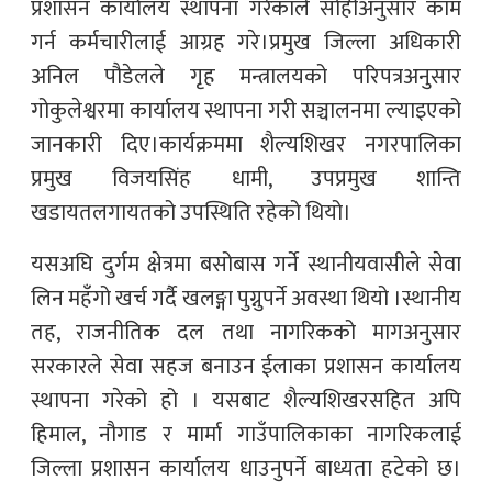
प्रशासन कार्यालय स्थापना गरेकाले सोहीअनुसार काम
गर्न कर्मचारीलाई आग्रह गरे।प्रमुख जिल्ला अधिकारी
अनिल पौडेलले गृह मन्त्रालयको परिपत्रअनुसार
गोकुलेश्वरमा कार्यालय स्थापना गरी सञ्चालनमा ल्याइएको
जानकारी दिए।कार्यक्रममा शैल्यशिखर नगरपालिका
प्रमुख विजयसिंह धामी, उपप्रमुख शान्ति
खडायतलगायतको उपस्थिति रहेको थियो।
यसअघि दुर्गम क्षेत्रमा बसोबास गर्ने स्थानीयवासीले सेवा
लिन महँगो खर्च गर्दै खलङ्गा पुग्नुपर्ने अवस्था थियो ।स्थानीय
तह, राजनीतिक दल तथा नागरिकको मागअनुसार
सरकारले सेवा सहज बनाउन ईलाका प्रशासन कार्यालय
स्थापना गरेको हो । यसबाट शैल्यशिखरसहित अपि
हिमाल, नौगाड र मार्मा गाउँपालिकाका नागरिकलाई
जिल्ला प्रशासन कार्यालय धाउनुपर्ने बाध्यता हटेको छ।