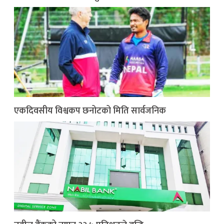
एकदिवसीय विश्वकप छनोटको मिति सार्वजनिक