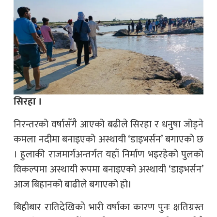
सिरहा ।
निरन्तरको वर्षासँगै आएको बढीले सिरहा र धनुषा जोड्ने
कमला नदीमा बनाइएको अस्थायी ‘डाइभर्सन’ बगाएको छ
। हुलाकी राजमार्गअन्तर्गत यहाँ निर्माण भइरहेको पुलको
विकल्पमा अस्थायी रूपमा बनाइएको अस्थायी ‘डाइभर्सन’
आज बिहानको बाढीले बगाएको हो।
बिहीबार रातिदेखिको भारी वर्षाका कारण पुनः क्षतिग्रस्त