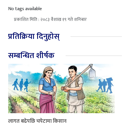
No tags available
प्रकाशित मिति : २०८३ वैशाख १९ गते शनिबार
प्रतिक्रिया दिनुहोस्
सम्बन्धित शीर्षक
लागत बढेपछि चपेटामा किसान