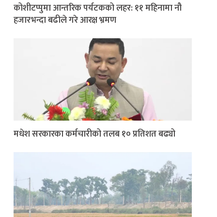
कोशीटप्पुमा आन्तरिक पर्यटकको लहर: ११ महिनामा नौ
हजारभन्दा बढीले गरे आरक्ष भ्रमण
मधेश सरकारका कर्मचारीको तलब १० प्रतिशत बढ्यो