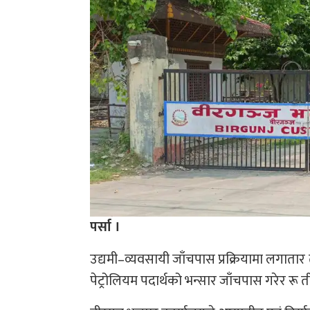
पर्सा ।
उद्यमी–व्यवसायी जाँचपास प्रक्रियामा लगातार
पेट्रोलियम पदार्थको भन्सार जाँचपास गरेर रू 