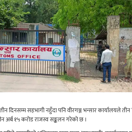
 तीन दिनसम्म सहभागी नहुँदा पनि वीरगञ्ज भन्सार कार्यालयले तीन
तीन अर्ब १५ करोड राजस्व सङ्कलन गरेको छ ।