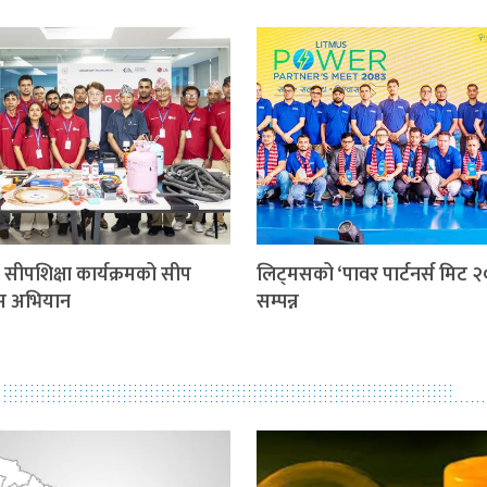
सीपशिक्षा कार्यक्रमको सीप
लिट्मसको ‘पावर पार्टनर्स मिट २
स अभियान
सम्पन्न