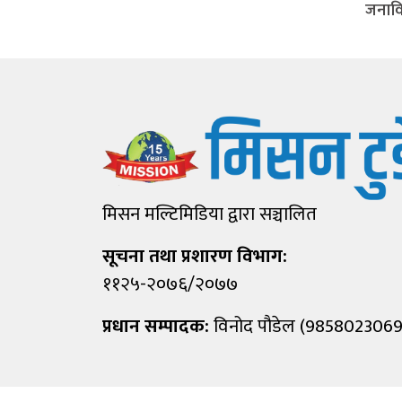
जनाविरु
मिसन मल्टिमिडिया द्वारा सञ्चालित
सूचना तथा प्रशारण विभाग:
११२५-२०७६/२०७७
प्रधान सम्पादक:
विनोद पौडेल (9858023069