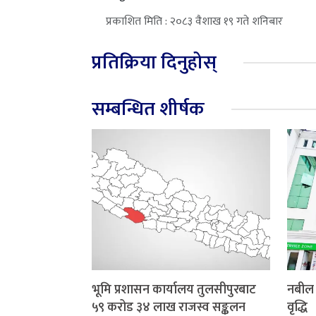
प्रकाशित मिति : २०८३ वैशाख १९ गते शनिबार
प्रतिक्रिया दिनुहोस्
सम्बन्धित शीर्षक
भूमि प्रशासन कार्यालय तुलसीपुरबाट
नबील 
५९ करोड ३४ लाख राजस्व सङ्कलन
वृद्धि