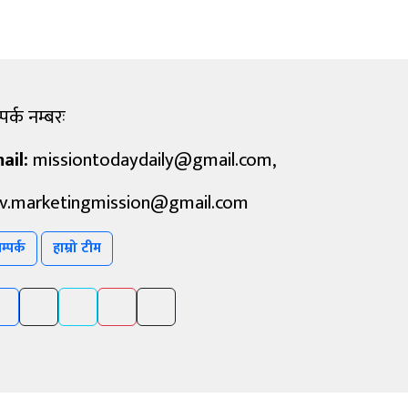
पर्क नम्बरः
ail:
missiontodaydaily@gmail.com
,
v.marketingmission@gmail.com
म्पर्क
हाम्रो टीम