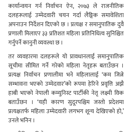
कार्यान्वयन गर्न निर्वाचन ऐन, २०७३ ले राजनीतिक
दलहरूलाई उम्मेदवारी चयन गर्दा लैङ्गिक समावेशिता
अपनाउन निर्देशन दिएको छ । प्रत्यक्ष र समानुपातिक दुवै
प्रणाली मिलाएर ३३ प्रतिशत महिला प्रतिनिधित्व सुनिश्चित
गर्नुपर्ने कानुनी व्यवस्था छ ।
तर व्यवहारमा दलहरूले यो प्रावधानलाई समानुपातिक
सूचीमा सीमित गर्ने गरेको महिला नेतृहरू बताउँछन ।
प्रत्यक्ष निर्वाचन प्रणालीमा भने महिलालाई ‘कम जित्ने
सम्भावना भएको उम्मेदवार’को रूपमा हेरिने प्रवृत्ति अझै
हाबी भएको नेपाली कम्युनिस्ट पार्टीकी नेतृ लक्ष्मी विक
बताउँछन । ‘यही कारण सुदूरपश्चिम जस्तो प्रदेशमा
प्रत्यक्षतर्फ महिला उम्मेदवारी लगभग शून्य देखिएको हो,’
उनले भनिन ।