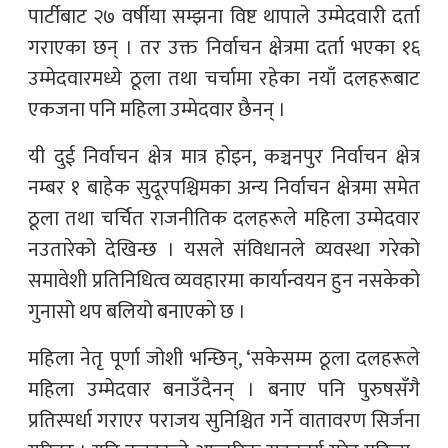
पार्टीबाट २७ वर्षीया सम्झना विष्ट थापाले उम्मेदवारी दर्ता
गराएका छन् । तर उक्त निर्वाचन क्षेत्रमा दर्ता भएका १६
उम्मेदवारमध्ये ठूला तथा चर्चामा रहेका नयाँ दलहरूबाट
एकजना पनि महिला उम्मेदवार छैनन् ।
यी दुई निर्वाचन क्षेत्र मात्र होइन, कञ्चनपुर निर्वाचन क्षेत्र
नम्बर १ बाहेक सुदूरपश्चिमका अन्य निर्वाचन क्षेत्रमा समेत
ठूला तथा चर्चित राजनीतिक दलहरूले महिला उम्मेदवार
नउतारेको देखिन्छ । यसले संविधानले व्यवस्था गरेको
समावेशी प्रतिनिधित्व व्यवहारमा कार्यान्वयन हुन नसकेको
गुनासो थप बलियो बनाएको छ ।
महिला नेतृ पूर्णा जोशी भन्छिन्, ‘सकेसम्म ठूला दलहरूले
महिला उम्मेदवार बनाउँदैनन् । बनाए पनि पुरुषसँगै
प्रतिस्पर्धा गराएर पराजय सुनिश्चित गर्ने वातावरण सिर्जना