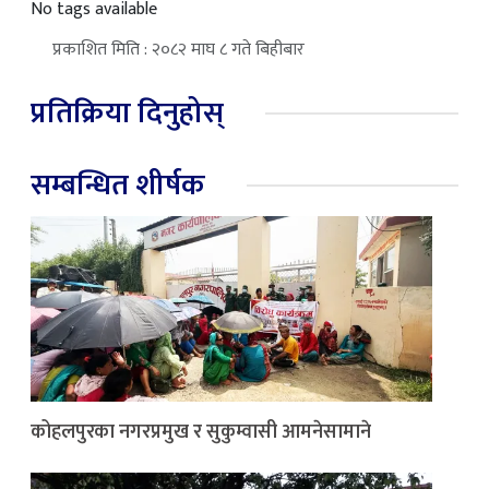
No tags available
प्रकाशित मिति : २०८२ माघ ८ गते बिहीबार
प्रतिक्रिया दिनुहोस्
सम्बन्धित शीर्षक
कोहलपुरका नगरप्रमुख र सुकुम्वासी आमनेसामाने