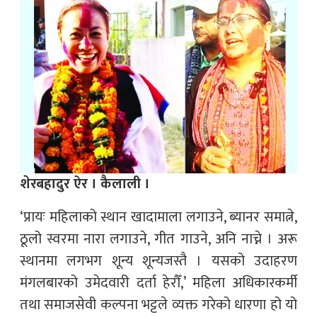
शेरबहादुर ऐर । कैलाली ।
‘प्रायः महिलाको स्थान खादामाला लगाउने, ब्यानर समात्ने,
ठूलो स्वरमा नारा लगाउने, गीत गाउने, अनि नाच्ने । अरू
स्थानमा लगभग शून्य शून्यजस्तै । यसको उदाहरण
मंगलबारको उमेदवारी दर्ता हेरौँ,’ महिला अधिकारकर्मी
तथा समाजसेवी कल्पना भट्टले व्यक्त गरेको धारणा हो यो