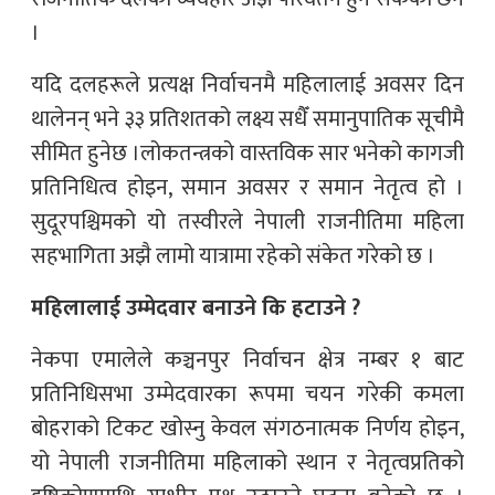
।
यदि दलहरूले प्रत्यक्ष निर्वाचनमै महिलालाई अवसर दिन
थालेनन् भने ३३ प्रतिशतको लक्ष्य सधैँ समानुपातिक सूचीमै
सीमित हुनेछ ।लोकतन्त्रको वास्तविक सार भनेको कागजी
प्रतिनिधित्व होइन, समान अवसर र समान नेतृत्व हो ।
सुदूरपश्चिमको यो तस्वीरले नेपाली राजनीतिमा महिला
सहभागिता अझै लामो यात्रामा रहेको संकेत गरेको छ ।
महिलालाई उम्मेदवार बनाउने कि हटाउने ?
नेकपा एमालेले कञ्चनपुर निर्वाचन क्षेत्र नम्बर १ बाट
प्रतिनिधिसभा उम्मेदवारका रूपमा चयन गरेकी कमला
बोहराको टिकट खोस्नु केवल संगठनात्मक निर्णय होइन,
यो नेपाली राजनीतिमा महिलाको स्थान र नेतृत्वप्रतिको