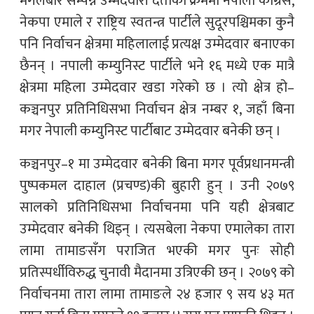
मंगलबार सम्पन्न उम्मेदवारी दर्ताको क्रममा नेपाली काँग्रेस,
नेकपा एमाले र राष्ट्रिय स्वतन्त्र पार्टीले सुदूरपश्चिमका कुनै
पनि निर्वाचन क्षेत्रमा महिलालाई प्रत्यक्ष उम्मेदवार बनाएका
छैनन् । नपाली कम्युनिस्ट पार्टीले भने १६ मध्ये एक मात्रै
क्षेत्रमा महिला उम्मेदवार खडा गरेको छ । त्यो क्षेत्र हो–
कञ्चनपुर प्रतिनिधिसभा निर्वाचन क्षेत्र नम्बर १, जहाँ बिना
मगर नेपाली कम्युनिस्ट पार्टीबाट उम्मेदवार बनेकी छन् ।
कञ्चनपुर–१ मा उम्मेदवार बनेकी बिना मगर पूर्वप्रधानमन्त्री
पुष्पकमल दाहाल (प्रचण्ड)की बुहारी हुन् । उनी २०७९
सालको प्रतिनिधिसभा निर्वाचनमा पनि यही क्षेत्रबाट
उम्मेदवार बनेकी थिइन् । त्यसबेला नेकपा एमालेका तारा
लामा तामाङसँग पराजित भएकी मगर पुनः सोही
प्रतिस्पर्धीविरुद्ध चुनावी मैदानमा उत्रिएकी छन् । २०७९ को
निर्वाचनमा तारा लामा तामाङले २४ हजार ९ सय ४३ मत