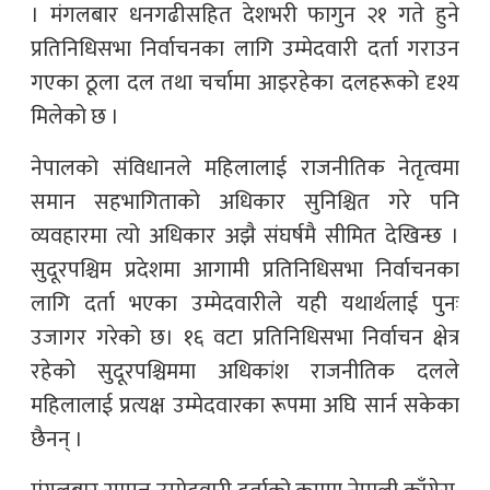
। मंगलबार धनगढीसहित देशभरी फागुन २१ गते हुने
प्रतिनिधिसभा निर्वाचनका लागि उम्मेदवारी दर्ता गराउन
गएका ठूला दल तथा चर्चामा आइरहेका दलहरूको दृश्य
मिलेको छ ।
नेपालको संविधानले महिलालाई राजनीतिक नेतृत्वमा
समान सहभागिताको अधिकार सुनिश्चित गरे पनि
व्यवहारमा त्यो अधिकार अझै संघर्षमै सीमित देखिन्छ ।
सुदूरपश्चिम प्रदेशमा आगामी प्रतिनिधिसभा निर्वाचनका
लागि दर्ता भएका उम्मेदवारीले यही यथार्थलाई पुनः
उजागर गरेको छ। १६ वटा प्रतिनिधिसभा निर्वाचन क्षेत्र
रहेको सुदूरपश्चिममा अधिकांश राजनीतिक दलले
महिलालाई प्रत्यक्ष उम्मेदवारका रूपमा अघि सार्न सकेका
छैनन् ।