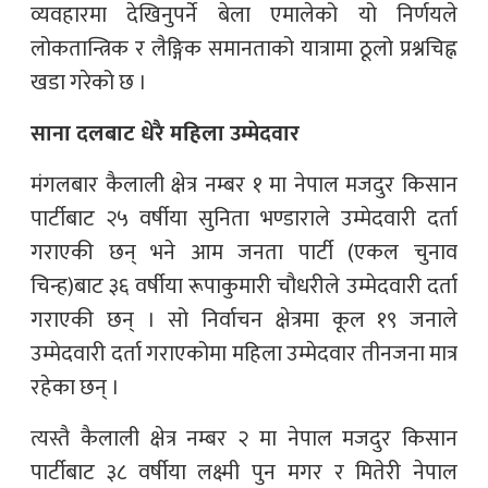
व्यवहारमा देखिनुपर्ने बेला एमालेको यो निर्णयले
लोकतान्त्रिक र लैङ्गिक समानताको यात्रामा ठूलो प्रश्नचिह्न
खडा गरेको छ ।
साना दलबाट धेरै महिला उम्मेदवार
मंगलबार कैलाली क्षेत्र नम्बर १ मा नेपाल मजदुर किसान
पार्टीबाट २५ वर्षीया सुनिता भण्डाराले उम्मेदवारी दर्ता
गराएकी छन् भने आम जनता पार्टी (एकल चुनाव
चिन्ह)बाट ३६ वर्षीया रूपाकुमारी चौधरीले उम्मेदवारी दर्ता
गराएकी छन् । सो निर्वाचन क्षेत्रमा कूल १९ जनाले
उम्मेदवारी दर्ता गराएकोमा महिला उम्मेदवार तीनजना मात्र
रहेका छन् ।
त्यस्तै कैलाली क्षेत्र नम्बर २ मा नेपाल मजदुर किसान
पार्टीबाट ३८ वर्षीया लक्ष्मी पुन मगर र मितेरी नेपाल