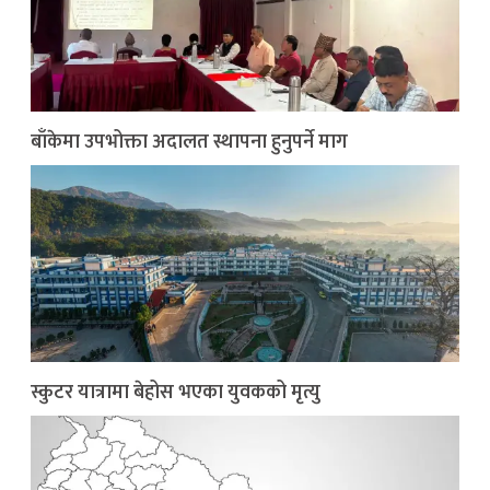
बाँकेमा उपभोक्ता अदालत स्थापना हुनुपर्ने माग
स्कुटर यात्रामा बेहोस भएका युवकको मृत्यु