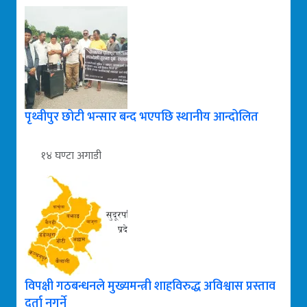
पृथ्वीपुर छोटी भन्सार बन्द भएपछि स्थानीय आन्दोलित
१४ घण्टा अगाडी
विपक्षी गठबन्धनले मुख्यमन्त्री शाहविरुद्ध अविश्वास प्रस्ताव
दर्ता नगर्ने