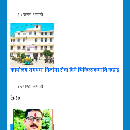
१५ घण्टा अगाडी
कार्यालय समयमा निजीमा सेवा दिने चिकित्सकमाथि कडाइ
१५ घण्टा अगाडी
ट्रेन्डिङ