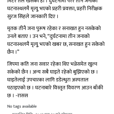
मिटर तल खसेको हो । दुर्घटनामा परेर तीन जनाको
घटनास्थलमै मृत्युु भएको प्रहरी प्रवक्ता, प्रहरी निरीक्षक
सुरज सिंहले जानकारी दिए ।
मृतक तीनै जना पुरूष रहेका र सनाखत हुन नसकेको
उनले बताए । उन भने, “दुर्घटनामा तीन जनाको
घटनास्थलमै मृत्युु भएको खबर छ, सनाखत हुन सकेको
छैन ।”
जिपमा कति जना सवार रहेका थिए भन्नेसमेत खुल्न
सकेको छैन । अन्य सबै घाइते रहेको बुझिएको छ ।
घाइतेलाई उपचारका लागि डडेल्धुरा अस्पताल
पठाइएको छ । घटनाबारे विस्तृत विवरण आउन बाँकी
छ । -रासस
No tags available