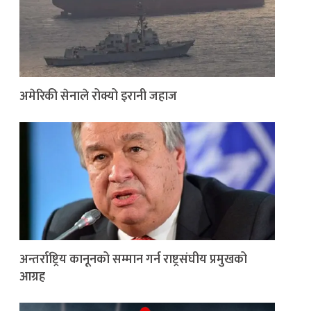
अमेरिकी सेनाले रोक्यो इरानी जहाज
अन्तर्राष्ट्रिय कानूनको सम्मान गर्न राष्ट्रसंघीय प्रमुखको
आग्रह