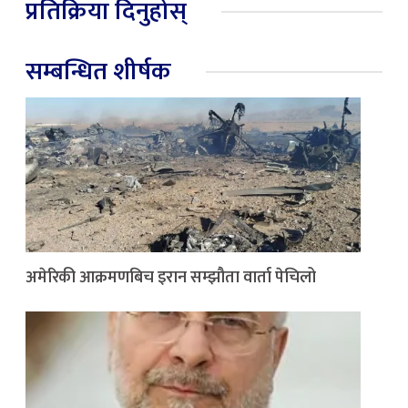
प्रतिक्रिया दिनुहोस्
सम्बन्धित शीर्षक
अमेरिकी आक्रमणबिच इरान सम्झौता वार्ता पेचिलो