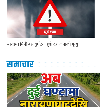
भारतमा मिनी बस दुर्घटना हुदाँ दश जनाको मृत्यु
समाचार