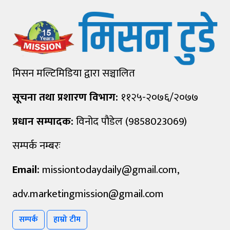
मिसन मल्टिमिडिया द्वारा सञ्चालित
सूचना तथा प्रशारण विभाग:
११२५-२०७६/२०७७
प्रधान सम्पादक:
विनोद पौडेल (9858023069)
सम्पर्क नम्बरः
Email:
missiontodaydaily@gmail.com
,
adv.marketingmission@gmail.com
सम्पर्क
हाम्रो टीम