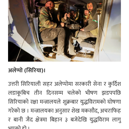
अलेप्पो (सिरिया)।
उत्तरी सिरियाली सहर अलेप्पोमा सरकारी सेना र कुर्दिश
लडाकूबिच तीन दिनसम्म चलेको भीषण झडपपछि
सिरियाको रक्षा मन्त्रालयले शुक्रबार युद्धविरामको घोषणा
गरेको छ । मन्त्रालयका अनुसार शेख मकसौद, अचराफिह
र बानी जैद क्षेत्रमा बिहान ३ बजेदेखि युद्धविराम लागु
भएको हो ।