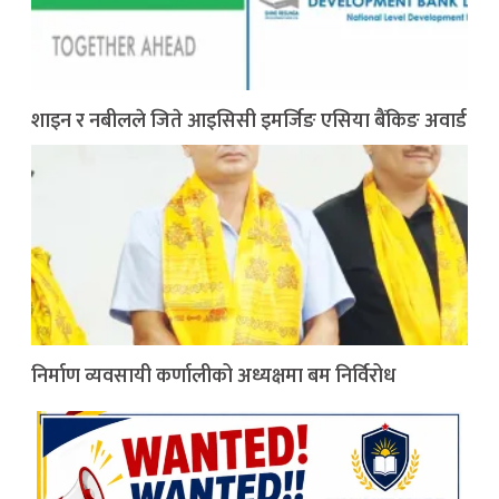
शाइन र नबीलले जिते आइसिसी इमर्जिङ एसिया बैंकिङ अवार्ड
निर्माण व्यवसायी कर्णालीको अध्यक्षमा बम निर्विरोध