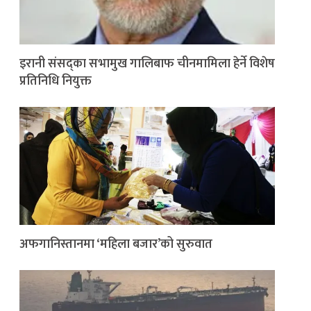
इरानी संसद्का सभामुख गालिबाफ चीनमामिला हेर्ने विशेष
प्रतिनिधि नियुक्त
अफगानिस्तानमा ‘महिला बजार’को सुरुवात