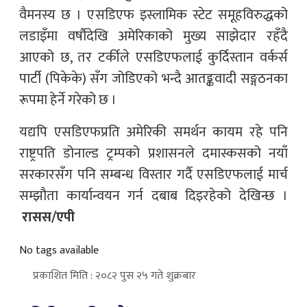
वैमनस्य छ । एसडिएफ इस्लामिक स्टेट समूहविरुद्धको
लडाइँमा वर्षौदेखि अमेरिकाको मुख्य साझेदार रहँदै
आएको छ, तर टर्कीले एसडिएफलाई कुर्दिस्तान वर्कर्स
पार्टी (पिकेके) सँग जोडिएको भन्दै आतङ्कवादी सङ्गठनका
रूपमा हेर्ने गरेको छ ।
यद्यपि एसडिएफप्रति अमेरिकी समर्थन कायम रहे पनि
राष्ट्रपति डोनाल्ड ट्रम्पको प्रशासनले दमास्कसको नयाँ
सरकारसँग पनि सम्बन्ध विस्तार गर्दै एसडिएफलाई मार्च
सम्झौता कार्यान्वयन गर्न दबाब दिइरहेको देखिन्छ ।
रासस/एपी
No tags available
प्रकाशित मिति : २०८२ पुस २५ गते शुक्रबार