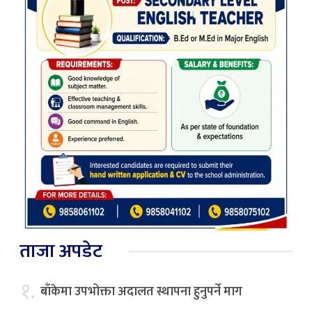
ताजा अपडेट
१.
बाँकेमा उपभोक्ता अदालत स्थापना हुनुपर्ने माग