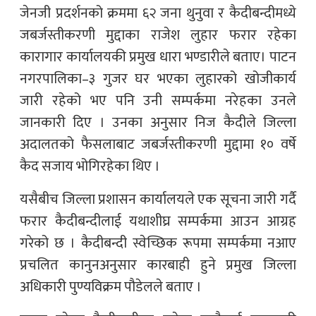
जेनजी प्रदर्शनको क्रममा ६२ जना थुनुवा र कैदीबन्दीमध्ये
जबर्जस्तीकरणी मुद्दाका राजेश लुहार फरार रहेका
कारागार कार्यालयकी प्रमुख धारा भण्डारीले बताए। पाटन
नगरपालिका–३ गुजर घर भएका लुहारको खोजीकार्य
जारी रहेको भए पनि उनी सम्पर्कमा नरेहका उनले
जानकारी दिए । उनका अनुसार निज कैदीले जिल्ला
अदालतको फैसलाबाट जबर्जस्तीकरणी मुद्दामा १० वर्षे
कैद सजाय भोगिरहेका थिए ।
यसैबीच जिल्ला प्रशासन कार्यालयले एक सूचना जारी गर्दै
फरार कैदीबन्दीलाई यथाशीघ्र सम्पर्कमा आउन आग्रह
गरेको छ । कैदीबन्दी स्वेच्छिक रूपमा सम्पर्कमा नआए
प्रचलित कानुनअनुसार कारबाही हुने प्रमुख जिल्ला
अधिकारी पुण्यविक्रम पौडेलले बताए ।