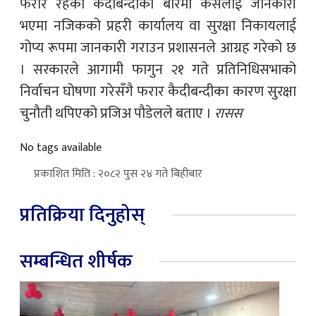
फरार रहेका कैदीबन्दीका बारेमा कसैलाई जानकारी
भएमा नजिकको प्रहरी कार्यालय वा सुरक्षा निकायलाई
गोप्य रूपमा जानकारी गराउन प्रशासनले आग्रह गरेको छ
। सरकारले आगामी फागुन २१ गते प्रतिनिधिसभाको
निर्वाचन घोषणा गरेसँगै फरार कैदीबन्दीका कारण सुरक्षा
चुनौती थपिएको प्रजिअ पौडेलले बताए ।
रासस
No tags available
प्रकाशित मिति : २०८२ पुस २४ गते बिहीबार
प्रतिक्रिया दिनुहोस्
सम्बन्धित शीर्षक