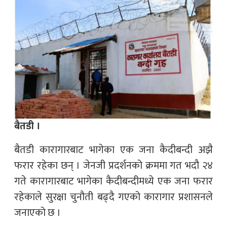
बैतडी ।
बैतडी कारागारबाट भागेका एक जना कैदीबन्दी अझै
फरार रहेका छन् । जेनजी प्रदर्शनको क्रममा गत भदौ २४
गते कारागारबाट भागेका कैदीबन्दीमध्ये एक जना फरार
रहेकाले सुरक्षा चुनौती बढ्दै गएको कारागार प्रशासनले
जनाएको छ ।