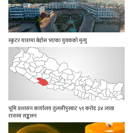
स्कुटर यात्रामा बेहोस भएका युवकको मृत्यु
भूमि प्रशासन कार्यालय तुलसीपुरबाट ५९ करोड ३४ लाख
राजस्व सङ्कलन