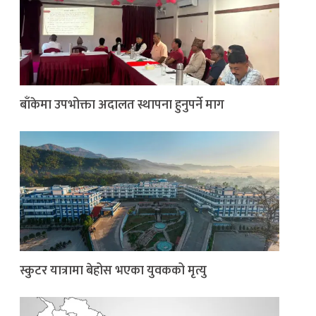
बाँकेमा उपभोक्ता अदालत स्थापना हुनुपर्ने माग
स्कुटर यात्रामा बेहोस भएका युवकको मृत्यु