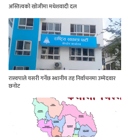
अस्तित्वको खोजीमा मधेशवादी दल
रास्वपाले यसरी गर्नेछ स्थानीय तह निर्वाचनमा उम्मेदवार
छनोट