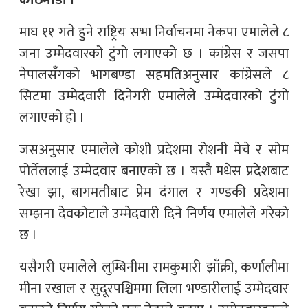
काठमाडौँ ।
माघ ११ गते हुने राष्ट्रिय सभा निर्वाचनमा नेकपा एमालेले ८
जना उम्मेदवारको टुंगो लगाएको छ । कांग्रेस र जसपा
नेपालसँगको भागबण्डा सहमतिअनुसार कांग्रेसले ८
सिटमा उम्मेदवारी दिनेगरी एमालेले उम्मेदवारको टुंगो
लगाएको हो ।
जसअनुसार एमालेले कोशी प्रदेशमा रोशनी मेचे र सोम
पोर्तेललाई उम्मेदवार बनाएको छ । यस्तै मधेस प्रदेशबाट
रेखा झा, बागमतीबाट प्रेम दंगाल र गण्डकी प्रदेशमा
सम्झना देवकोटाले उम्मेदवारी दिने निर्णय एमालेले गरेको
छ ।
यसैगरी एमालेले लुम्बिनीमा रामकुमारी झाँक्री, कर्णालीमा
मीना रखाल र सुदूरपश्चिममा लिला भण्डारीलाई उम्मेदवार