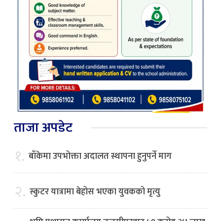
ताजा अपडेट
१.
बाँकेमा उपभोक्ता अदालत स्थापना हुनुपर्ने माग
२.
स्कुटर यात्रामा बेहोस भएका युवकको मृत्यु