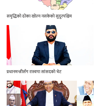
समृद्धिको ढोका खोल्न नसकेको सुदूरपश्चिम
प्रधानमन्त्रीसँग रास्वपा सांसदको भेट