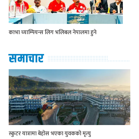
काभा च्याम्पियन्स लिग भलिबल नेपालमा हुने
समाचार
स्कुटर यात्रामा बेहोस भएका युवकको मृत्यु