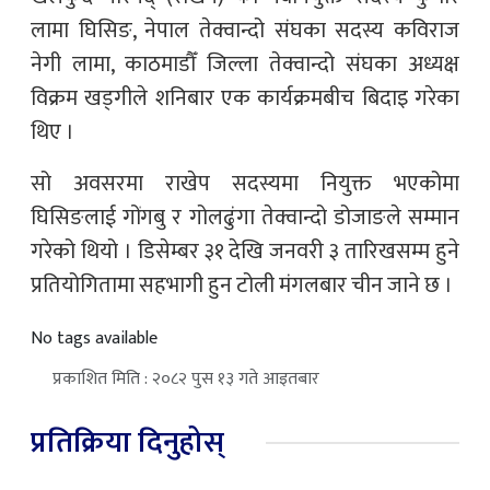
लामा घिसिङ, नेपाल तेक्वान्दो संघका सदस्य कविराज
नेगी लामा, काठमाडौँ जिल्ला तेक्वान्दो संघका अध्यक्ष
विक्रम खड्गीले शनिबार एक कार्यक्रमबीच बिदाइ गरेका
थिए ।
सो अवसरमा राखेप सदस्यमा नियुक्त भएकोमा
घिसिङलाई गोंगबु र गोलढुंगा तेक्वान्दो डोजाङले सम्मान
गरेको थियो । डिसेम्बर ३१ देखि जनवरी ३ तारिखसम्म हुने
प्रतियोगितामा सहभागी हुन टोली मंगलबार चीन जाने छ ।
No tags available
प्रकाशित मिति : २०८२ पुस १३ गते आइतबार
प्रतिक्रिया दिनुहोस्