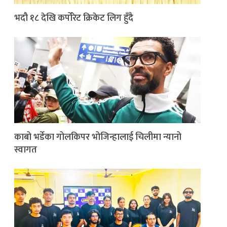
भदौ १८ देखि कर्पोरेट क्रिकेट लिग हुँदै
काबो भर्डेका गोलकिपर भोजिन्हालाई चिलीमा न्यानो
स्वागत