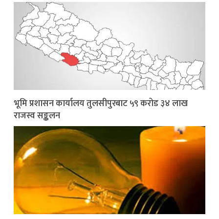
भूमि प्रशासन कार्यालय तुलसीपुरबाट ५९ करोड ३४ लाख
राजस्व सङ्कलन