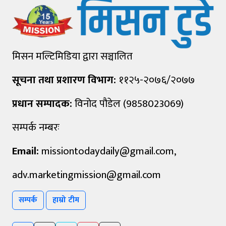
मिसन मल्टिमिडिया द्वारा सञ्चालित
सूचना तथा प्रशारण विभाग:
११२५-२०७६/२०७७
प्रधान सम्पादक:
विनोद पौडेल (9858023069)
सम्पर्क नम्बरः
Email:
missiontodaydaily@gmail.com
,
adv.marketingmission@gmail.com
सम्पर्क
हाम्रो टीम