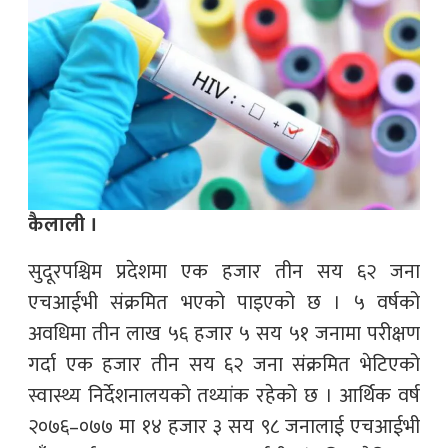
कैलाली ।
सुदूरपश्चिम प्रदेशमा एक हजार तीन सय ६२ जना
एचआईभी संक्रमित भएको पाइएको छ । ५ वर्षको
अवधिमा तीन लाख ५६ हजार ५ सय ५१ जनामा परीक्षण
गर्दा एक हजार तीन सय ६२ जना संक्रमित भेटिएको
स्वास्थ्य निर्देशनालयको तथ्यांक रहेको छ । आर्थिक वर्ष
२०७६–०७७ मा १४ हजार ३ सय ९८ जनालाई एचआईभी