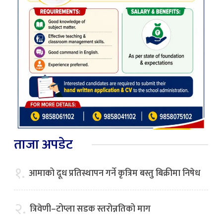
ताजा अपडेट
१.
आमाको दूध प्रतिस्थापन गर्ने कृत्रिम बस्तु बिक्रीमा निषेध
२.
त्रिवेणी–टोप्ला सडक स्तरोन्नतिको माग