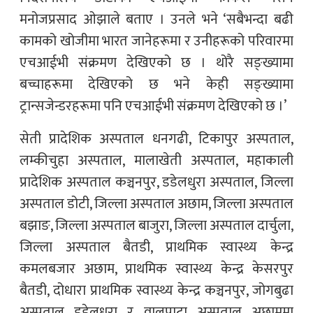
मनोजप्रसाद ओझाले बताए । उनले भने ‘सबैभन्दा बढी
कामको खोजीमा भारत जानेहरूमा र उनीहरूको परिवारमा
एचआईभी संक्रमण देखिएको छ । थोरै सङ्ख्यामा
बच्चाहरूमा देखिएको छ भने केही सङ्ख्यामा
ट्रान्सजेन्डरहरूमा पनि एचआईभी संक्रमण देखिएको छ ।’
सेती प्रादेशिक अस्पताल धनगढी, टिकापुर अस्पताल,
लम्कीचुहा अस्पताल, मालाखेती अस्पताल, महाकाली
प्रादेशिक अस्पताल कञ्चनपुर, डडेलधुरा अस्पताल, जिल्ला
अस्पताल डोटी, जिल्ला अस्पताल अछाम, जिल्ला अस्पताल
बझाङ, जिल्ला अस्पताल बाजुरा, जिल्ला अस्पताल दार्चुला,
जिल्ला अस्पताल बैतडी, प्राथमिक स्वास्थ्य केन्द्र
कमलबजार अछाम, प्राथमिक स्वास्थ्य केन्द्र केसरपुर
बैतडी, दोधारा प्राथमिक स्वास्थ्य केन्द्र कञ्चनपुर, जोगबुढा
अस्पताल डडेलधुरा र वालपाटा अस्पताल अछाममा