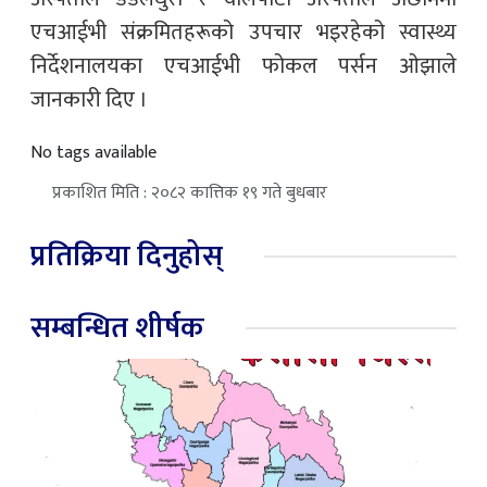
एचआईभी संक्रमितहरूको उपचार भइरहेको स्वास्थ्य
निर्देशनालयका एचआईभी फोकल पर्सन ओझाले
जानकारी दिए ।
No tags available
प्रकाशित मिति : २०८२ कात्तिक १९ गते बुधबार
प्रतिक्रिया दिनुहोस्
सम्बन्धित शीर्षक