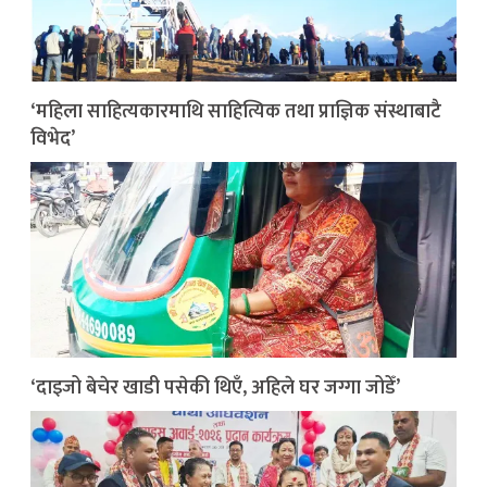
‘महिला साहित्यकारमाथि साहित्यिक तथा प्राज्ञिक संस्थाबाटै
विभेद’
‘दाइजो बेचेर खाडी पसेकी थिएँ, अहिले घर जग्गा जोडेँ’