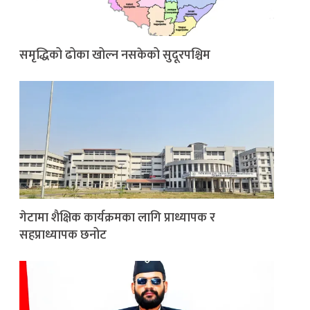
समृद्धिको ढोका खोल्न नसकेको सुदूरपश्चिम
गेटामा शैक्षिक कार्यक्रमका लागि प्राध्यापक र
सहप्राध्यापक छनोट