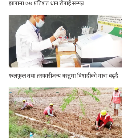
झापामा ७७ प्रतिशत धान रोपाइँ सम्पन्न
फलफूल तथा तरकारीजन्य बस्तुमा विषादीको मात्रा बढ्दै