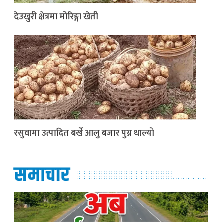
देउखुरी क्षेत्रमा मोरिङ्गा खेती
रसुवामा उत्पादित बर्खे आलु बजार पुग्न थाल्यो
समाचार