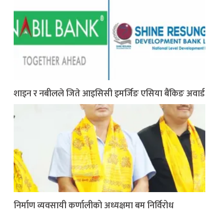
शाइन र नबीलले जिते आइसिसी इमर्जिङ एसिया बैंकिङ अवार्ड
निर्माण व्यवसायी कर्णालीको अध्यक्षमा बम निर्विरोध