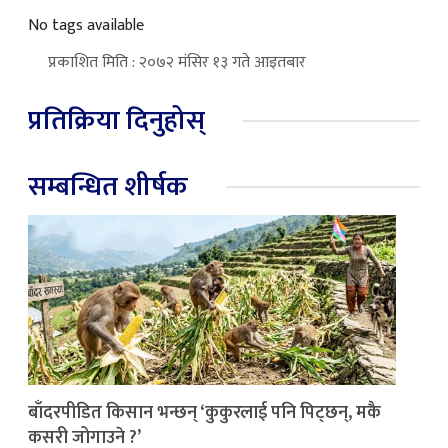
No tags available
प्रकाशित मिति : २०७२ मंसिर १३ गते आइतबार
प्रतिक्रिया दिनुहोस्
सम्बन्धित शीर्षक
बाँदरपीडित किसान भन्छन् ‘कुकुरलाई पनि पिट्छन्, मकै
कसरी जोगाउने ?’