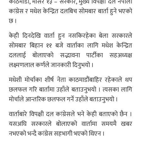
काठमाडौं, मंसिर १३ – सरकार, मुख्य विपक्षी दल नेपाली
कांग्रेस र मधेश केन्द्रित दलबिच सोमबार बार्ता हुने भएको
छ ।
केही दिनदेखि वार्ता हुन नसकिरहेका बेला सरकारले
सोमबार बिहान ११ बजे वार्ताका लागि मधेश केन्द्रित
दललाई बोलाएको सद्भावना पार्टीका सहअध्यक्ष
लक्ष्मणलाल कर्णले जानकारी दिनुभयो ।
मधेशी मोर्चाका शीर्ष नेता काठमाडौंबाहिर रहेकाले थप
छलफल गरि बार्तामा उहाँले बताउनुभयो । त्यसका लागि
मोर्चाले आन्तरिक छलफल गर्ने उहाँले बताउनुभयो ।
वार्ताबारे विपक्षी दल कांग्रेसले भने केही बताएको छैन ।
यसअघि सरकारले बोलाएको वार्तामा समयमै खबर
नभएको भन्दै कांग्रेस सहभागी भएको थिएन ।