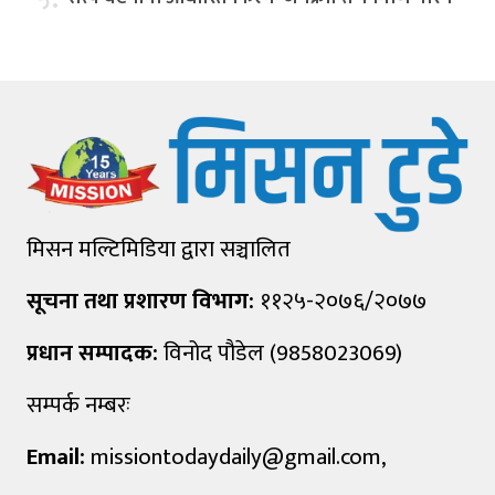
मिसन मल्टिमिडिया द्वारा सञ्चालित
सूचना तथा प्रशारण विभाग:
११२५-२०७६/२०७७
प्रधान सम्पादक:
विनोद पौडेल (9858023069)
सम्पर्क नम्बरः
Email:
missiontodaydaily@gmail.com
,