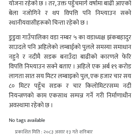
योजना रहेको छ । तर, उक्त पहुँचमार्ग वर्षामा बाढी आएको
बेला नजोगिने र थप विपत्ति पनि निम्त्याउन सक्ने
स्थानीयवासीहरूको चिन्ता रहेको छ ।
डुडुवा गाउँपालिका वडा नम्बर ५ का वडाध्यक्ष झंकबहादुर
साउदले पनि अहिलेको लम्बाईको पुलले समस्या समाधान
नहुने र नदीमै सडक बनाउँदा बाढीको कारणले फेरि
विपत्ति निम्त्याउन सक्ने बताए । अहिले एक अर्ब १९ करोड
लागता सात सय मिटर लम्बाइको पुल, एक हजार चार सय
८० मिटर पहुँच सडक र चार किलोमिटरसम्म नदी
नियन्त्रणको काम एकसाथ सम्पन्न गर्ने गरी निर्माणाधीन
अवस्थामा रहेको छ ।
No tags available
प्रकाशित मिति : २०८३ असार १३ गते शनिबार