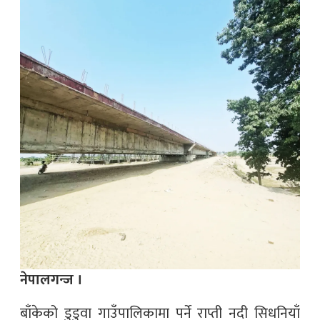
नेपालगन्ज ।
बाँकेको डुडुवा गाउँपालिकामा पर्ने राप्ती नदी सिधनियाँ