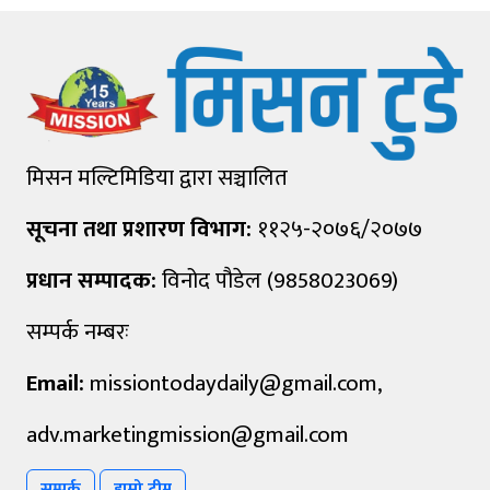
मिसन मल्टिमिडिया द्वारा सञ्चालित
सूचना तथा प्रशारण विभाग:
११२५-२०७६/२०७७
प्रधान सम्पादक:
विनोद पौडेल (9858023069)
सम्पर्क नम्बरः
Email:
missiontodaydaily@gmail.com
,
adv.marketingmission@gmail.com
सम्पर्क
हाम्रो टीम