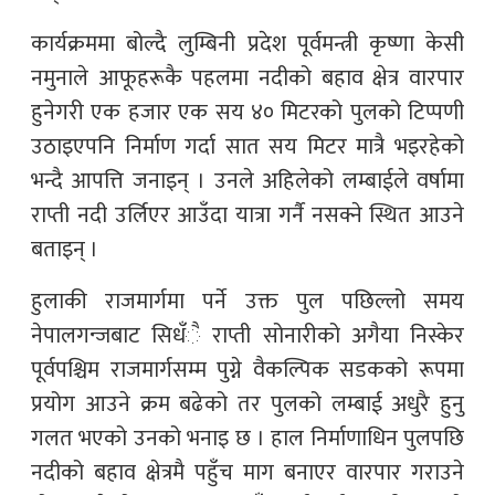
कार्यक्रममा बोल्दै लुम्बिनी प्रदेश पूर्वमन्त्री कृष्णा केसी
नमुनाले आफूहरूकै पहलमा नदीको बहाव क्षेत्र वारपार
हुनेगरी एक हजार एक सय ४० मिटरको पुलको टिप्पणी
उठाइएपनि निर्माण गर्दा सात सय मिटर मात्रै भइरहेको
भन्दै आपत्ति जनाइन् । उनले अहिलेको लम्बाईले वर्षामा
राप्ती नदी उर्लिएर आउँदा यात्रा गर्नै नसक्ने स्थित आउने
बताइन् ।
हुलाकी राजमार्गमा पर्ने उक्त पुल पछिल्लो समय
नेपालगन्जबाट सिधँै राप्ती सोनारीको अगैया निस्केर
पूर्वपश्चिम राजमार्गसम्म पुग्ने वैकल्पिक सडकको रूपमा
प्रयोग आउने क्रम बढेको तर पुलको लम्बाई अधुरै हुनु
गलत भएको उनको भनाइ छ । हाल निर्माणाधिन पुलपछि
नदीको बहाव क्षेत्रमै पहुँच माग बनाएर वारपार गराउने