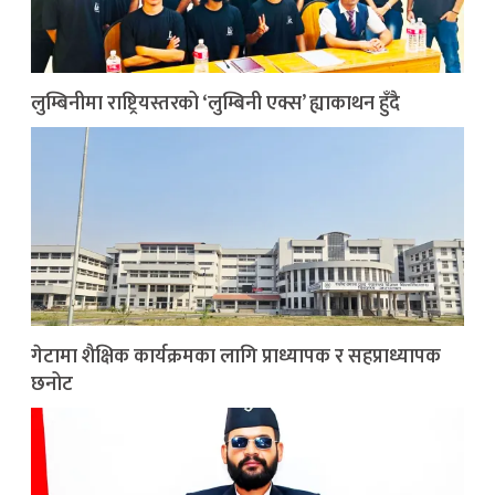
लुम्बिनीमा राष्ट्रियस्तरको ‘लुम्बिनी एक्स’ ह्याकाथन हुँदै
गेटामा शैक्षिक कार्यक्रमका लागि प्राध्यापक र सहप्राध्यापक
छनोट