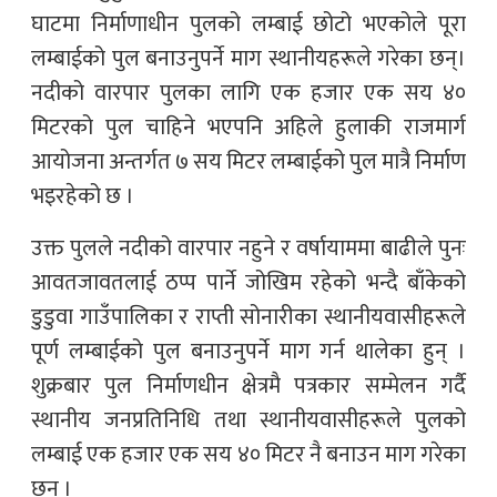
घाटमा निर्माणाधीन पुलको लम्बाई छोटो भएकोले पूरा
लम्बाईको पुल बनाउनुपर्ने माग स्थानीयहरूले गरेका छन्।
नदीको वारपार पुलका लागि एक हजार एक सय ४०
मिटरको पुल चाहिने भएपनि अहिले हुलाकी राजमार्ग
आयोजना अन्तर्गत ७ सय मिटर लम्बाईको पुल मात्रै निर्माण
भइरहेको छ ।
उक्त पुलले नदीको वारपार नहुने र वर्षायाममा बाढीले पुनः
आवतजावतलाई ठप्प पार्ने जोखिम रहेको भन्दै बाँकेको
डुडुवा गाउँपालिका र राप्ती सोनारीका स्थानीयवासीहरूले
पूर्ण लम्बाईको पुल बनाउनुपर्ने माग गर्न थालेका हुन् ।
शुक्रबार पुल निर्माणधीन क्षेत्रमै पत्रकार सम्मेलन गर्दै
स्थानीय जनप्रतिनिधि तथा स्थानीयवासीहरूले पुलको
लम्बाई एक हजार एक सय ४० मिटर नै बनाउन माग गरेका
छन् ।