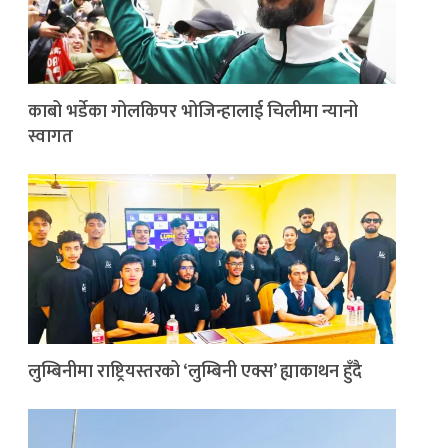
काबो भर्डेका गोलकिपर भोजिन्हालाई चिलीमा न्यानो
स्वागत
लुम्बिनीमा राष्ट्रियस्तरको ‘लुम्बिनी एक्स’ ह्याकाथन हुँदै