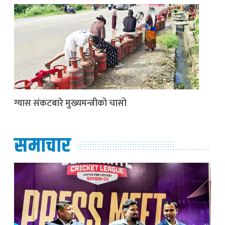
ग्यास संकटबारे मुख्यमन्त्रीको चासो
समाचार