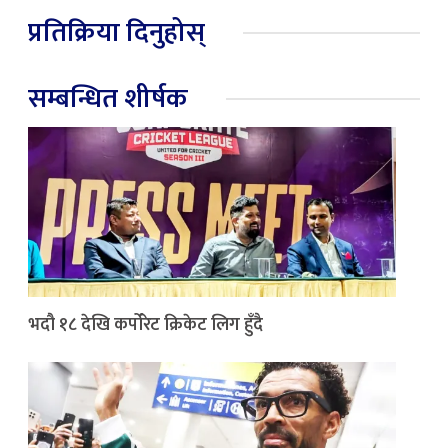
प्रतिक्रिया दिनुहोस्
सम्बन्धित शीर्षक
भदौ १८ देखि कर्पोरेट क्रिकेट लिग हुँदै