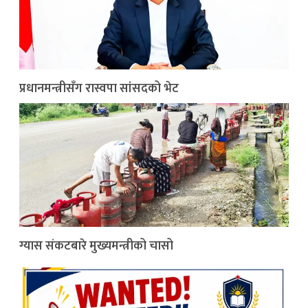
प्रधानमन्त्रीसँग रास्वपा सांसदको भेट
ग्यास संकटबारे मुख्यमन्त्रीको चासो