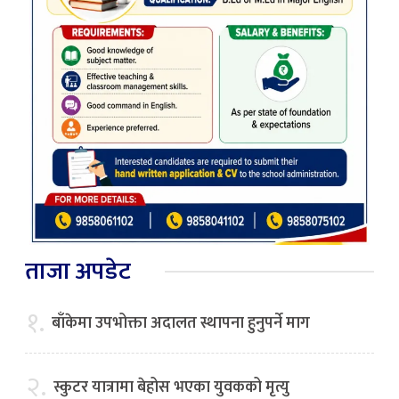
ताजा अपडेट
१.
बाँकेमा उपभोक्ता अदालत स्थापना हुनुपर्ने माग
२.
स्कुटर यात्रामा बेहोस भएका युवकको मृत्यु