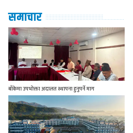
समाचार
बाँकेमा उपभोक्ता अदालत स्थापना हुनुपर्ने माग