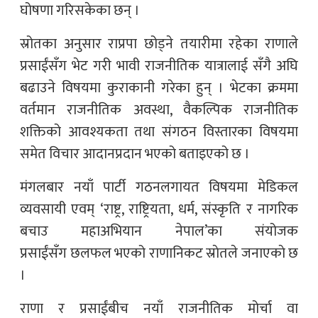
घोषणा गरिसकेका छन् ।
स्रोतका अनुसार राप्रपा छोड्ने तयारीमा रहेका राणाले
प्रसाईंसँग भेट गरी भावी राजनीतिक यात्रालाई सँगै अघि
बढाउने विषयमा कुराकानी गरेका हुन् । भेटका क्रममा
वर्तमान राजनीतिक अवस्था, वैकल्पिक राजनीतिक
शक्तिको आवश्यकता तथा संगठन विस्तारका विषयमा
समेत विचार आदानप्रदान भएको बताइएको छ ।
मंगलबार नयाँ पार्टी गठनलगायत विषयमा मेडिकल
व्यवसायी एवम् ‘राष्ट्र, राष्ट्रियता, धर्म, संस्कृति र नागरिक
बचाउ महाअभियान नेपाल’का संयोजक
प्रसाईंसँग छलफल भएको राणानिकट स्राेतले जनाएकाे छ
।
राणा र प्रसाईंबीच नयाँ राजनीतिक मोर्चा वा