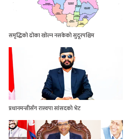
समृद्धिको ढोका खोल्न नसकेको सुदूरपश्चिम
प्रधानमन्त्रीसँग रास्वपा सांसदको भेट