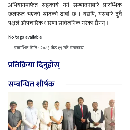
अभियानमार्फत सहकार्य गर्ने सम्भावनाबारे प्रारम्भिक
छलफल भएको स्रोतको दाबी छ । यद्यपि, यसबारे दुवै
पक्षले औपचारिक धारणा सार्वजनिक गरेका छैनन् ।
No tags available
प्रकाशित मिति : २०८३ जेठ १९ गते मंगलबार
प्रतिक्रिया दिनुहोस्
सम्बन्धित शीर्षक