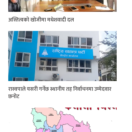
अस्तित्वको खोजीमा मधेशवादी दल
रास्वपाले यसरी गर्नेछ स्थानीय तह निर्वाचनमा उम्मेदवार
छनोट