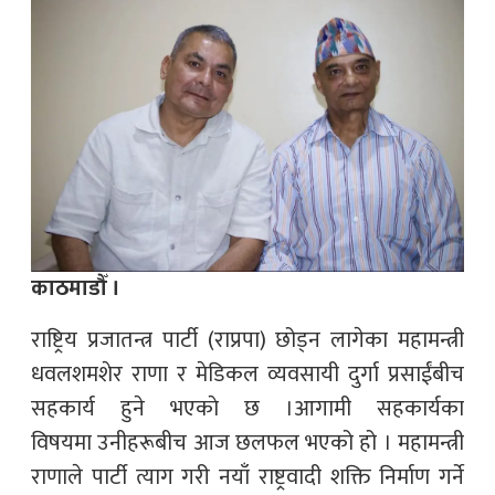
काठमाडौँ ।
राष्ट्रिय प्रजातन्त्र पार्टी (राप्रपा) छोड्न लागेका महामन्त्री
धवलशमशेर राणा र मेडिकल व्यवसायी दुर्गा प्रसाईंबीच
सहकार्य हुने भएकाे छ ।आगामी सहकार्यका
विषयमा उनीहरूबीच आज छलफल भएको हो । महामन्त्री
राणाले पार्टी त्याग गरी नयाँ राष्ट्रवादी शक्ति निर्माण गर्ने