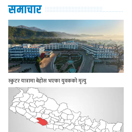
समाचार
स्कुटर यात्रामा बेहोस भएका युवकको मृत्यु