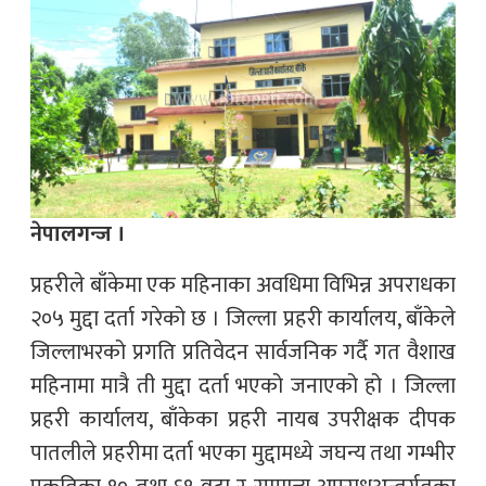
नेपालगन्ज ।
प्रहरीले बाँकेमा एक महिनाका अवधिमा विभिन्न अपराधका
२०५ मुद्दा दर्ता गरेको छ । जिल्ला प्रहरी कार्यालय, बाँकेले
जिल्लाभरको प्रगति प्रतिवेदन सार्वजनिक गर्दै गत वैशाख
महिनामा मात्रै ती मुद्दा दर्ता भएको जनाएको हो । जिल्ला
प्रहरी कार्यालय, बाँकेका प्रहरी नायब उपरीक्षक दीपक
पातलीले प्रहरीमा दर्ता भएका मुद्दामध्ये जघन्य तथा गम्भीर