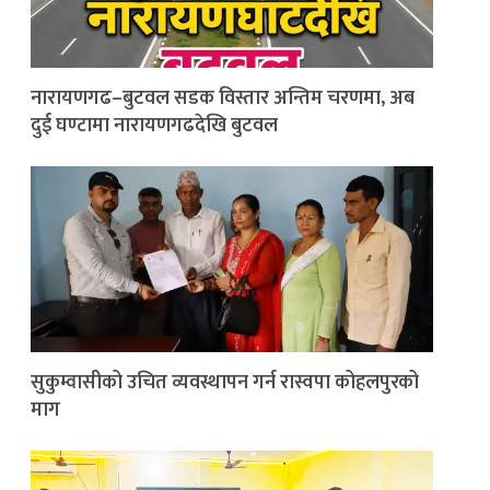
नारायणगढ–बुटवल सडक विस्तार अन्तिम चरणमा, अब
दुई घण्टामा नारायणगढदेखि बुटवल
सुकुम्वासीको उचित व्यवस्थापन गर्न रास्वपा कोहलपुरको
माग