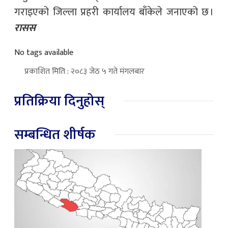
गराइएको जिल्ला प्रहरी कार्यालय बाँकेले जनाएको छ ।
रासस
No tags available
प्रकाशित मिति : २०८३ जेठ ५ गते मंगलबार
प्रतिक्रिया दिनुहोस्
सम्बन्धित शीर्षक