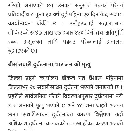
गरेको जनाएको छ । उनका अनुसार पक्राउ परेका
प्रतिवादीबाट कुल १० वर्ष दुई महिना २० दिन कैद सजाय
कार्यान्वयन बाँकी छ । उनीहरूलाई अदालतबाट
तोकिएको रु ४७ लाख २७ हजार ४३० बिगो तथा क्षतिपूर्ति
रकम असुलका लागि पक्राउ परेकालाई अदालत
बुझाइएको छ ।
बीस सवारी दुर्घटनामा चार जनाको मृत्यु
जिल्ला प्रहरी कार्यालय बाँकेले गत वैशाख महिनामा
जिल्लाभर २० सवारीसाधन दुर्घटना भएको जनाएको छ ।
प्रहरीले सार्वजनिक गरेको विवरणअनुसार दुर्घटनामा परी
चार जनाको मृत्यु भएको छ भने १८ जना घाइते भएका
छन् । सवारीसाधन दुर्घटनाका कारण विश्लेषण गर्दा
अधिकांश दुर्घटना चालकको लापरबाहीका कारण भएको