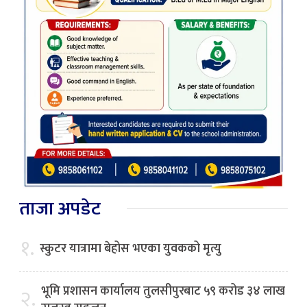
ताजा अपडेट
१.
स्कुटर यात्रामा बेहोस भएका युवकको मृत्यु
भूमि प्रशासन कार्यालय तुलसीपुरबाट ५९ करोड ३४ लाख
२.