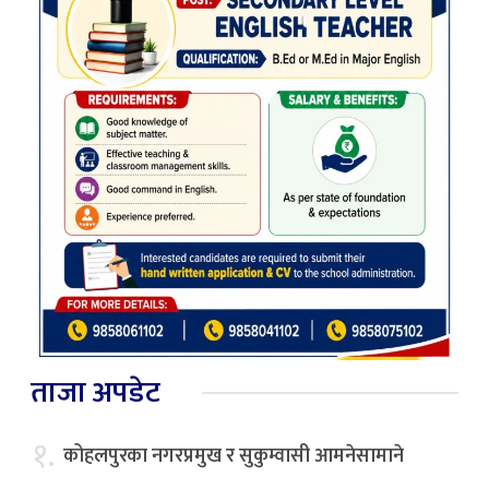
ताजा अपडेट
१.
कोहलपुरका नगरप्रमुख र सुकुम्वासी आमनेसामाने