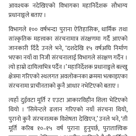
आवश्यक नदेखिएको विभागका महानिर्देशक सौभाग्य
प्रधानाङ्गले बताए ।
विभागले १०० वर्षभन्दा पुराना ऐतिहासिक, धार्मिक तथा
सांस्कृतिक महत्त्वका संरचनामात्र संरक्षणमा गर्दै आएको
जानकारी दिँदै उनले भने, ‘दशदेखि १५ वर्षअघि निर्माण
भएका नयाँ वा निजी संरचनालाई विभागले संरक्षण गर्दैन ।
त्यो हाम्रो दायित्वभित्र पर्दैन ।’ महानिर्देशक प्रधानाङ्गले बल्खु
क्षेत्रमा गरिएको स्थलगत अवलोकनका क्रममा भत्काइएका
संरचनामा प्राचीनताको कुनै आधार नभेटिएको बताए ।
त्यहाँ दुईवटा मूर्ति र एउटा आकारविहीन शिला भेटिएको
थियो । ‘सिमेन्टले ढलान गरिएको नयाँ संरचना थियो,
पुरानो कुनै संरचनात्मक विशेषता देखिएन,’ उनले भने, ‘ती
मूर्ति करिब १०–१५ वर्ष पुराना हुनुपर्छ, पुरातात्त्विक