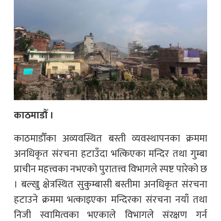
काठमाडौँ ।
काठमाडौँका अव्यवस्थित बस्ती व्यवस्थापनका क्रममा
अनधिकृत संरचना हटाउँदा भत्किएका मन्दिर तथा गुम्बा
प्राचीन महत्त्वका नभएको पुरातत्त्व विभागले स्पष्ट पारेको छ
। बल्खु क्षेत्रस्थित सुकुम्बासी बस्तीमा अनधिकृत संरचना
हटाउने क्रममा भत्काइएका मन्दिरका संरचना नयाँ तथा
निजी स्वामित्वका भएकाले विभागले संरक्षण गर्न