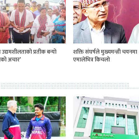
 उद्यमशीलताको प्रतीक बन्यो
शक्ति संघर्षले मुख्यमन्त्री चयनमा
ताको अचार’
एमालेभित्र किचलो