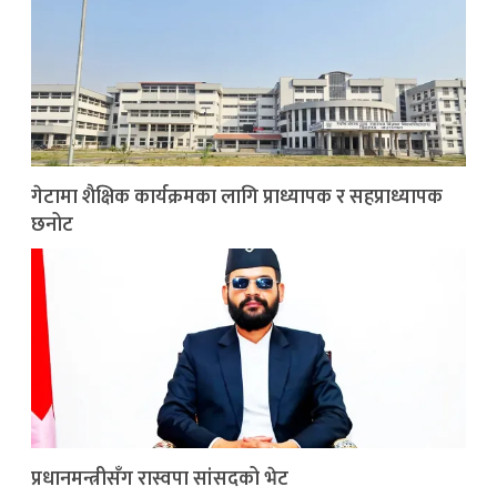
गेटामा शैक्षिक कार्यक्रमका लागि प्राध्यापक र सहप्राध्यापक
छनोट
प्रधानमन्त्रीसँग रास्वपा सांसदको भेट