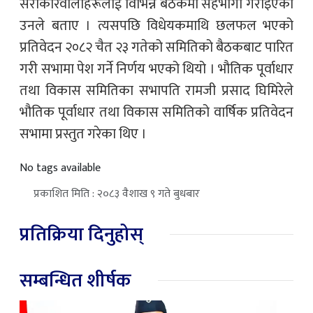
सरोकारवालाहरूलाई विभिन्न बैठकमा सहभागी गराइएको
उनले बताए । त्यसपछि विधेयकमाथि छलफल भएको
प्रतिवेदन २०८२ चैत २३ गतेको समितिको बैठकबाट पारित
गरी सभामा पेश गर्ने निर्णय भएको थियो । भौतिक पूर्वाधार
तथा विकास समितिका सभापति रामजी प्रसाद घिमिरेले
भौतिक पूर्वाधार तथा विकास समितिको वार्षिक प्रतिवेदन
सभामा प्रस्तुत गरेका थिए ।
No tags available
प्रकाशित मिति : २०८३ वैशाख ९ गते बुधबार
प्रतिक्रिया दिनुहोस्
सम्बन्धित शीर्षक