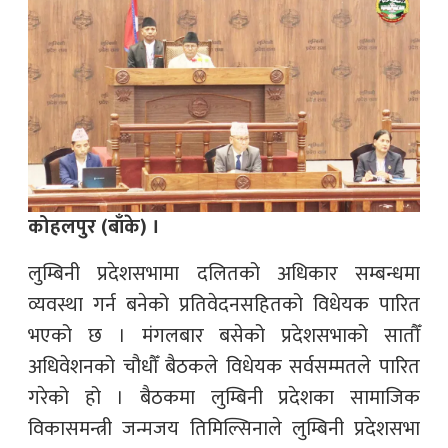
कोहलपुर (बाँके) ।
लुम्बिनी प्रदेशसभामा दलितको अधिकार सम्बन्धमा
व्यवस्था गर्न बनेको प्रतिवेदनसहितको विधेयक पारित
भएको छ । मंगलबार बसेको प्रदेशसभाको सातौँ
अधिवेशनको चौधौँ बैठकले विधेयक सर्वसम्मतले पारित
गरेको हो । बैठकमा लुम्बिनी प्रदेशका सामाजिक
विकासमन्त्री जन्मजय तिमिल्सिनाले लुम्बिनी प्रदेशसभा