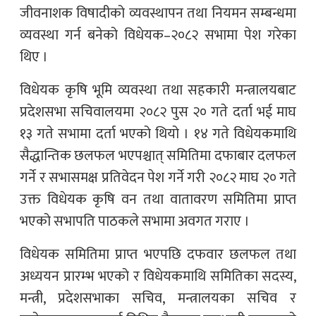
जीवनाशक विषादीको व्यवस्थापन तथा नियमन सम्बन्धमा
व्यवस्था गर्न बनेको विधेयक–२०८२ सभामा पेश गरेका
थिए ।
विधेयक कृषि भूमि व्यवस्था तथा सहकारी मन्त्रालयबाट
प्रदेशसभा सचिवालयमा २०८२ पुस २० गते दर्ता भई माघ
१३ गते सभामा दर्ता भएको थियो । १४ गते विधेयकमाथि
सैद्धान्तिक छलफल भएपश्चात् समितिमा दफाबार दलफल
गर्ने र सभासमक्ष प्रतिवेदन पेश गर्ने गरी २०८२ माघ २० गते
उक्त विधेयक कृषि वन तथा वातावरण समितिमा प्राप्त
भएको सभापति पाठकले सभामा अवगत गराए ।
विधेयक समितिमा प्राप्त भएपछि दफवार छलफल तथा
अध्ययन प्रारम्भ भएको र विधेयकमाथि समितिका सदस्य,
मन्त्री, प्रदेशसभाका सचिव, मन्त्रालयका सचिव र