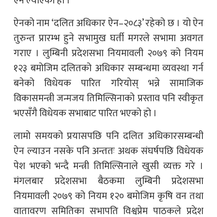
ऐन ल्याएको हो ।’
ऐनको नाम ‘दलित अधिकार ऐन–२०८३’ रहेको छ । यो ऐन
तुरुन्त प्रारम्भ हुने सभामुख घर्ती मगरले सभामा अवगत
गराए । लुम्बिनी प्रदेशसभा नियमावली २०७९ को नियम
१२३ बमोजिम दलितको अधिकार सम्बन्धमा व्यवस्था गर्न
बनेको विधेयक पारित गरियोस् भन्ने सामाजिक
विकासमन्त्री जन्मजय तिमिल्सिनाको प्रस्ताव पनि स्वीकृत
भएसँगै विधेयक सभाबाट पारित भएको हो ।
लामो समयको प्रयासपछि पनि दलित अधिकारसम्बन्धी
ऐन ल्याउन नसके पनि अन्ततः अथक संघर्षपछि विधेयक
पेश भएको भन्दै मन्त्री तिमिल्सिनाले खुसी व्यक्त गरे ।
मंगलबार प्रदेशसभा बैठकमा लुम्बिनी प्रदेशसभा
नियमावली २०७९ को नियम १२० बमोजिम कृषि वन तथा
वातावरण समितिका सभापति विश्वप्रेम पाठकले प्रदेश