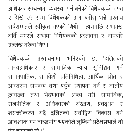
अधिकार सम्बन्धमा व्यवस्था गर्न बनेको विधेयकको दफा
२ देखि २५ सम्म विधेयकको अंग बनोस् भन्ने प्रस्ताव
सर्वसम्मतले स्वीकृत भएको थियो । त्यसपछि सभामुख
घर्ति मगरले सभामा विधेयकको प्रस्तावना र नामबारे
उल्लेख गरेका थिए ।
विधेयकको प्रस्तावनामा भनिएको छ, ‘दलितको
मानवअधिकार र सामाजिक न्याय सुनिश्चित गर्न
समानुपातिक, समावेशी प्रतिनिधित्व, आर्थिक स्रोत र
अवसरमा समन्वय तथा पहुँच स्थापना गर्न र जातीय
छुवाछुत तथा भेदभावको अन्त्य गरी सामाजिक,
राजनीतिक र अधिकारको संरक्षण, प्रवद्र्धन र
शसक्तीकरण गर्दै दलितको सर्वाङ्गिण विकास गर्न
आवश्यक गर्न वाञ्छनीय भएकोले लुम्बिनी प्रदेशसभाले यो