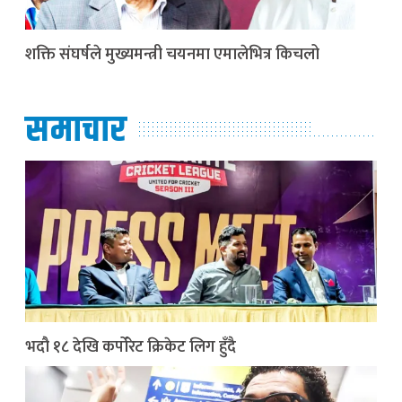
शक्ति संघर्षले मुख्यमन्त्री चयनमा एमालेभित्र किचलो
समाचार
भदौ १८ देखि कर्पोरेट क्रिकेट लिग हुँदै