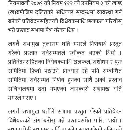
नियमावली २०७९ को नियम १२२ को उपनियम २ को खण्ड
(ख)बमोजिम दलितको अधिकार सम्बन्धमा व्यवस्था गर्न
बनेको प्रतिवेदनसहितको विधेयकमाथि छलफल गरियोस्
भन्ने प्रस्ताव सभामा पेश गरेका थिए ।
लगत्तै सभामुख तुलाराम घर्ति मगरले निर्णयार्थ प्रस्तुत
गरेको प्रस्ताव सर्वसम्मतले स्वीकृत भएको थियो ।
प्रतिवेदनसहितको विधेयकमाथि छलफल, संशोधन र पुनः
समितिमा फिर्ता पठाउने प्रावधान रहे पनि सम्बन्धित
समितिमा सर्वसम्मत निर्णय हुनुका साथै अर्को प्रस्ताव
सचिवालयमा दर्ता नभएको जानकारी सभामुख घर्ति
मगरले गराए ।
लगत्तै सभामुख घर्तीले सभामा प्रस्तुत गरेको प्रतिवेदन
विधेयकको अंग बनोस् भन्ने प्रस्तावसमेत पारित भयो ।
सभामा फेरि सभामुख घर्ति मगरले प्रस्ताव गरेको दलितको