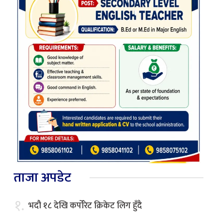
ताजा अपडेट
१.
भदौ १८ देखि कर्पोरेट क्रिकेट लिग हुँदै