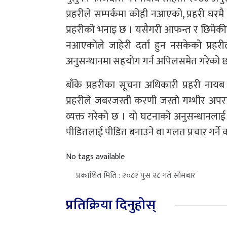
प्रहरीले सम्पर्कमा कोही नआएको, प्रहरी घरम
प्रहरीको भनाइ छ । यसैगरी आफन्त र छिमेकीम
नआएकोले जाहेरी दर्ता हुन नसकेको प्रहरी
अनुसन्धानमा सहयोग गर्न अपिलसमेत गरेको छ
बाँके प्रहरीका सूचना अधिकारी प्रहरी नायब 
प्रहरीले जबरजस्ती करणी जस्तो गम्भीर अपराध
व्यक्त गरेको छ । यो घटनाको अनुसन्धानलाई प्रभ
पीडितलाई पीडित बनाउने वा गलत प्रचार गर्ने क
No tags available
प्रकाशित मिति : २०८२ पुस २८ गते सोमबार
प्रतिक्रिया दिनुहोस्