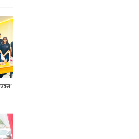
ी एक्स’