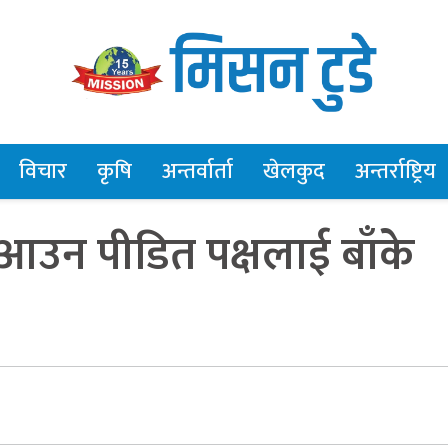
विचार
कृषि
अन्तर्वार्ता
खेलकुद
अन्तर्राष्ट्रिय
 आउन पीडित पक्षलाई बाँके