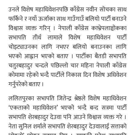
उनले विशेष महाधिवेशनपछि काँग्रेस नवीन सोचका साथ
फर्किने र नयाँ ऊर्जाका साथ गाउँगाउँ बलियो पार्टी बनाउने
विश्वास व्यक्त गरिन् । नेपाली काँग्रेस काभ्रेपलाञ्चोकका
सभापति तीर्थ लामाले विशेष महाधिवेशन पार्टी
चोइट्याउनका लागि नभएर बलियो बनाउनका लागि
भएको आह्वान भएको बताए । पार्टीका बैतडी सभापति
चतुरबहादुर चन्दले पछिल्लो चार महिना नेपाली काँग्रेस
कोमामा रहेको भन्दै पार्टीले निकास दिन विशेष अधिवेशन
गर्नुपरेको बताए ।
ललितपुरका सभापति जितेन्द्र श्रेष्ठले विशेष महाधिवेशन
‘एकताको महाधिवेशन’ भएको भन्दै बन्द सत्रमा पार्टी
सभापति शेरबहादुर देउवा पनि आउने विश्वास व्यक्त गरे ।
नेता सुनिल शर्माले सभापति शेरबहादुर देउवालाई सत्ताको