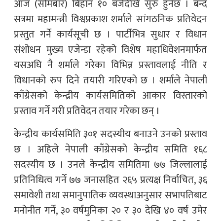
आज (सोमबार) बिहान १० बजेदेखि सुरु हुनेछ । बन्द
सत्रमा महामन्त्री विश्वप्रकाश शर्माले सांगठनिक प्रतिवेदन
प्रस्तुत गर्ने कार्यसूची छ । पार्टीभित्र सुधार र विधान
संशोधन मुख्य एजेन्डा रहेको विशेष महाधिवेशनमार्फत
यसअघि नै शर्माले गरेका विभिन्न प्रस्तावलाई नीति र
विधानको रुप दिने तयारी गरिएको छ । शर्माले नेपाली
काँग्रेसको केन्द्रीय कार्यसमितिको आकार विस्तारको
प्रस्ताव गर्ने गरी प्रतिवेदन तयार गरेका छन् ।
केन्द्रीय कार्यसमिति ३०१ सदस्यीय बनाउने उनको प्रस्ताव
छ । अहिले नेपाली काँग्रेसको केन्द्रीय समिति १६८
सदस्यीय छ । उनले केन्द्रीय समितिमा ७७ जिल्लालाई
प्रतिनिधित्व गर्ने ७७ जनासहित २६५ प्रत्यक्ष निर्वाचित, ३६
समावेशी तथा समानुपातिक व्यवस्थाअनुसार सभापतिबाट
मनोनीत गर्ने, ३० वर्षमुनिका २० र ३० देखि ४० वर्ष उमेर