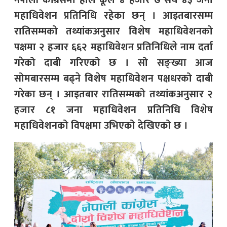
नेपाली काँग्रेसमा हाल कूल ४ हजार ७ सय ४३ जना
महाधिवेशन प्रतिनिधि रहेका छन् । आइतबारसम्म
रातिसम्मको तथ्यांकअनुसार विशेष महाधिवेशनको
पक्षमा २ हजार ६६२ महाधिवेशन प्रतिनिधिले नाम दर्ता
गरेको दाबी गरिएको छ । सो सङ्ख्या आज
सोमबारसम्म बढ्ने विशेष महाधिवेशन पक्षधरको दाबी
गरेका छन् । आइतबार रातिसम्मको तथ्यांकअनुसार २
हजार ८१ जना महाधिवेशन प्रतिनिधि विशेष
महाधिवेशनको विपक्षमा उभिएको देखिएको छ ।