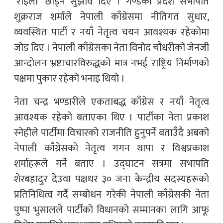
‘रोइलो’ छोड्न सुझाव दिए । गण्डकी प्रदेश सभापति
शुक्रराज शर्माले नेपाली काँग्रेसमा नीतिगत सुधार,
व्यवस्थित पार्टी र नयाँ नेतृत्व चयन आवश्यक रहेकोमा
जोड दिए । नेपाली काँग्रेसका नेता विनोद चौधरीको जेनजी
आन्दोलन भ्रष्टाचारविरुद्धको मात्र नभई राष्ट्रिय निर्माणको
पक्षमा पुकार रहेको भनाइ थियो ।
नेता चन्द्र भण्डारीले एकताबद्ध काँग्रेस र नयाँ नेतृत्व
आवश्यक रहेको बताएका थिए । पार्टीका नेता प्रकाश
स्नेहीले पार्टीमा विचारको राजनीति हुनुपर्ने बताउँदै अबको
नेपाली काँग्रेसको नेतृत्व गगन थापा र विश्वप्रकाश
शर्माहरूले गर्ने बताए । उद्घाटन सत्रमा सभापति
शेरबहादुर देउवा पक्षधर ३० जना केन्द्रीय सदस्यहरूको
प्रतिनिधित्व गर्दै सम्बोधन गरेकी नेपाली काँग्रेसकी नेता
पुष्पा भुसालले पार्टीको विधानको सम्मानका लागि आफू