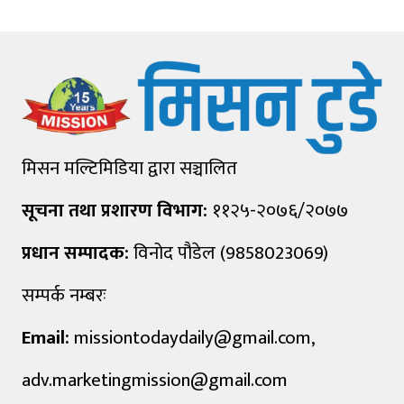
मिसन मल्टिमिडिया द्वारा सञ्चालित
सूचना तथा प्रशारण विभाग:
११२५-२०७६/२०७७
प्रधान सम्पादक:
विनोद पौडेल (9858023069)
सम्पर्क नम्बरः
Email:
missiontodaydaily@gmail.com
,
adv.marketingmission@gmail.com