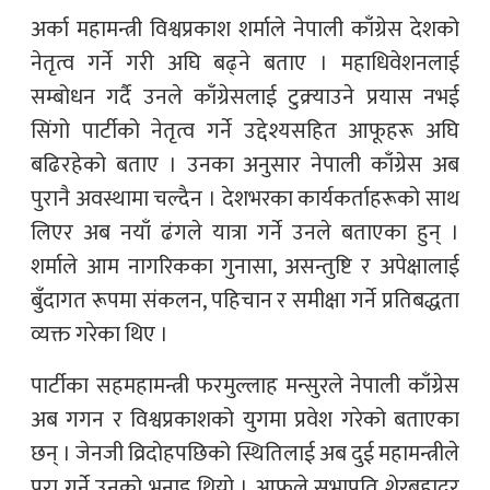
अर्का महामन्त्री विश्वप्रकाश शर्माले नेपाली काँग्रेस देशको
नेतृत्व गर्ने गरी अघि बढ्ने बताए । महाधिवेशनलाई
सम्बोधन गर्दै उनले काँग्रेसलाई टुक्र्याउने प्रयास नभई
सिंगो पार्टीको नेतृत्व गर्ने उद्देश्यसहित आफूहरू अघि
बढिरहेको बताए । उनका अनुसार नेपाली काँग्रेस अब
पुरानै अवस्थामा चल्दैन । देशभरका कार्यकर्ताहरूको साथ
लिएर अब नयाँ ढंगले यात्रा गर्ने उनले बताएका हुन् ।
शर्माले आम नागरिकका गुनासा, असन्तुष्टि र अपेक्षालाई
बुँदागत रूपमा संकलन, पहिचान र समीक्षा गर्ने प्रतिबद्धता
व्यक्त गरेका थिए ।
पार्टीका सहमहामन्त्री फरमुल्लाह मन्सुरले नेपाली काँग्रेस
अब गगन र विश्वप्रकाशको युगमा प्रवेश गरेको बताएका
छन् । जेनजी व्रिदोहपछिको स्थितिलाई अब दुई महामन्त्रीले
पूरा गर्ने उनको भनाइ थियो । आफूले सभापति शेरबहादुर