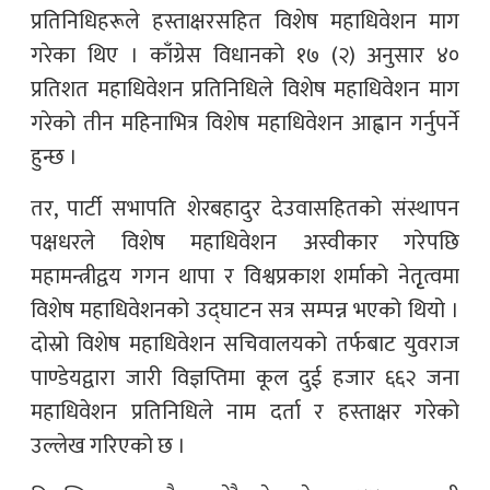
प्रतिनिधिहरूले हस्ताक्षरसहित विशेष महाधिवेशन माग
गरेका थिए । काँग्रेस विधानको १७ (२) अनुसार ४०
प्रतिशत महाधिवेशन प्रतिनिधिले विशेष महाधिवेशन माग
गरेको तीन महिनाभित्र विशेष महाधिवेशन आह्वान गर्नुपर्ने
हुन्छ ।
तर, पार्टी सभापति शेरबहादुर देउवासहितको संस्थापन
पक्षधरले विशेष महाधिवेशन अस्वीकार गरेपछि
महामन्त्रीद्वय गगन थापा र विश्वप्रकाश शर्माको नेतृृत्वमा
विशेष महाधिवेशनको उद्घाटन सत्र सम्पन्न भएको थियो ।
दोस्रो विशेष महाधिवेशन सचिवालयको तर्फबाट युवराज
पाण्डेयद्वारा जारी विज्ञप्तिमा कूल दुई हजार ६६२ जना
महाधिवेशन प्रतिनिधिले नाम दर्ता र हस्ताक्षर गरेको
उल्लेख गरिएको छ ।