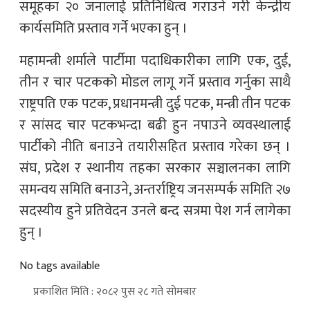
समूहका २० जनालाई प्रतिनिधित्व गराउने गरी केन्द्रीय
कार्यसमिति प्रस्ताव गर्ने भएका हुन् ।
महामन्त्री शर्माले पार्टीमा पदाधिकारीका लागि एक, दुई,
तीन र चार पटकको मोडल लागू गर्ने प्रस्ताव गर्नुका साथै
राष्ट्रपति एक पटक, प्रधानमन्त्री दुई पटक, मन्त्री तीन पटक
र सांसद चार पटकभन्दा बढी हुन नपाउने व्यवस्थालाई
पार्टीको नीति बनाउने तयारीसहित प्रस्ताव गरेका छन् ।
संघ, प्रदेश र स्थानीय तहका सरकार सञ्चालनका लागि
समन्वय समिति बनाउने, अन्तर्राष्ट्रिय जनसम्पर्क समिति २७
सदस्यीय हुने प्रतिवेदन उनले बन्द सत्रमा पेश गर्न लागेका
हुन् ।
No tags available
प्रकाशित मिति : २०८२ पुस २८ गते सोमबार