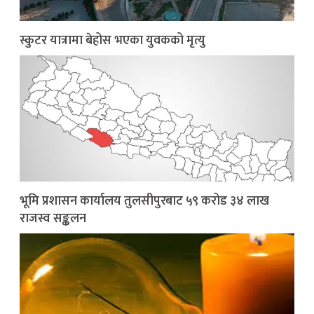
स्कुटर यात्रामा बेहोस भएका युवकको मृत्यु
भूमि प्रशासन कार्यालय तुलसीपुरबाट ५९ करोड ३४ लाख
राजस्व सङ्कलन