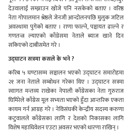
देउवालाई सम्झाउन खोजे पनि नसकेको बताए । वरिष्ठ
नेता गोपालमान श्रेष्ठले जेनजी आन्दोलनपछि मुलुक जटिल
अवस्थामा पुगेको बताए । राणा फाल्ने, पञ्चायत ढाल्ने र
गणतन्त्र ल्याएको काँग्रेसमा नेताले ब्याज खाने दिन
सकिएको दाबीसमेत गरे ।
उद्घाटन सत्रमा कसले के भने ?
करिब ५ घण्टासम्म सञ्चालन भएको उद्घाटन समारोहमा
२१ जना नेताले सम्बोधन गरेका थिए । उद्घाटन सत्रमा
स्वागत मन्तव्य राखेका नेपाली काँग्रेसका नेता गुरुराज
घिमिरेले काँग्रेस मूल सभ्यता भएको हुँदा आन्तरिक एकता
कायम गर्न आग्रह गरे । नेविसंघकी केन्द्रीय सदस्य करुणा
कटुवालले काँग्रेसका लागि र देशको निकासका लागि
विशेष महाधिवेशन एउटा अवसर भएको धारणा राखिन् ।