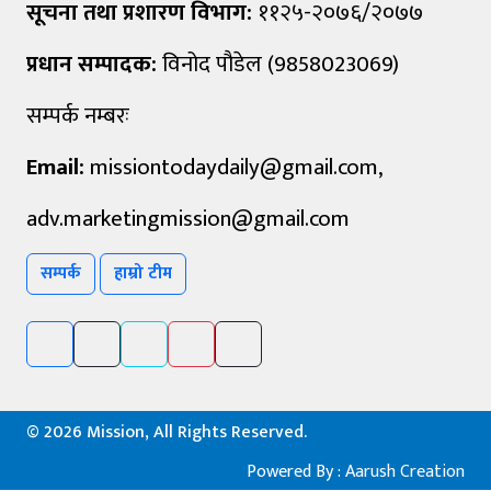
सूचना तथा प्रशारण विभाग:
११२५-२०७६/२०७७
प्रधान सम्पादक:
विनोद पौडेल (9858023069)
सम्पर्क नम्बरः
Email:
missiontodaydaily@gmail.com
,
adv.marketingmission@gmail.com
सम्पर्क
हाम्रो टीम
©
2026 Mission, All Rights Reserved.
Powered By :
Aarush Creation