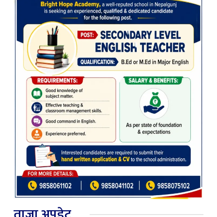
ताजा अपडेट