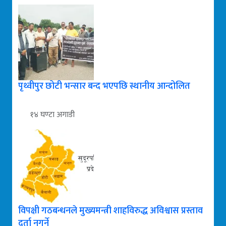
पृथ्वीपुर छोटी भन्सार बन्द भएपछि स्थानीय आन्दोलित
१४ घण्टा अगाडी
विपक्षी गठबन्धनले मुख्यमन्त्री शाहविरुद्ध अविश्वास प्रस्ताव
दर्ता नगर्ने