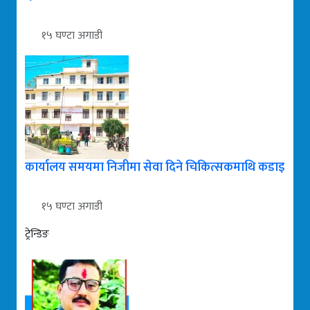
१५ घण्टा अगाडी
कार्यालय समयमा निजीमा सेवा दिने चिकित्सकमाथि कडाइ
१५ घण्टा अगाडी
ट्रेन्डिङ