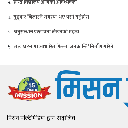
हरित विद्यालय आजको आवश्यकता
२.
गुद्द्वार चिलाउने समस्या भए यसो गर्नुहोस्
३.
अनुसन्धान प्रस्तावना लेखनको महत्व
४.
सत्य घटनामा आधारित फिल्म ‘जनक्रान्ति’ निर्माण गरिने
५.
मिसन मल्टिमिडिया द्वारा सञ्चालित