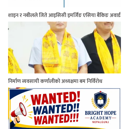
शाइन र नबीलले जिते आइसिसी इमर्जिङ एसिया बैंकिङ अवार्ड
निर्माण व्यवसायी कर्णालीको अध्यक्षमा बम निर्विरोध