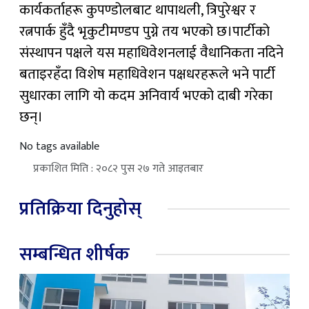
कार्यकर्ताहरू कुपण्डोलबाट थापाथली, त्रिपुरेश्वर र
रत्नपार्क हुँदै भृकुटीमण्डप पुग्ने तय भएको छ।पार्टीको
संस्थापन पक्षले यस महाधिवेशनलाई वैधानिकता नदिने
बताइरहँदा विशेष महाधिवेशन पक्षधरहरूले भने पार्टी
सुधारका लागि यो कदम अनिवार्य भएको दाबी गरेका
छन्।
No tags available
प्रकाशित मिति : २०८२ पुस २७ गते आइतबार
प्रतिक्रिया दिनुहोस्
सम्बन्धित शीर्षक