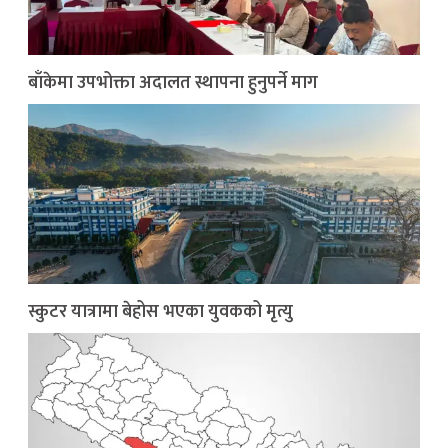
बाँकेमा उपभोक्ता अदालत स्थापना हुनुपर्ने माग
स्कुटर यात्रामा बेहोस भएका युवकको मृत्यु