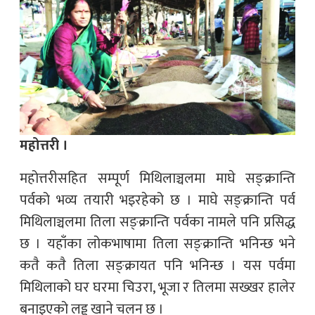
महोत्तरी ।
महोत्तरीसहित सम्पूर्ण मिथिलाञ्चलमा माघे सङ्क्रान्ति
पर्वको भव्य तयारी भइरहेको छ । माघे सङ्क्रान्ति पर्व
मिथिलाञ्चलमा तिला सङ्क्रान्ति पर्वका नामले पनि प्रसिद्ध
छ । यहाँका लोकभाषामा तिला सङ्क्रान्ति भनिन्छ भने
कतै कतै तिला सङ्क्रायत पनि भनिन्छ । यस पर्वमा
मिथिलाको घर घरमा चिउरा, भूजा र तिलमा सख्खर हालेर
बनाइएको लड्डु खाने चलन छ ।