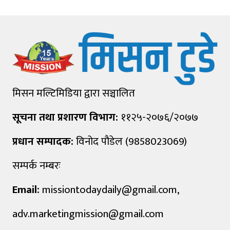
मिसन मल्टिमिडिया द्वारा सञ्चालित
सूचना तथा प्रशारण विभाग:
११२५-२०७६/२०७७
प्रधान सम्पादक:
विनोद पौडेल (9858023069)
सम्पर्क नम्बरः
Email:
missiontodaydaily@gmail.com
,
adv.marketingmission@gmail.com