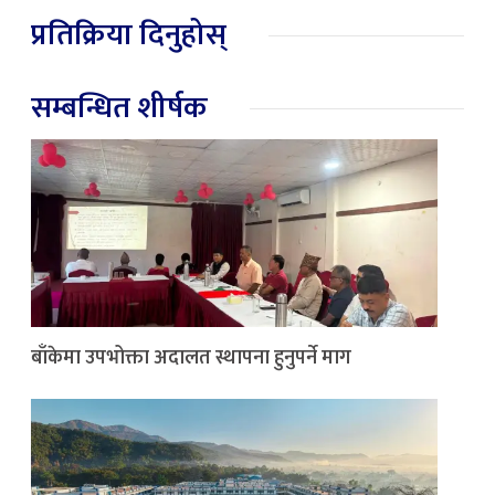
प्रतिक्रिया दिनुहोस्
सम्बन्धित शीर्षक
बाँकेमा उपभोक्ता अदालत स्थापना हुनुपर्ने माग