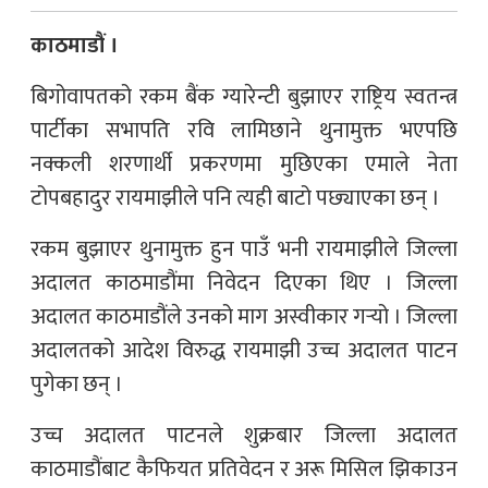
काठमाडौं ।
बिगोवापतको रकम बैंक ग्यारेन्टी बुझाएर राष्ट्रिय स्वतन्त्र
पार्टीका सभापति रवि लामिछाने थुनामुक्त भएपछि
नक्कली शरणार्थी प्रकरणमा मुछिएका एमाले नेता
टोपबहादुर रायमाझीले पनि त्यही बाटो पछ्याएका छन् ।
रकम बुझाएर थुनामुक्त हुन पाउँ भनी रायमाझीले जिल्ला
अदालत काठमाडौंमा निवेदन दिएका थिए । जिल्ला
अदालत काठमाडौंले उनको माग अस्वीकार गर्‍यो । जिल्ला
अदालतको आदेश विरुद्ध रायमाझी उच्च अदालत पाटन
पुगेका छन् ।
उच्च अदालत पाटनले शुक्रबार जिल्ला अदालत
काठमाडौंबाट कैफियत प्रतिवेदन र अरू मिसिल झिकाउन