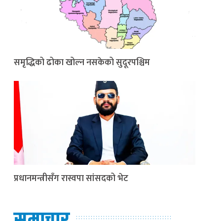
समृद्धिको ढोका खोल्न नसकेको सुदूरपश्चिम
प्रधानमन्त्रीसँग रास्वपा सांसदको भेट
समाचार