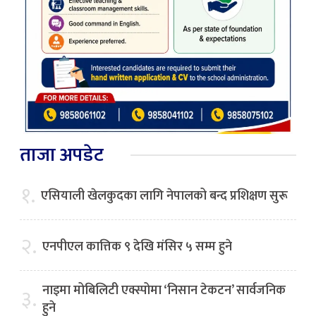
ताजा अपडेट
१.
एसियाली खेलकुदका लागि नेपालको बन्द प्रशिक्षण सुरू
२.
एनपीएल कात्तिक ९ देखि मंसिर ५ सम्म हुने
नाइमा मोबिलिटी एक्स्पोमा ‘निसान टेकटन’ सार्वजनिक
३.
हुने