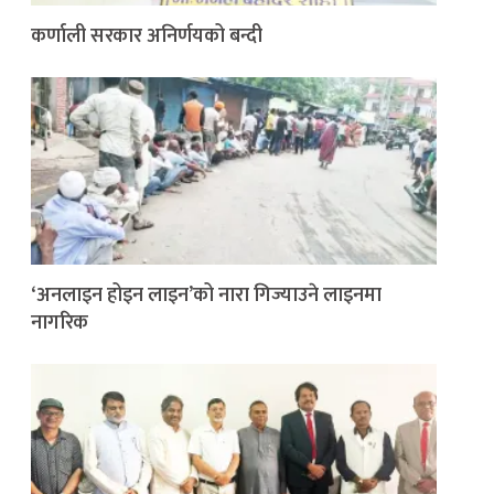
कर्णाली सरकार अनिर्णयको बन्दी
‘अनलाइन होइन लाइन’को नारा गिज्याउने लाइनमा
नागरिक