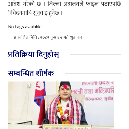
आदेश गरेको छ । जिल्ला अदालतले फाइल पठाएपछि
निवेदनमाथि सुनुवाइ हुनेछ ।
No tags available
प्रकाशित मिति : २०८२ पुस २५ गते शुक्रबार
प्रतिक्रिया दिनुहोस्
सम्बन्धित शीर्षक