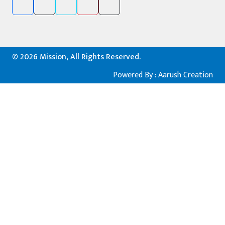
©
2026 Mission, All Rights Reserved.
Powered By :
Aarush Creation