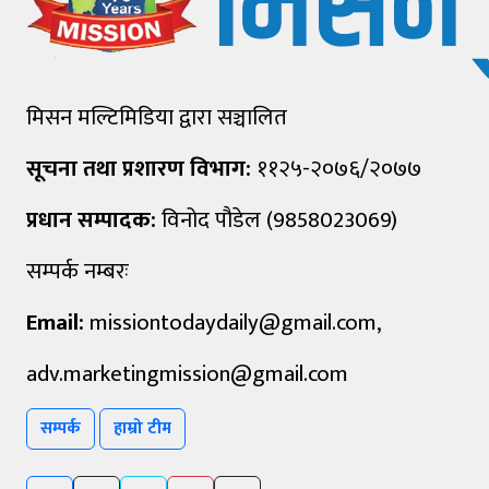
मिसन मल्टिमिडिया द्वारा सञ्चालित
सूचना तथा प्रशारण विभाग:
११२५-२०७६/२०७७
प्रधान सम्पादक:
विनोद पौडेल (9858023069)
सम्पर्क नम्बरः
Email:
missiontodaydaily@gmail.com
,
adv.marketingmission@gmail.com
सम्पर्क
हाम्रो टीम