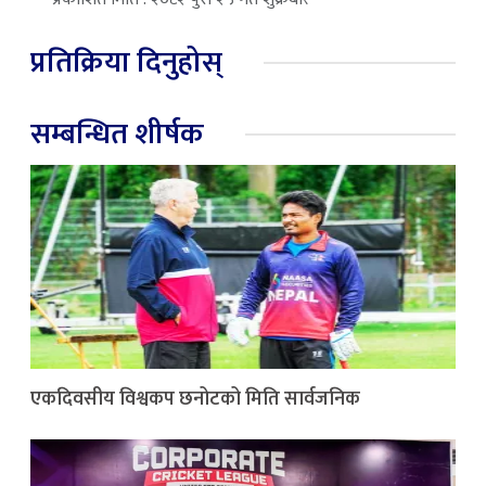
प्रतिक्रिया दिनुहोस्
सम्बन्धित शीर्षक
एकदिवसीय विश्वकप छनोटको मिति सार्वजनिक