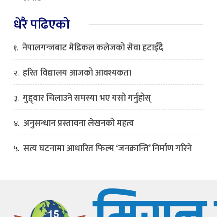
धेरै पढिएको
नेपालगन्जबाट मेडिकल कलेजको सेवा हटाइँदै
१.
हरित विद्यालय आजको आवश्यकता
२.
गुद्द्वार चिलाउने समस्या भए यसो गर्नुहोस्
३.
अनुसन्धान प्रस्तावना लेखनको महत्व
४.
सत्य घटनामा आधारित फिल्म ‘जनक्रान्ति’ निर्माण गरिने
५.