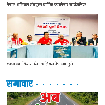
नेपाल भलिबल संघद्वारा वार्षिक क्यालेन्डर सार्वजनिक
काभा च्याम्पियन्स लिग भलिबल नेपालमा हुने
समाचार