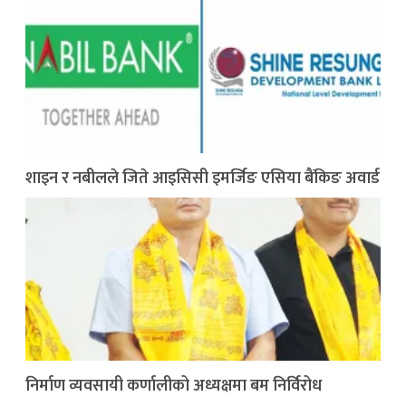
शाइन र नबीलले जिते आइसिसी इमर्जिङ एसिया बैंकिङ अवार्ड
निर्माण व्यवसायी कर्णालीको अध्यक्षमा बम निर्विरोध