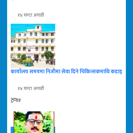
१४ घण्टा अगाडी
कार्यालय समयमा निजीमा सेवा दिने चिकित्सकमाथि कडाइ
१४ घण्टा अगाडी
ट्रेन्डिङ