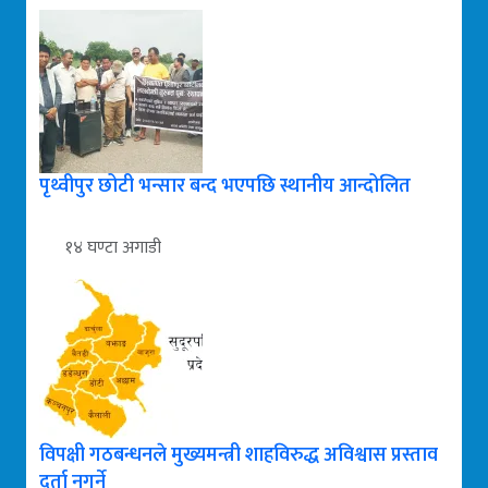
पृथ्वीपुर छोटी भन्सार बन्द भएपछि स्थानीय आन्दोलित
१४ घण्टा अगाडी
विपक्षी गठबन्धनले मुख्यमन्त्री शाहविरुद्ध अविश्वास प्रस्ताव
दर्ता नगर्ने