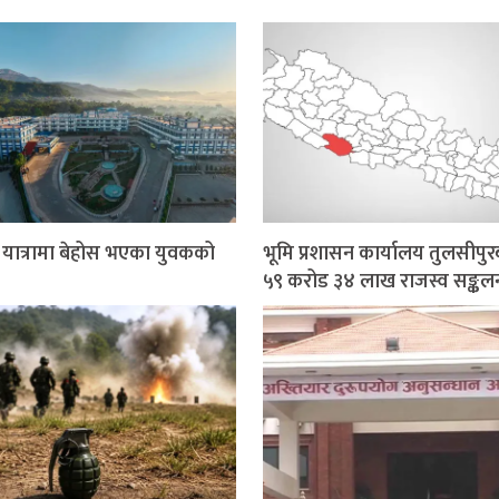
र यात्रामा बेहोस भएका युवकको
भूमि प्रशासन कार्यालय तुलसीपुर
५९ करोड ३४ लाख राजस्व सङ्कल