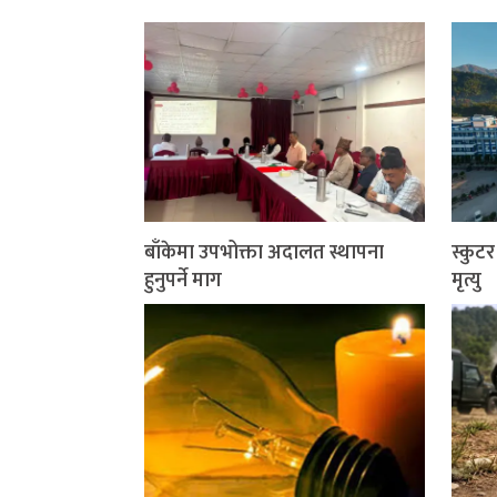
बाँकेमा उपभोक्ता अदालत स्थापना
स्कुट
हुनुपर्ने माग
मृत्यु