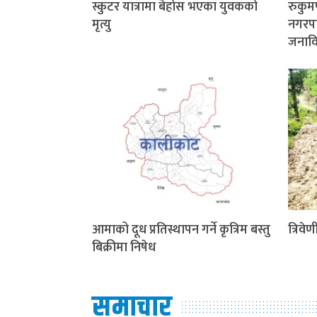
स्कुटर यात्रामा बेहोस भएका युवकको
रुकु
मृत्यु
नगरप
जनाविरु
आमाको दूध प्रतिस्थापन गर्ने कृत्रिम बस्तु
त्रिवे
बिक्रीमा निषेध
समाचार