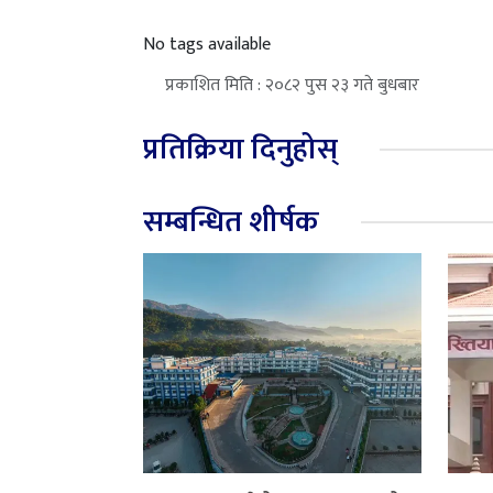
No tags available
प्रकाशित मिति : २०८२ पुस २३ गते बुधबार
प्रतिक्रिया दिनुहोस्
सम्बन्धित शीर्षक