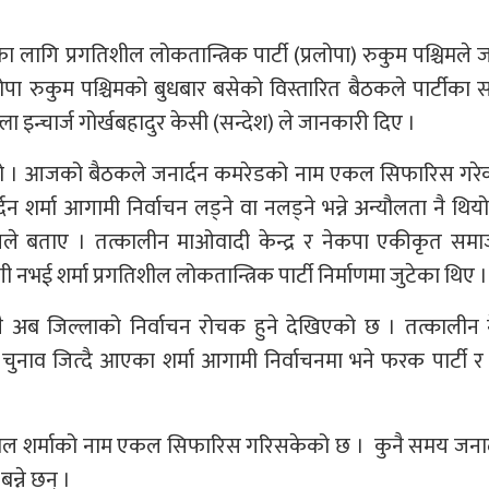
लागि प्रगतिशील लोकतान्त्रिक पार्टी (प्रलोपा) रुकुम पश्चिमले ज
ा रुकुम पश्चिमको बुधबार बसेको विस्तारित बैठकले पार्टीका स
 इन्चार्ज गोर्खबहादुर केसी (सन्देश) ले जानकारी दिए ।
थियो । आजको बैठकले जनार्दन कमरेडको नाम एकल सिफारिस गरे
 शर्मा आगामी निर्वाचन लड्ने वा नलड्ने भन्ने अन्यौलता नै थिय
 बताए । तत्कालीन माओवादी केन्द्र र नेकपा एकीकृत समा
शर्मा प्रगतिशील लोकतान्त्रिक पार्टी निर्माणमा जुटेका थिए ।
गै अब जिल्लाको निर्वाचन रोचक हुने देखिएको छ । तत्कालीन 
चुनाव जित्दै आएका शर्मा आगामी निर्वाचनमा भने फरक पार्टी
 गोपाल शर्माको नाम एकल सिफारिस गरिसकेको छ । कुनै समय जना
बन्ने छन् ।