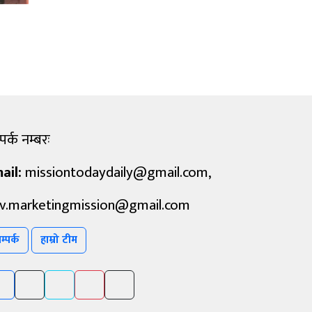
पर्क नम्बरः
ail:
missiontodaydaily@gmail.com
,
v.marketingmission@gmail.com
म्पर्क
हाम्रो टीम