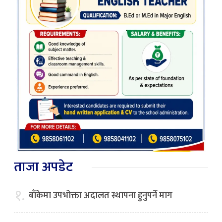
ताजा अपडेट
१.
बाँकेमा उपभोक्ता अदालत स्थापना हुनुपर्ने माग