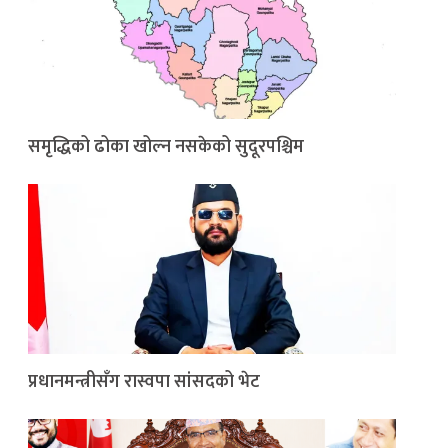
समृद्धिको ढोका खोल्न नसकेको सुदूरपश्चिम
प्रधानमन्त्रीसँग रास्वपा सांसदको भेट