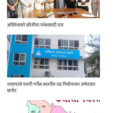
अस्तित्वको खोजीमा मधेशवादी दल
रास्वपाले यसरी गर्नेछ स्थानीय तह निर्वाचनमा उम्मेदवार
छनोट