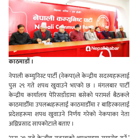
काठमाडौँ ।
नेपाली कम्युनिस्ट पार्टी (नेकपा)ले केन्द्रीय सदस्यहरूलाई
पुस २९ गते शपथ खुवाउने भएको छ । मंगलबार पार्टी
केन्द्रीय कार्यालय पेरिसडाँडामा बसेको परामर्श बैठकले
काठमाडौँमा उपलब्धहरूलाई काठमाडौँमा र बाहिरकालाई
प्रदेशहरूमा शपथ खुवाउने निर्णय गरेको नेकपाका नेता
अग्निप्रसाद सापकोटाले बताए ।