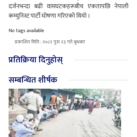
दर्जनभन्दा बढी वामघटकहरूबीच एकतापछि नेपाली
कम्युनिस्ट पार्टी घोषणा गरिएको थियो ।
No tags available
प्रकाशित मिति : २०८२ पुस २३ गते बुधबार
प्रतिक्रिया दिनुहोस्
सम्बन्धित शीर्षक