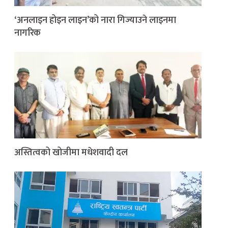
‘अनलाइन होइन लाइन’को नारा गिज्याउने लाइनमा
नागरिक
अस्तित्वको खोजीमा मधेशवादी दल