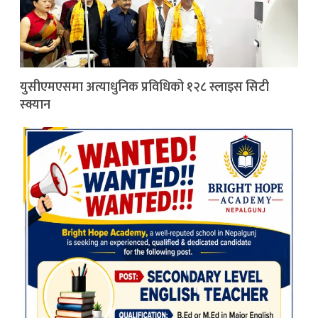
युसीएमएसमा अत्याधुनिक प्रविधिको १२८ स्लाइस सिटी
स्क्यान