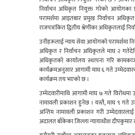
निर्वाचन अधिकृत नियुक्त गरेको आयोगका प्
परामर्शमा आइतबार प्रमुख निर्वाचन अधिकृत
राजपत्रांकित द्वितीय श्रेणीका अधिकृतलाई निर
उनीहरूलाई न्याय सेवा आयोगको परामर्शमा नियु
अधिकृत र निर्वाचन अधिकृतले माघ २ गतेदेखि
अधिकृतको कार्यालय स्थापना गरि कामकाज सुरु 
कार्यक्रमअनुसार आगामी माघ ६ गते उम्मेदवारको
कार्यक्रम तय भएको छ ।
उम्मेदवारीमाथि आगामी माघ ७ गते विरोधमा 
नामावली प्रकाशन हुनेछ । यस्तै, माघ ९ गते उ
अन्तिम नामावली प्रकाशन गरी उम्मेदवारलाई न
अदालत बाँकेका जिल्ला न्यायाधीश दीपकुमार 