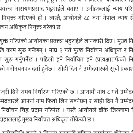
रवक्ता नारायणप्रसाद भट्टराईले बताए । उनीहरूलाई न्याय पर
 नियुक्त गरिएको हो । त्यस्तै, आयोगले ८८ जना नेपाल न्याय 
्वाचन अधिकृत नियुक्त गरेको छ ।
क्त गरिएको आयोगका प्रवक्ता भट्टराईले जानकारी दिए । मुख्य नि
 काम सुरु गर्नेछन् । माघ २ गते मुख्य निर्वाचन अधिकृत र नि
गर्नुपर्नेछ । पहिलो हुने निर्वाचित हुने (प्रत्यक्ष)तर्फको नि
 मनोनयनपत्र दर्ता हुनेछ । सोही दिन नै उम्मेदवारको सूची प्रकाश
उजुरी दिने समय निर्धारण गरिएको छ । आगामी माघ ८ गते उम्मे
म्मेदवारले आफ्नो नाम फिर्ता लिन सक्नेछन् र सोही दिन नै उम्मे
िर्वाचन चिह्न प्रदान गरिनेछ । यस्तै आयोगले बाँके जिल्लामा 
दाहाललाई मुख्य निर्वाचत अधिकृत तोकेको छ ।