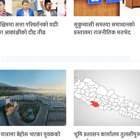
श्चिममा सत्ता परिवर्तनको घडीः
सुकुम्वासी समस्या समाधानको
ीका आकांक्षीको दौड तीव्र
प्रस्तावमा राजनीतिक मतभेद
र यात्रामा बेहोस भएका युवकको
भूमि प्रशासन कार्यालय तुलसीपुर