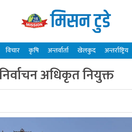
विचार
कृषि
अन्तर्वार्ता
खेलकुद
अन्तर्राष्ट्रिय
मा निर्वाचन अधिकृत नियुक्त