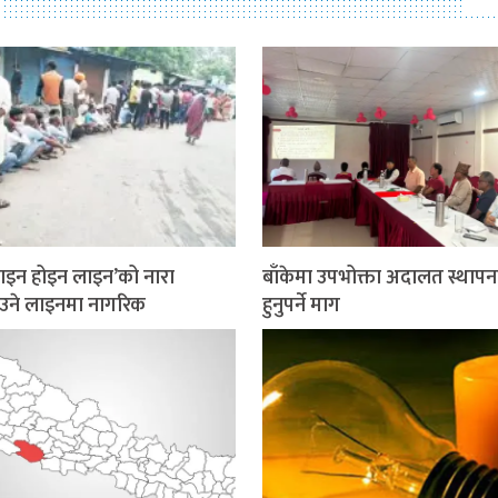
इन होइन लाइन’को नारा
बाँकेमा उपभोक्ता अदालत स्थापन
ाउने लाइनमा नागरिक
हुनुपर्ने माग