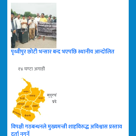
पृथ्वीपुर छोटी भन्सार बन्द भएपछि स्थानीय आन्दोलित
१४ घण्टा अगाडी
विपक्षी गठबन्धनले मुख्यमन्त्री शाहविरुद्ध अविश्वास प्रस्ताव
दर्ता नगर्ने