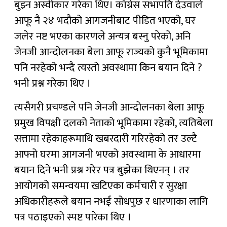
बुझ्न अस्वीकार गरेका थिए। काँग्रेस सभापति देउवाले
आफू नै २४ भदौको आगजनीबाट पीडित भएको, घर
जलेर नष्ट भएका कारणले अन्यत्र बस्नु परेको, अनि
जेनजी आन्दोलनका बेला आफू राज्यको कुनै भूमिकामा
पनि नरहेको भन्दै त्यस्तो अवस्थामा किन बयान दिने ?
भनी प्रश्न गरेका थिए ।
त्यसैगरी प्रचण्डले पनि जेनजी आन्दोलनका बेला आफू
प्रमुख विपक्षी दलको नेताको भूमिकामा रहेको, त्यतिबेला
सत्तामा रहेकाहरूमाथि खबरदारी गरिरहेको तर उल्टै
आफ्नो घरमा आगजनी भएको अवस्थामा के आधारमा
बयान दिने भनी प्रश्न गरेर पत्र बुझेका थिएनन् । तर
आयोगको समन्वयमा खटिएका कर्मचारी र सुरक्षा
अधिकारीहरूले बयान नभई सोधपुछ र धारणाका लागि
पत्र पठाइएको स्पष्ट पारेका थिए ।