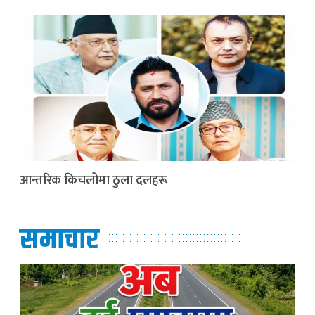
आन्तरिक किचलोमा ठुला दलहरू
समाचार