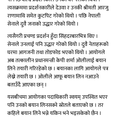
त्यसक्रममा प्रदर्शनकारीले देउवा र उनकी श्रीमती आरजु
राणामाथि समेत कुटपिट गरेको थियो । पछि नेपाली
सेनाले दुवै जनाको उद्धार गरेको थियो ।
त्यसैगरी प्रचण्ड प्रदर्शन हुँदा सिंहदरबारभित्र थिए ।
सेनाले उनलाई पनि उद्धार गरेको थियो । दुवै नेताहरूको
घरमा आगजनी तथा तोडफोड भएको थियो । आयोगले
अब तत्कालीन प्रधानमन्त्री केपी शर्मा ओलीलाई बयान
लिने तयारी गरिरहेको छ । बयानका लागि आयोगले पत्र
लेख्ने तयारी छ । ओलीले आफू बयान लिन नआउने
बताउँदै आएका छन् ।
यसबीचमा आयोगका पदाधिकारी स्वयम् उपस्थित भएर
पनि उनको बयान लिनसक्ने स्रोतले बताएको छ । तर
कहिले बयान लिने भन्ने यकिन भने भइसकेको छैन ।