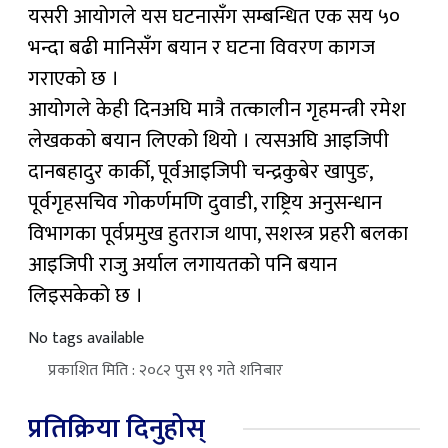
यसरी आयोगले यस घटनासँग सम्बन्धित एक सय ५०
भन्दा बढी मानिसँग बयान र घटना विवरण कागज
गराएको छ ।
आयोगले केही दिनअघि मात्रै तत्कालीन गृहमन्त्री रमेश
लेखकको बयान लिएको थियो । त्यसअघि आइजिपी
दानबहादुर कार्की, पूर्वआइजिपी चन्द्रकुबेर खापुङ,
पूर्वगृहसचिव गोकर्णमणि दुवाडी, राष्ट्रिय अनुसन्धान
विभागका पूर्वप्रमुख हुतराज थापा, सशस्त्र प्रहरी बलका
आइजिपी राजु अर्याल लगायतको पनि बयान
लिइसकेको छ ।
No tags available
प्रकाशित मिति : २०८२ पुस १९ गते शनिबार
प्रतिक्रिया दिनुहोस्