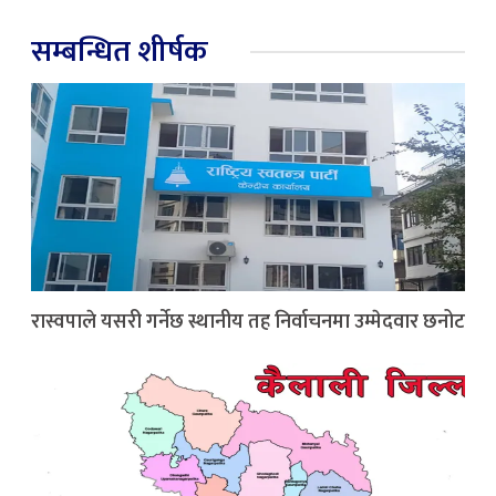
सम्बन्धित शीर्षक
रास्वपाले यसरी गर्नेछ स्थानीय तह निर्वाचनमा उम्मेदवार छनोट