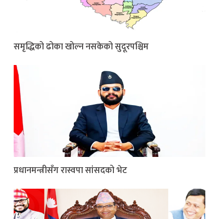
समृद्धिको ढोका खोल्न नसकेको सुदूरपश्चिम
प्रधानमन्त्रीसँग रास्वपा सांसदको भेट