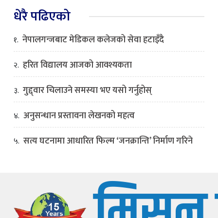
धेरै पढिएको
नेपालगन्जबाट मेडिकल कलेजको सेवा हटाइँदै
१.
हरित विद्यालय आजको आवश्यकता
२.
गुद्द्वार चिलाउने समस्या भए यसो गर्नुहोस्
३.
अनुसन्धान प्रस्तावना लेखनको महत्व
४.
सत्य घटनामा आधारित फिल्म ‘जनक्रान्ति’ निर्माण गरिने
५.