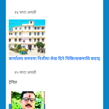
१४ घण्टा अगाडी
कार्यालय समयमा निजीमा सेवा दिने चिकित्सकमाथि कडाइ
१५ घण्टा अगाडी
ट्रेन्डिङ