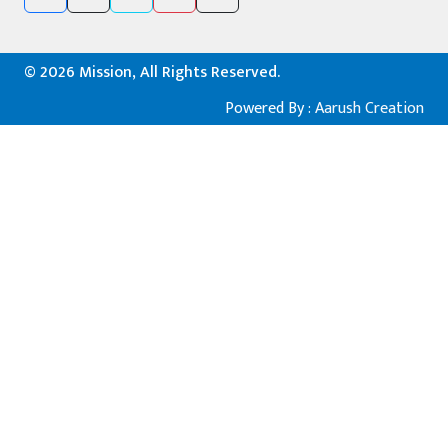
©
2026 Mission, All Rights Reserved.
Powered By :
Aarush Creation