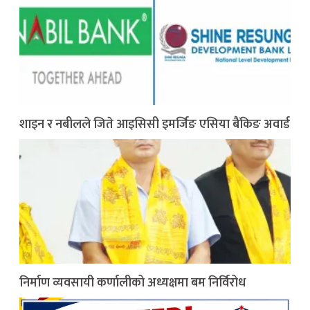
शाइन र नबीलले जिते आइसिसी इमर्जिङ एसिया बैंकिङ अवार्ड
निर्माण व्यवसायी कर्णालीको अध्यक्षमा बम निर्विरोध