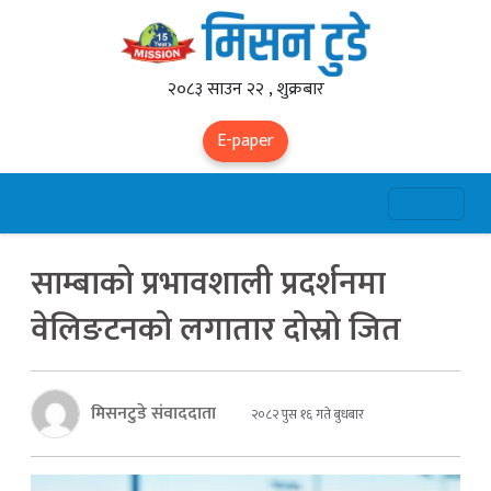
२०८३ साउन २२ , शुक्रबार
E-paper
साम्बाको प्रभावशाली प्रदर्शनमा
वेलिङटनको लगातार दोस्रो जित
मिसनटुडे संवाददाता
२०८२ पुस १६ गते बुधबार