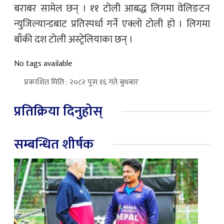
बराबर सामेल छन् । ११ टोली आबद्ध लिगमा वेलिङटन
न्युजिल्यान्डबाट प्रतिस्पर्धा गर्ने एक्लो टोली हो । लिगमा
बाँकी दश टोली अस्ट्रेलियाका छन् ।
No tags available
प्रकाशित मिति : २०८२ पुस १६ गते बुधबार
प्रतिक्रिया दिनुहोस्
सम्बन्धित शीर्षक