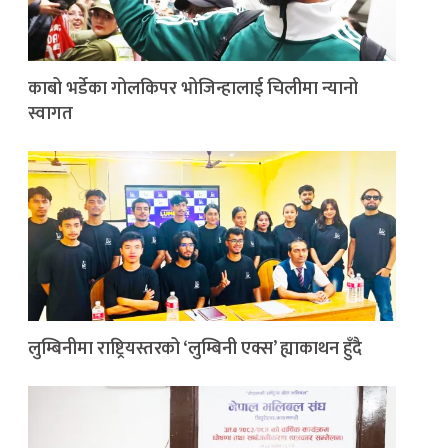
काबो भर्डेका गोलकिपर भोजिन्हालाई चिलीमा न्यानो
स्वागत
लुम्बिनीमा राष्ट्रियस्तरको ‘लुम्बिनी एक्स’ ह्याकाथन हुँदै