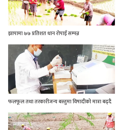
झापामा ७७ प्रतिशत धान रोपाइँ सम्पन्न
फलफूल तथा तरकारीजन्य बस्तुमा विषादीको मात्रा बढ्दै