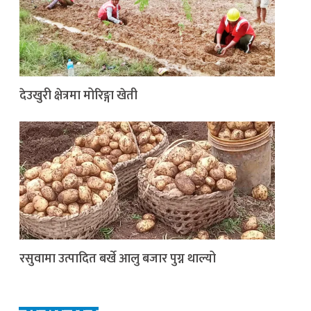
देउखुरी क्षेत्रमा मोरिङ्गा खेती
रसुवामा उत्पादित बर्खे आलु बजार पुग्न थाल्यो