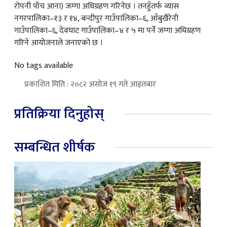
रोपनी पाँच आना) जग्गा अधिग्रहण गरिनेछ । तनहुँतर्फ व्यास
नगरपालिका–१३ र १४, बन्दीपुर गाउँपालिका–६, आँबुखैरेनी
गाउँपालिका–६, देवघाट गाउँपालिका–४ र ५ मा पर्ने जग्गा अधिग्रहण
गरिने आयोजनाले जनाएको छ ।
No tags available
प्रकाशित मिति : २०८२ असोज १९ गते आइतबार
प्रतिक्रिया दिनुहोस्
सम्बन्धित शीर्षक