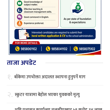
ताजा अपडेट
१.
बाँकेमा उपभोक्ता अदालत स्थापना हुनुपर्ने माग
२.
स्कुटर यात्रामा बेहोस भएका युवकको मृत्यु