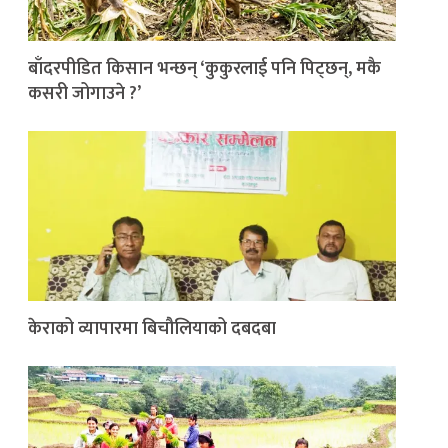
बाँदरपीडित किसान भन्छन् ‘कुकुरलाई पनि पिट्छन्, मकै
कसरी जोगाउने ?’
केराको व्यापारमा बिचौलियाको दबदबा