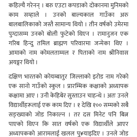
कहिल्यै गरेनन् । बरु एउटा कपडाको दोकानमा मुनिमको
काम सम्हाले । उनको बाल्यकाल गाउँका अरु
बालबालिकाको जस्तै सामान्य थियो । तीन वर्षको उमेरमा
पुग्दासम्म उनको बोली फुटेको थिएन । रामानुजन एक
गरिब हिन्दु तमिल ब्राह्मण परिवारमा जन्मेका थिए ।
आमाको नाम कोमलताम्मल र पिताको नाम श्रीनिवास
अयङ्गर थियो ।
दक्षिण भारतको कोयम्बातुर जिल्लाको इरोड नाम गरेको
एक सानो गाउँको स्कुल । प्रारम्भिक कक्षाको अध्यापक
कक्षामा आए । उनी केहिबेर सुस्ताउन चाहन्थे । अतः उनले
विद्यार्थीहरूलाई एक काम दिए । १ देखि १०० सम्मको सबै
सङ्ख्याको जोड निकाल्न । तर दस मिनेट पनि बित्न
पाएको थिएन कि सात वर्षको एक विद्यार्थीले आएर
अध्यापकको आरामलाई खलल पु¥याइदिए । उनले जोड