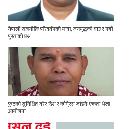
नेपाली राजनीतिः परिवर्तनको यात्रा, जनयुद्धको घाउ र नयाँ
पुस्ताको प्रश्न
फुटको सुनिश्चित गरेर ‘देश र काँगे्रस जोडने’ एकता भेला
आयोजना