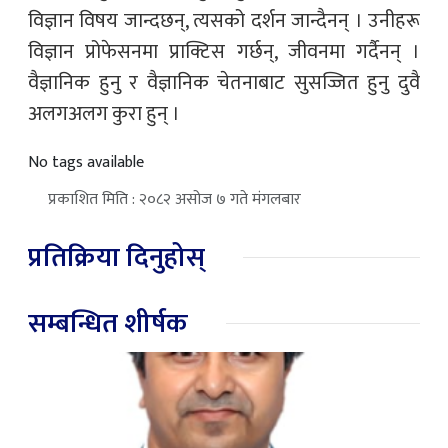
विज्ञान विषय जान्दछन्, त्यसको दर्शन जान्दैनन् । उनीहरू
विज्ञान प्रोफेसनमा प्राक्टिस गर्छन्, जीवनमा गर्दैनन् ।
वैज्ञानिक हुनु र वैज्ञानिक चेतनाबाट सुसज्जित हुनु दुवै
अलगअलग कुरा हुन् ।
No tags available
प्रकाशित मिति : २०८२ असोज ७ गते मंगलबार
प्रतिक्रिया दिनुहोस्
सम्बन्धित शीर्षक