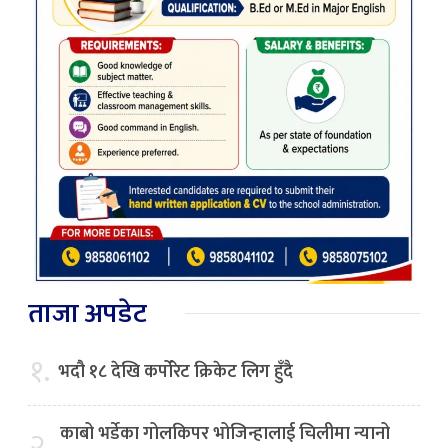
ताजा अपडेट
१.
भदौ १८ देखि कर्पोरेट क्रिकेट लिग हुँदै
काबो भर्डेका गोलकिपर भोजिन्हालाई चिलीमा न्यानो
२.