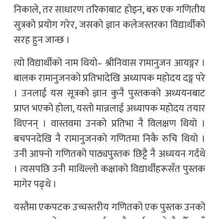
निकाले, तर साधारण तरिकाबाट होइन, बरु एक गणितीय
सुत्रको प्रयोग गरेर, जसको ज्ञान कलेजस्तरका विद्यार्थीको
सरह हुन जान्छ ।
त्यो विद्यार्थीको नाम थियो– श्रीनिवास रामानुजन आयङ्गर ।
बालक रामानुजनको प्रतिभादेखि अध्यापक महोदय दङ्ग परे
। उनलाई यस सूत्रको ज्ञान कुनै पुस्तकको अध्ययनबाट
प्राप्त भएको होला, यस्तो मान्नलाई अध्यापक महोदय तयार
थिएनन् । वास्तवमा उनको प्रतिभा नै विलक्षण थियो ।
बचपनदेखि नै रामानुजनको गणितमा निकै रुचि थियो ।
उनी आफ्नो गणितको पाठ्यपुस्तक छिट्टै नै अध्ययन गर्दथे
। त्यसपछि उनी माथिल्लो कक्षाको विद्यार्थीहरूसँत पुस्तक
मागेर पढ्थे ।
यस्तैमा एकपटक उच्चस्तरीय गणितको एक पुस्तक उनको