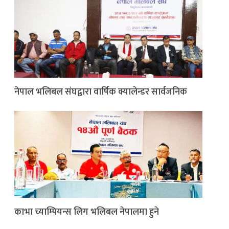
नेपाल भलिबल संघद्वारा वार्षिक क्यालेन्डर सार्वजनिक
काभा च्याम्पियन्स लिग भलिबल नेपालमा हुने