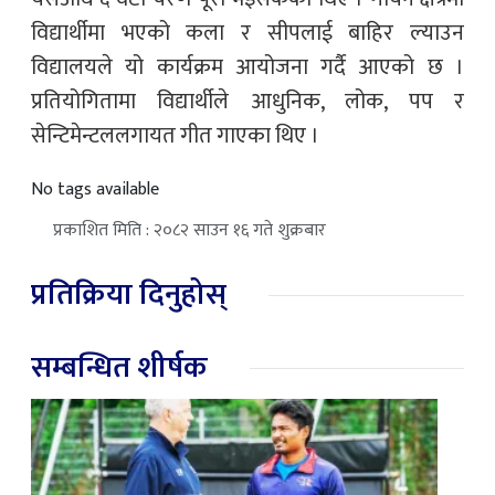
विद्यार्थीमा भएको कला र सीपलाई बाहिर ल्याउन
विद्यालयले यो कार्यक्रम आयोजना गर्दै आएको छ ।
प्रतियोगितामा विद्यार्थीले आधुनिक, लोक, पप र
सेन्टिमेन्टललगायत गीत गाएका थिए ।
No tags available
प्रकाशित मिति : २०८२ साउन १६ गते शुक्रबार
प्रतिक्रिया दिनुहोस्
सम्बन्धित शीर्षक