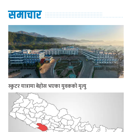
समाचार
स्कुटर यात्रामा बेहोस भएका युवकको मृत्यु