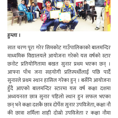
हुम्ला ।
सात चरण पूरा गरेर सिमकोट गाउँपालिकाको बालमन्दिर
माध्यमिक विद्यालयले आयोजना गरेको यस वर्षको स्टार
छनोट प्रतियोगितामा बखत सुनार प्रथम भएका छन् ।
आफ्ना पाँच जना सहयोगी प्रतिस्पर्धीलाई पछि पार्दै
सुनारले प्रथम स्थान हासिल गरेका हुन् । बर्सेनि आयोजना
हुँदै आएको बालमन्दिर स्टारमा यस वर्ष कक्षा दशमा
अध्ययनरत छात्र सुनार पहिलो स्थान हुन सफल भएका
छन् भने कक्षा दशकै छात्र दोर्पेस सुनार उपविजेता, कक्षा नौ
की छात्रा शर्मिला शाही दोस्रो उपविजेता र कक्षा नौमा