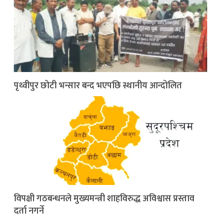
पृथ्वीपुर छोटी भन्सार बन्द भएपछि स्थानीय आन्दोलित
विपक्षी गठबन्धनले मुख्यमन्त्री शाहविरुद्ध अविश्वास प्रस्ताव
दर्ता नगर्ने