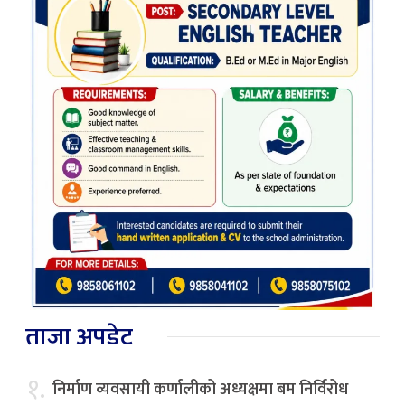
ताजा अपडेट
१.
निर्माण व्यवसायी कर्णालीको अध्यक्षमा बम निर्विरोध