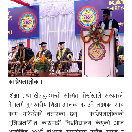
काभ्रेपलाञ्चोक ।
शिक्षा तथा खेलकुदमन्त्री सस्मित पोखरेलले सरकारले
नेपालमै गुणस्तरीय शिक्षा उपलब्ध गराउने लक्ष्यका साथ
काम गरिरहेको बताएका छन् । काभ्रेपलाञ्चोकको
धुलिखेलस्थित काठमाडौँ विश्वविद्यालय केयुको आज