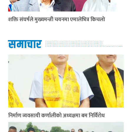
शक्ति संघर्षले मुख्यमन्त्री चयनमा एमालेभित्र किचलो
समाचार
निर्माण व्यवसायी कर्णालीको अध्यक्षमा बम निर्विरोध