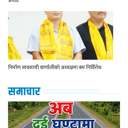
अवार्ड
निर्माण व्यवसायी कर्णालीको अध्यक्षमा बम निर्विरोध
समाचार