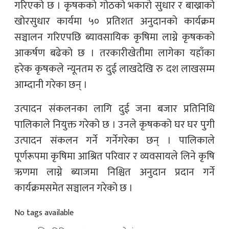
गरिएको छ । कृषकको गोठको भकारो सुधार र बाख्राको
खोरसुधार कार्यमा ५० प्रतिशत अनुदानको कार्यक्रम
सञ्चालन गरिएपछि ब्यावसायिक कृषिमा लाग्ने कृषकको
आकर्षण बढेको छ । तरकारीखेतीमा लागेका यहाँका
हरेक कृषकले न्यूनतम रु दुई लाखदेखि रु दश लाखसम्म
आम्दानी गरेका छन् ।
उत्पादन संकलनका लागि दुई जना बजार प्रतिनिधि
पालिकाले नियुक्त गरेको छ । उनले कृषकको घर घर पुगी
उत्पादन संकलन गर्ने गर्नेगरेका छन् । पालिकाले
पूर्णरूपमा कृषिमा आश्रित परिवार र व्यवसायले लिने कृषि
ऋणमा लाग्ने ब्याजमा निश्चित अनुदान प्रदान गर्ने
कार्यक्रमसमेत सञ्चालन गरेको छ ।
No tags available