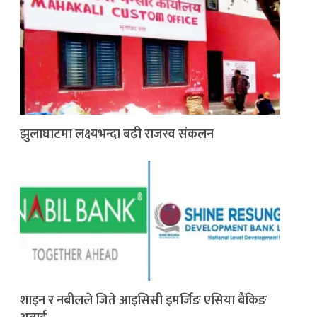
झुलाघाटमा लक्ष्यभन्दा बढी राजस्व संकलन
शाइन र नबीलले जिते आइसिसी इमर्जिङ एसिया बैंकिङ