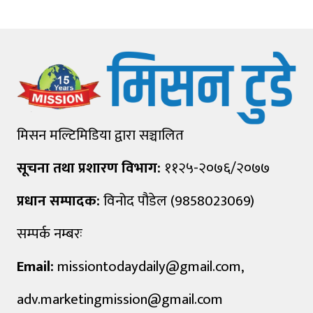
मिसन मल्टिमिडिया द्वारा सञ्चालित
सूचना तथा प्रशारण विभाग:
११२५-२०७६/२०७७
प्रधान सम्पादक:
विनोद पौडेल (9858023069)
सम्पर्क नम्बरः
Email:
missiontodaydaily@gmail.com
,
adv.marketingmission@gmail.com