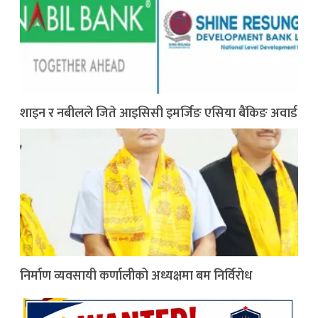
शाइन र नबीलले जिते आइसिसी इमर्जिङ एसिया बैंकिङ अवार्ड
निर्माण व्यवसायी कर्णालीको अध्यक्षमा बम निर्विरोध