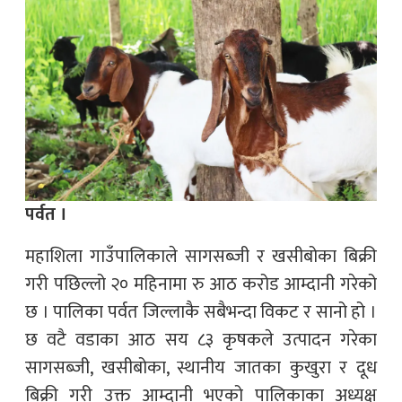
पर्वत ।
महाशिला गाउँपालिकाले सागसब्जी र खसीबोका बिक्री
गरी पछिल्लो २० महिनामा रु आठ करोड आम्दानी गरेको
छ । पालिका पर्वत जिल्लाकै सबैभन्दा विकट र सानो हो ।
छ वटै वडाका आठ सय ८३ कृषकले उत्पादन गरेका
सागसब्जी, खसीबोका, स्थानीय जातका कुखुरा र दूध
बिक्री गरी उक्त आम्दानी भएको पालिकाका अध्यक्ष