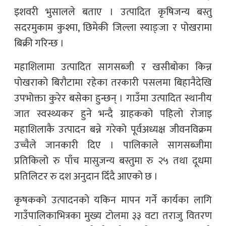
इशवरी भुसालले बताए । उत्पादित कृषिजन्य बस्तु
सदरमुकाम कुश्मा, छिमेकी जिल्ला स्याङ्जा र पोखरामा
बिक्री गरिन्छ ।
महाशिलामा उत्पादित सागसब्जी र खसीबोका किन्न
पोखराको बिरौटामा रहेका तरकारी पसलमा बिहानैदेखि
उपभोक्ता कुरेर बसेका हुन्छन् । गाउँमा उत्पादित स्थानीय
जात स्वस्थ्यकर हुने भन्दै ग्राहकको पहिलो रोजाइ
महाशिलाकै उत्पादन बन्ने गरेको पूर्वअध्यक्ष जीवनविक्रम
उच्चैले जानकारी दिए । पालिकाले सागसब्जीमा
प्रतिकिलो रु पाँच मासुजन्य बस्तुमा रु २५ तथा दूधमा
प्रतिलिटर रु दश अनुदान दिँदै आएको छ ।
कृषकको उत्पादनको यकिन मापन गर्ने कार्यका लागि
गाउँपालिकाभित्रका मुख्य टोलमा ३३ वटा तराजु वितरण