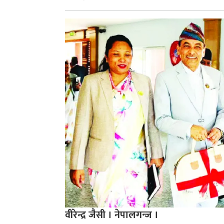
वीरेन्द्र जैसी । नेपालगन्ज ।