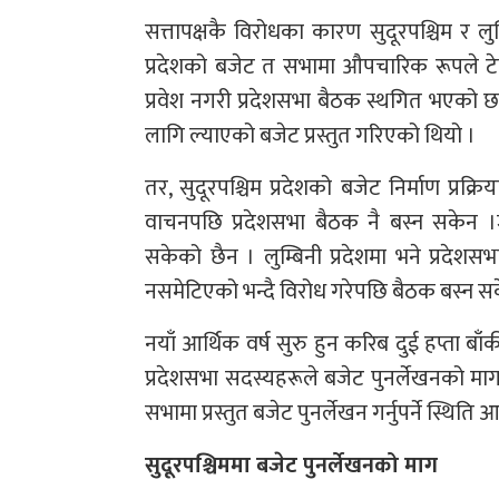
सत्तापक्षकै विरोधका कारण सुदूरपश्चिम र 
प्रदेशको बजेट त सभामा औपचारिक रूपले ट
प्रवेश नगरी प्रदेशसभा बैठक स्थगित भएको छ
लागि ल्याएको बजेट प्रस्तुत गरिएको थियो ।
तर, सुदूरपश्चिम प्रदेशको बजेट निर्माण प्रक
वाचनपछि प्रदेशसभा बैठक नै बस्न सकेन 
सकेको छैन । लुम्बिनी प्रदेशमा भने प्रद
नसमेटिएको भन्दै विरोध गरेपछि बैठक बस्न स
नयाँ आर्थिक वर्ष सुरु हुन करिब दुई हप्ता 
प्रदेशसभा सदस्यहरूले बजेट पुनर्लेखनको म
सभामा प्रस्तुत बजेट पुनर्लेखन गर्नुपर्ने स
सुदूरपश्चिममा बजेट पुनर्लेखनको माग