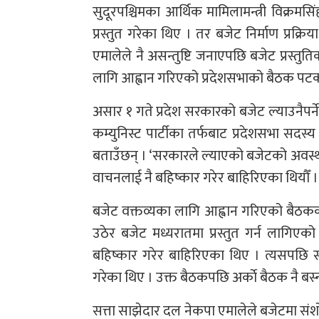
सुदूरपश्चिमका आर्थिक मामिलामन्त्री विक्रमस
प्रस्तुत गरेका थिए । तर बजेट निर्माण प्रक्
एमालेले नै असन्तुष्टि जनाएपछि बजेट प्रस्त
लागि आह्वान गरिएको प्रदेशसभाको बैठक पटक प
असार १ गते प्रदेश सरकारको बजेट ल्याउनैपर्ने 
कम्युनिस्ट पार्टीका तर्फबाट प्रदेशसभा सदस्
बताउँछन् । ‘सरकारले ल्याएको बजेटको अवस्था र
वाचनलाई नै बहिष्कार गरेर बाहिरिएका थियौँ 
बजेट वक्तव्यका लागि आह्वान गरिएको बैठकको सु
उठेर बजेट मध्यरातमा प्रस्तुत गर्न लागिएको 
बहिष्कार गरेर बाहिरिएका थिए । त्यसपछि
गरेका थिए । उक्त बैठकपछि अर्काे बैठक नै बस
सत्ता साझेदार दल नेकपा एमालेले बजेटमा संशोधन 