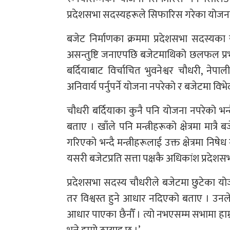
प्रदेशसभा सदस्यहरूले सिफारिस गरेका योजन
बजेट निर्माणका क्रममा प्रदेशसभा सदस्यका य
असन्तुष्टि जनाएपछि बजेटमाथिको छलफल प्रभावि
बर्दियाबाट विर्चाचित भुवनेश्वर चौधरी, नेपाली
अनिवार्य पर्नुपर्ने योजना नपरेको र बजेटमा विभ
चौधरी बर्दियाका कुनै पनि योजना नपरेको भन्
बताए । खाँले पनि मन्त्रीहरूको क्षेत्रमा मात्
गरिएको भन्दै मन्त्रीहरूलाई उक्त क्षेत्रमा निष
यसरी बजेटप्रति सत्ता पक्षकै अधिकांश प्रदे
प्रदेशसभा सदस्य चौधरीले बजेटमा छुटेका योज
तर विश्वस्त हुने आधार नदिएको बताए । उनले 
आधार पाएका छैनौँ । त्यो नभएसम्म सभामा हाम