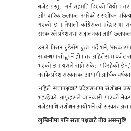
बजेट प्रस्तुत गर्न सहमति दिएको थियो । त
औपचारिक छलफल नगरेको र संशोधन प्रक्रिया 
गएको छ । नेपाली काँग्रेसका प्रदेशसभा सद
सरकारले प्रदेशसभा सञ्चालनका लागि छलफल अ
उनले मिसन टुडेसँग कुरा गर्दै भने, ‘सरकार
सम्बन्धमा सोच्नुपर्ने हो । तर अहिलेसम्म 
भएको छ । यसले राम्रो संकेत गरिरहेको छैन,
नसके प्रदेश सरकारका आगामी आर्थिक वर्षका क
अहिले सत्तापक्षबाटै प्रदेशसभामा संशोधन प्र
भइरहेको आफूहरूले जानकारी पाएको नेकपा 
बजेटमाथि संशोधन आयो भने त्यो सरकार असफल 
लुम्बिनीमा पनि सत्ता पक्षबाटै तीव्र असन्तुष्टि