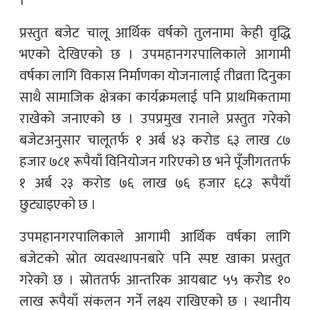
।
प्रस्तुत बजेट चालू आर्थिक वर्षको तुलनामा केही वृद्धि
भएको देखिएको छ । उपमहानगरपालिकाले आगामी
वर्षका लागि विकास निर्माणका योजनालाई तीव्रता दिनुका
साथै सामाजिक क्षेत्रका कार्यक्रमलाई पनि प्राथमिकतामा
राखेको जनाएको छ । उपप्रमुख रानाले प्रस्तुत गरेको
बजेटअनुसार चालूतर्फ १ अर्ब ४३ करोड ६३ लाख ८७
हजार ७८१ रूपैयाँ विनियोजन गरिएको छ भने पूँजीगततर्फ
१ अर्ब २३ करोड ७६ लाख ७६ हजार ६८३ रूपैयाँ
छुट्याइएको छ ।
उपमहानगरपालिकाले आगामी आर्थिक वर्षका लागि
बजेटको स्रोत व्यवस्थापनबारे पनि स्पष्ट खाका प्रस्तुत
गरेको छ । स्रोततर्फ आन्तरिक आयबाट ५५ करोड १०
लाख रूपैयाँ संकलन गर्ने लक्ष्य राखिएको छ । स्थानीय