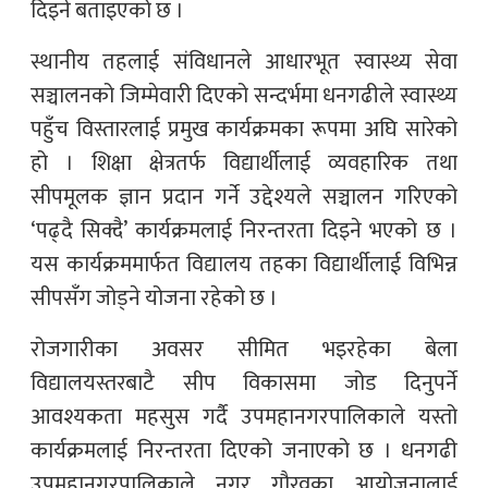
दिइने बताइएको छ ।
स्थानीय तहलाई संविधानले आधारभूत स्वास्थ्य सेवा
सञ्चालनको जिम्मेवारी दिएको सन्दर्भमा धनगढीले स्वास्थ्य
पहुँच विस्तारलाई प्रमुख कार्यक्रमका रूपमा अघि सारेको
हो । शिक्षा क्षेत्रतर्फ विद्यार्थीलाई व्यवहारिक तथा
सीपमूलक ज्ञान प्रदान गर्ने उद्देश्यले सञ्चालन गरिएको
‘पढ्दै सिक्दै’ कार्यक्रमलाई निरन्तरता दिइने भएको छ ।
यस कार्यक्रममार्फत विद्यालय तहका विद्यार्थीलाई विभिन्न
सीपसँग जोड्ने योजना रहेको छ ।
रोजगारीका अवसर सीमित भइरहेका बेला
विद्यालयस्तरबाटै सीप विकासमा जोड दिनुपर्ने
आवश्यकता महसुस गर्दै उपमहानगरपालिकाले यस्तो
कार्यक्रमलाई निरन्तरता दिएको जनाएको छ । धनगढी
उपमहानगरपालिकाले नगर गौरवका आयोजनालाई