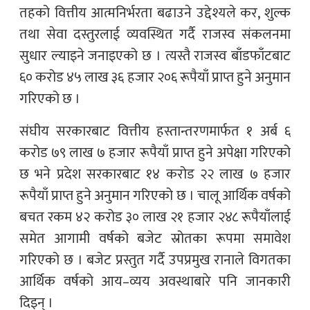
तहको वित्तीय आत्मनिर्भरता बढाउने उद्देश्यले कर, शुल्क
तथा सेवा दस्तुरलाई व्यवस्थित गर्दै राजस्व संकलनमा
सुधार ल्याइने जनाइएको छ । त्यस्तै राजस्व बाँडफाँटबाट
६० करोड ४५ लाख ३६ हजार २०६ रूपैयाँ प्राप्त हुने अनुमान
गरिएको छ ।
संघीय सरकारबाट वित्तीय हस्तान्तरणमार्फत १ अर्ब ६
करोड ७९ लाख ७ हजार रूपैयाँ प्राप्त हुने अपेक्षा गरिएको
छ भने प्रदेश सरकारबाट १४ करोड २२ लाख ७ हजार
रूपैयाँ प्राप्त हुने अनुमान गरिएको छ । चालू आर्थिक वर्षको
बचत रकम ४२ करोड ३० लाख २१ हजार २४८ रूपैयाँलाई
समेत आगामी वर्षको बजेट स्रोतका रूपमा समावेश
गरिएको छ । बजेट प्रस्तुत गर्दै उपप्रमुख रानाले विगतका
आर्थिक वर्षको आय–व्यय अवस्थाबारे पनि जानकारी
दिइन् ।