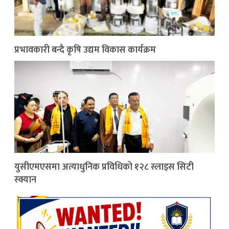
प्रभावकारी बन्दै कृषि उद्यम विकास कार्यक्रम
युसीएमएसमा अत्याधुनिक प्रविधिको १२८ स्लाइस सिटी
स्क्यान