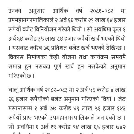
उनका अनुसार आर्थिक वर्ष २०८१–०८२ मा
उपमहानगरपालिकाले २ अर्ब १६ करोड २९ लाख १४ हजार
रूपैयाँ बजेट विनियोजन गरेको थियो । सो अवधिमा कूल १
अर्ब ६४ करोड ३५ लाख ८४ हजार रूपैयाँ खर्च भएको थियो
। यसबाट करिब ७६ प्रतिशत बजेट खर्च भएको देखिन्छ ।
विकास निर्माणका केही योजना तथा कार्यक्रम समयमै
सम्पन्न हुन नसक्दा पूर्ण खर्च हुन नसकेको अनुमान
गरिएको छ ।
चालू आर्थिक वर्ष २०८२–०८३ मा २ अर्ब ५६ करोड ४ लाख
६६ हजार रूपैयाँको बजेट अनुमान गरिएको थियो । जेठ
मसान्तसम्म १ अर्ब ७७ करोड ४९ लाख ५१ हजार १४३
रूपैयाँ प्राप्त भएको उपमहानगरपालिकाले जनाएको छ ।
सो अवधिमा १ अर्ब १९ करोड ९४ लाख ६५ हजार ७४२