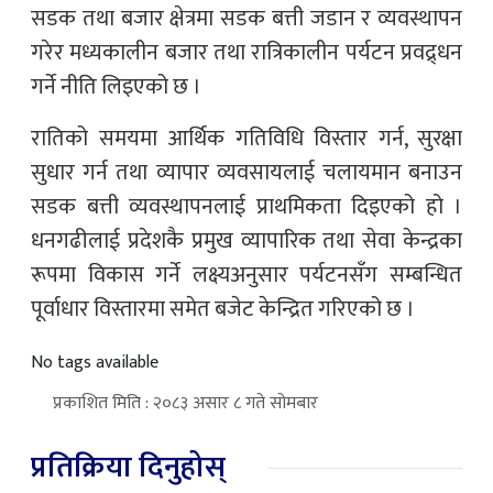
सडक तथा बजार क्षेत्रमा सडक बत्ती जडान र व्यवस्थापन
गरेर मध्यकालीन बजार तथा रात्रिकालीन पर्यटन प्रवद्र्धन
गर्ने नीति लिइएको छ ।
रातिको समयमा आर्थिक गतिविधि विस्तार गर्न, सुरक्षा
सुधार गर्न तथा व्यापार व्यवसायलाई चलायमान बनाउन
सडक बत्ती व्यवस्थापनलाई प्राथमिकता दिइएको हो ।
धनगढीलाई प्रदेशकै प्रमुख व्यापारिक तथा सेवा केन्द्रका
रूपमा विकास गर्ने लक्ष्यअनुसार पर्यटनसँग सम्बन्धित
पूर्वाधार विस्तारमा समेत बजेट केन्द्रित गरिएको छ ।
No tags available
प्रकाशित मिति : २०८३ असार ८ गते सोमबार
प्रतिक्रिया दिनुहोस्