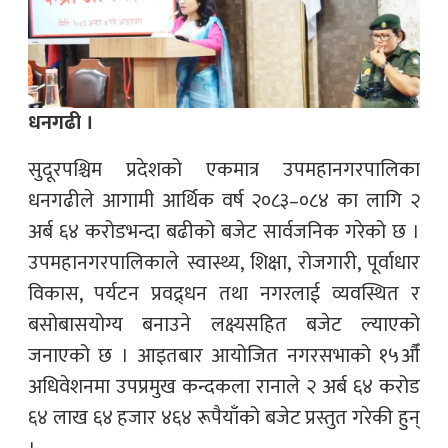
धनगढी ।
सुदूरपश्चिम प्रदेशको एकमात्र उपमहानगरपालिका
धनगढीले आगामी आर्थिक वर्ष २०८३–०८४ का लागि २
अर्ब ६४ करोडभन्दा बढीको बजेट सार्वजनिक गरेको छ ।
उपमहानगरपालिकाले स्वास्थ्य, शिक्षा, रोजगारी, पूर्वाधार
विकास, पर्यटन प्रवद्र्धन तथा नगरलाई व्यवस्थित र
बसोबासयोग्य बनाउने लक्ष्यसहित बजेट ल्याएको
जनाएको छ । आइतबार आयोजित नगरसभाको १५औँ
अधिवेशनमा उपप्रमुख कन्दकला रानाले २ अर्ब ६४ करोड
६४ लाख ६४ हजार ४६४ रूपैयाँको बजेट प्रस्तुत गरेकी हुन्