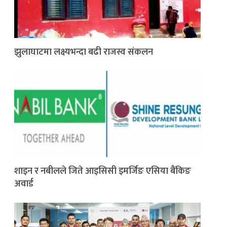
झुलाघाटमा लक्ष्यभन्दा बढी राजस्व संकलन
शाइन र नबीलले जिते आइसिसी इमर्जिङ एसिया बैंकिङ
अवार्ड