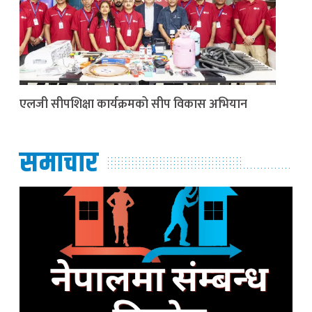
एलजी सीपशिक्षा कार्यक्रमको सीप विकास अभियान
समाचार