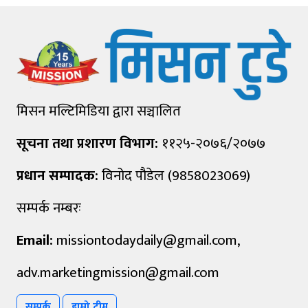
मिसन मल्टिमिडिया द्वारा सञ्चालित
सूचना तथा प्रशारण विभाग:
११२५-२०७६/२०७७
प्रधान सम्पादक:
विनोद पौडेल (9858023069)
सम्पर्क नम्बरः
Email:
missiontodaydaily@gmail.com
,
adv.marketingmission@gmail.com
सम्पर्क
हाम्रो टीम