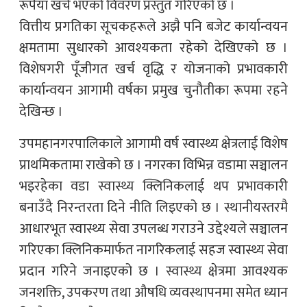
रूपैयाँ खर्च भएको विवरण प्रस्तुत गरिएको छ ।
वित्तीय प्रगतिका सूचकहरूले अझै पनि बजेट कार्यान्वयन
क्षमतामा सुधारको आवश्यकता रहेको देखिएको छ ।
विशेषगरी पूँजीगत खर्च वृद्धि र योजनाको प्रभावकारी
कार्यान्वयन आगामी वर्षका प्रमुख चुनौतीका रूपमा रहने
देखिन्छ ।
उपमहानगरपालिकाले आगामी वर्ष स्वास्थ्य क्षेत्रलाई विशेष
प्राथमिकतामा राखेको छ । नगरका विभिन्न वडामा सञ्चालन
भइरहेका वडा स्वास्थ्य क्लिनिकलाई थप प्रभावकारी
बनाउँदै निरन्तरता दिने नीति लिइएको छ । स्थानीयस्तरमै
आधारभूत स्वास्थ्य सेवा उपलब्ध गराउने उद्देश्यले सञ्चालन
गरिएका क्लिनिकमार्फत नागरिकलाई सहज स्वास्थ्य सेवा
प्रदान गरिने जनाइएको छ । स्वास्थ्य क्षेत्रमा आवश्यक
जनशक्ति, उपकरण तथा औषधि व्यवस्थापनमा समेत ध्यान