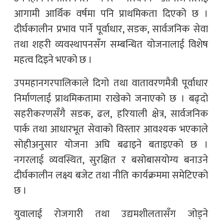
आगामी आर्थिक वर्षमा पनि प्राथमिकता दिएको छ ।
दीर्घकालीन प्रभाव पार्ने पूर्वाधार, सडक, सार्वजनिक सेवा
तथा शहरी व्यवस्थापनसँग सम्बन्धित योजनालाई विशेष
महत्व दिइने भएको छ ।
उपमहानगरपालिकाले दिगो तथा वातावरणमैत्री पूर्वाधार
निर्माणलाई प्राथमिकतामा राखेको जनाएको छ । बढ्दो
सहरीकरणसँगै सडक, ढल, हरियाली क्षेत्र, सार्वजनिक
पार्क तथा आधारभूत सेवाको विस्तार आवश्यक भएकाले
सोहीअनुसार योजना अघि बढाइने बताइएको छ ।
नगरलाई व्यवस्थित, सुरक्षित र बसोबासयोग्य बनाउने
दीर्घकालीन लक्ष्य बजेट तथा नीति कार्यक्रममा समेटिएको
छ ।
युवालाई रोजगारी तथा उद्यमशीलतासँग जोड्ने