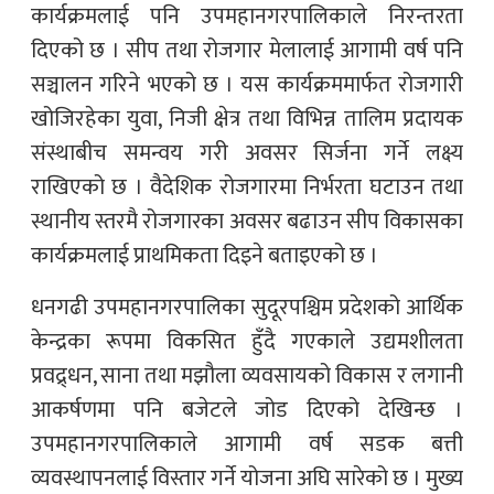
कार्यक्रमलाई पनि उपमहानगरपालिकाले निरन्तरता
दिएको छ । सीप तथा रोजगार मेलालाई आगामी वर्ष पनि
सञ्चालन गरिने भएको छ । यस कार्यक्रममार्फत रोजगारी
खोजिरहेका युवा, निजी क्षेत्र तथा विभिन्न तालिम प्रदायक
संस्थाबीच समन्वय गरी अवसर सिर्जना गर्ने लक्ष्य
राखिएको छ । वैदेशिक रोजगारमा निर्भरता घटाउन तथा
स्थानीय स्तरमै रोजगारका अवसर बढाउन सीप विकासका
कार्यक्रमलाई प्राथमिकता दिइने बताइएको छ ।
धनगढी उपमहानगरपालिका सुदूरपश्चिम प्रदेशको आर्थिक
केन्द्रका रूपमा विकसित हुँदै गएकाले उद्यमशीलता
प्रवद्र्धन, साना तथा मझौला व्यवसायको विकास र लगानी
आकर्षणमा पनि बजेटले जोड दिएको देखिन्छ ।
उपमहानगरपालिकाले आगामी वर्ष सडक बत्ती
व्यवस्थापनलाई विस्तार गर्ने योजना अघि सारेको छ । मुख्य