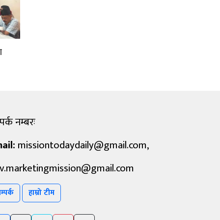
ा
पर्क नम्बरः
ail:
missiontodaydaily@gmail.com
,
v.marketingmission@gmail.com
म्पर्क
हाम्रो टीम