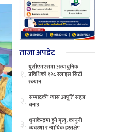
ताजा अपडेट
युसीएमएसमा अत्याधुनिक
१.
प्रविधिको १२८ स्लाइस सिटी
स्क्यान
सम्पादकीः ग्यास आपूर्ति सहज
२.
बनाउ
थुनाकेन्द्रमा हुने मृत्यु, कानुनी
३.
व्यवस्था र न्यायिक हस्तक्षेप