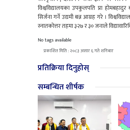
विश्वविद्यालयका उपकुलपति प्रा होमबहादुर ब
सिर्जना गर्ने उद्यमी बन्न आग्रह गरे । विश्वव
स्नातकोत्तर तहमा ३२७ र ३० जनाले विद्यावारि
No tags available
प्रकाशित मिति : २०८३ असार ६ गते शनिबार
प्रतिक्रिया दिनुहोस्
सम्बन्धित शीर्षक