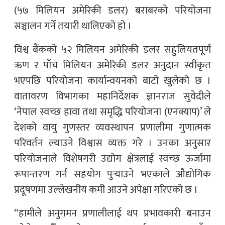
(५७ मिलियन अमेरिकी डलर) बराबरको परियोजना
सञ्चालन गर्ने तयारी थालिएको हो ।
विश्व बैंकको ५२ मिलियन अमेरिकी डलर सहुलियतपूर्ण
ऋण र पाँच मिलियन अमेरिकी डलर अनुदान स्वीकृत
भएपछि परियोजना कार्यान्वयनको बाटो खुलेको छ ।
वातावरण विभागका महानिर्देशक ज्ञानराज सुवेदीले
‘नेपाल स्वच्छ हावा तथा समृद्धि परियोजना (एनक्याप)’ ले
देशको वायु गुणस्तर व्यवस्थापन प्रणालीमा गुणात्मक
परिवर्तन ल्याउने विश्वास व्यक्त गरे । उनका अनुसार
परियोजनाले विशेषगरी उद्योग क्षेत्रलाई स्वच्छ ऊर्जामा
रूपान्तरण गर्न सहयोग पुर्‍याउने भएकाले औद्योगिक
प्रदूषणमा उल्लेखनीय कमी आउने अपेक्षा गरिएको छ ।
“हामीले अनुगमन प्रणालीलाई थप प्रभावकारी बनाउन