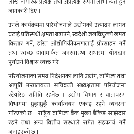
लाख नागरिक प्रत्यक्ष तथा अप्रत्यक्ष रूपमा लाभान्वित हुने
जानकारी दिए ।
उनले कार्यक्रममा परियोजनाले उद्योगको उत्पादन लागत
घटाई प्रतिस्पर्धी क्षमता बढाउने, स्वदेशी जलविद्युत्को खपत
विस्तार गर्ने, हरित औद्योगिकीकरणलाई प्रोत्साहन गर्ने
तथा स्वच्छ हावामार्फत जनस्वास्थ्य सुधारमा योगदान
पुर्याउने विश्वास व्यक्त गरे ।
परियोजनाको समग्र निर्देशनका लागि उद्योग, वाणिज्य तथा
आपूर्ति मन्त्रालयका सचिवको अध्यक्षतामा परियोजना
स्टेयरिङ समिति रहनेछ । उद्योग विभाग र वातावरण
विभागमा छुट्टाछुट्टै कार्यान्वयन एकाइ रहने व्यवस्था
गरिएको छ । राष्ट्रिय वाणिज्य बैंक मुख्य बैंकिङ साझेदार
रहने तथा अन्य वित्तीय संस्थाले समेत सहकार्य गर्ने
जनाइएको छ ।