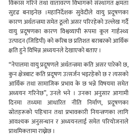
विकास गरिने तथा वातावरण विभागको संस्थागत क्षमता
सुदृढ बनाइनेछ ।महानिर्देशक सुवेदीले वायु प्रदूषणका
कारण अर्थतन्त्रमा समेत ठूलो असर परिरहेको उल्लेख गर्दै
वायु प्रदूषणका कारण विश्वव्यापी रूपमा कूल गार्हस्थ्य
उत्पादन (जिडिपी) को करिब छ प्रतिशत बराबरको आर्थिक
क्षति हुने विभिन्न अध्ययनले देखाएको बताए ।
“नेपालमा वायु प्रदूषणले अर्थतन्त्रमा कति असर पारेको छ,
कुन क्षेत्रबाट कति प्रदूषण उत्सर्जन भइरहेको छ र त्यसको
आर्थिक तथा सामाजिक प्रभाव के छ भन्ने विषयमा समेत
अध्ययन गरिनेछ”, उनले भने । उनका अनुसार आगामी
दिनमा तथ्यमा आधारित नीति निर्माण, प्रदूषणका
स्रोतहरूको पहिचान तथा प्रभावकारी नियन्त्रणका लागि
आवश्यक अनुसन्धान र अध्ययनलाई समेत परियोजनाले
प्राथमिकतामा राख्नेछ ।