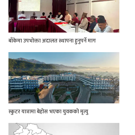
बाँकेमा उपभोक्ता अदालत स्थापना हुनुपर्ने माग
स्कुटर यात्रामा बेहोस भएका युवकको मृत्यु