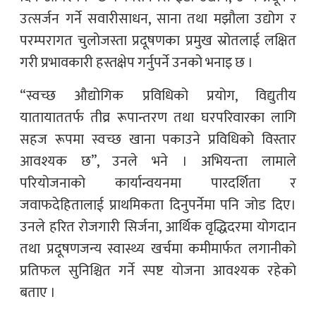
उत्सर्जन गर्ने सवारीसाधन, साना तथा मझौला उद्योग र
परम्परागत चुलोजस्ता प्रदूषणका प्रमुख स्रोतलाई लक्षित
गरी प्रभावकारी हस्तक्षेप गर्नुपर्ने उनको भनाइ छ ।
“स्वच्छ औद्योगिक प्रविधिको प्रयोग, विद्युतीय
यातायाततर्फ तीव्र रूपान्तरण तथा घरपरिवारका लागि
सहज रूपमा स्वच्छ खाना पकाउने प्रविधिको विस्तार
आवश्यक छ”, उनले भने । अभियन्ता लामाले
परियोजनाको कार्यान्वयनमा पारदर्शिता र
जवाफदेहितालाई प्राथमिकता दिनुपर्नेमा पनि जोड दिए।
उनले हरित रोजगारी सिर्जना, आर्थिक वृद्धिदरमा योगदान
तथा प्रदूषणजन्य स्वास्थ्य खर्चमा कमीमार्फत लगानीको
प्रतिफल सुनिश्चित गर्ने स्पष्ट योजना आवश्यक रहेको
बताए ।