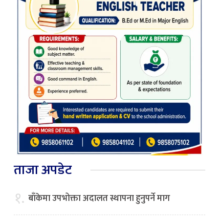
ताजा अपडेट
१.
बाँकेमा उपभोक्ता अदालत स्थापना हुनुपर्ने माग