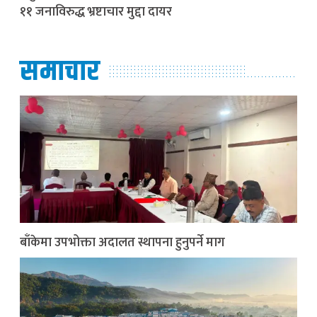
११ जनाविरुद्ध भ्रष्टाचार मुद्दा दायर
समाचार
बाँकेमा उपभोक्ता अदालत स्थापना हुनुपर्ने माग