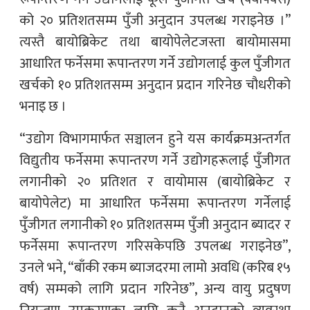
को २० प्रतिशतसम्म पुँजी अनुदान उपलब्ध गराइनेछ ।”
त्यस्तै बायोब्रिकेट तथा बायोपेलेटजस्ता बायोमासमा
आधारित फर्नेसमा रूपान्तरण गर्ने उद्योगलाई कुल पुँजीगत
खर्चको १० प्रतिशतसम्म अनुदान प्रदान गरिनेछ चौधरीको
भनाइ छ ।
“उद्योग विभागमार्फत सञ्चालन हुने यस कार्यक्रमअन्तर्गत
विद्युतीय फर्नेसमा रूपान्तरण गर्ने उद्योगहरूलाई पुँजीगत
लगानीको २० प्रतिशत र वायोमास (बायोब्रिकेट र
बायोपेलेट) मा आधारित फर्नेसमा रूपान्तरण गर्नेलाई
पुँजीगत लगानीको १० प्रतिशतसम्म पुँजी अनुदान ब्यादर र
फर्नेसमा रूपान्तरण गरिसकेपछि उपलब्ध गराइनेछ”,
उनले भने, “बाँकी रकम ब्याजदरमा लामो अवधि (करिब १५
वर्ष) सम्मको लागि प्रदान गरिनेछ”, अन्य वायु प्रदुषण