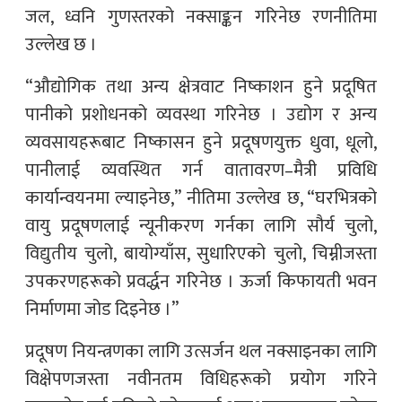
जल, ध्वनि गुणस्तरको नक्साङ्कन गरिनेछ रणनीतिमा
उल्लेख छ ।
“औद्योगिक तथा अन्य क्षेत्रवाट निष्काशन हुने प्रदूषित
पानीको प्रशोधनको व्यवस्था गरिनेछ । उद्योग र अन्य
व्यवसायहरूबाट निष्कासन हुने प्रदूषणयुक्त धुवा, धूलो,
पानीलाई व्यवस्थित गर्न वातावरण–मैत्री प्रविधि
कार्यान्वयनमा ल्याइनेछ,” नीतिमा उल्लेख छ, “घरभित्रको
वायु प्रदूषणलाई न्यूनीकरण गर्नका लागि सौर्य चुलो,
विद्युतीय चुलो, बायोग्याँस, सुधारिएको चुलो, चिम्नीजस्ता
उपकरणहरूको प्रवर्द्धन गरिनेछ । ऊर्जा किफायती भवन
निर्माणमा जोड दिइनेछ ।”
प्रदूषण नियन्त्रणका लागि उत्सर्जन थल नक्साइनका लागि
विक्षेपणजस्ता नवीनतम विधिहरूको प्रयोग गरिने