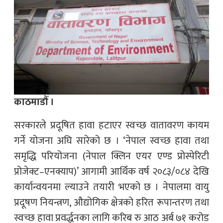
काठमाडौँ ।
सरकारले प्रदूषित हावा हटाएर स्वच्छ वातावरण कायम
गर्ने योजना अघि सारेको छ । ‘नेपाल स्वच्छ हावा तथा
समृद्धि परियोजना (नेपाल क्लिन एयर एण्ड प्रोस्पेरिटी
प्रोजेक्ट–एनक्याप)’ आगामी आर्थिक वर्ष २०८३/०८४ देखि
कार्यान्वयनमा ल्याउने तयारी भएको छ । नेपालमा वायु
प्रदूषण नियन्त्रण, औद्योगिक क्षेत्रको हरित रूपान्तरण तथा
स्वच्छ हावा प्रवर्द्धनका लागि करिब रु आठ अर्ब ७१ करोड