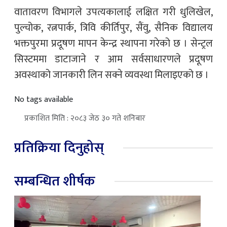
वातावरण विभागले उपत्यकालाई लक्षित गरी धुलिखेल,
पुल्चोक, रत्नपार्क, त्रिवि कीर्तिपुर, सैंवु, सैनिक विद्यालय
भक्तपुरमा प्रदूषण मापन केन्द्र स्थापना गरेको छ । सेन्ट्रल
सिस्टममा डाटाजाने र आम सर्वसाधारणले प्रदूषण
अवस्थाको जानकारी लिन सक्ने व्यवस्था मिलाइएको छ ।
No tags available
प्रकाशित मिति : २०८३ जेठ ३० गते शनिबार
प्रतिक्रिया दिनुहोस्
सम्बन्धित शीर्षक