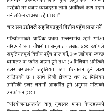
नियन्त्रण उपकरणका लागि कुनै अनुदानको व्यवस्था
नरहेको तर बजार ब्याजदरमा लामो अवधिको ऋण प्रदान
गर्न सकिने व्यवस्था रहेको छ ।”
चार सय उद्योगले सहुलियतपूर्ण वित्तीय पहुँच प्राप्त गर्ने
परियोजनाको आर्थिक प्रभाव उल्लेखनीय रहने अपेक्षा
गरिएको छ । चौधरीका अनुसार यसबाट ४०० उद्योगले
सहुलियतपूर्ण वित्तीय पहुँच प्राप्त गर्ने, ३०० उद्योगमा स्वच्छ
ब्वायलर वा फर्नेस जडान हुने तथा ३० मिलियन अमेरिकी
डलर बराबरको सहुलियत ऋण परिचालन हुने लक्ष्य
राखिएको छ । साथै निजी क्षेत्रबाट थप १८ मिलियन
अमेरिकी डलर लगानी आकर्षित हुने अनुमान गरिएको
उनको भनाइ छ ।
“परियोजनाअन्तर्गत वायु गुणस्तर मापन केन्द्रहरूको