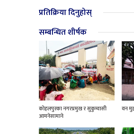
प्रतिक्रिया दिनुहोस्
सम्बन्धित शीर्षक
कोहलपुरका नगरप्रमुख र सुकुम्वासी
वन मुद्
आमनेसामाने