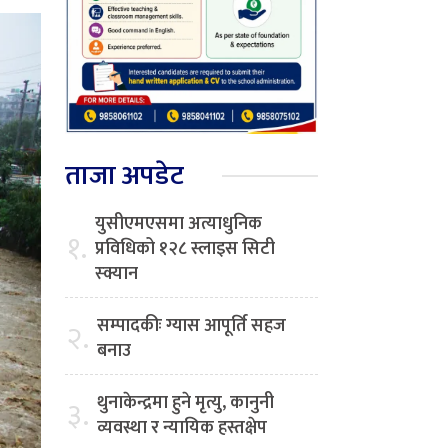
ताजा अपडेट
युसीएमएसमा अत्याधुनिक
१.
प्रविधिको १२८ स्लाइस सिटी
स्क्यान
सम्पादकीः ग्यास आपूर्ति सहज
२.
बनाउ
थुनाकेन्द्रमा हुने मृत्यु, कानुनी
३.
व्यवस्था र न्यायिक हस्तक्षेप