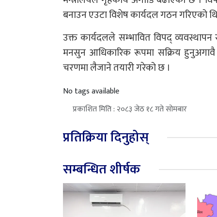
मन्त्रालयले गृहकार्य अगाडि बढाएको छ । विपद
बनाउन एउटा विशेष कार्यदल गठन गरिएको थि
उक्त कार्यदलले सम्भावित विपद् व्यवस्थापन 
मनसुन आधिकारिक रूपमा सक्रिय हुनुअगावै यो 
चरणमा लैजाने तयारी गरेको छ ।
No tags available
प्रकाशित मिति : २०८३ जेठ १८ गते सोमबार
प्रतिक्रिया दिनुहोस्
सम्बन्धित शीर्षक