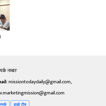
ा
पर्क नम्बरः
ail:
missiontodaydaily@gmail.com
,
v.marketingmission@gmail.com
म्पर्क
हाम्रो टीम