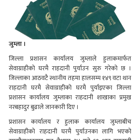
जुम्ला ।
जिल्ला प्रशासन कार्यालय जुम्लाले हुलाकमार्फत
सेवाग्राहीको घरमै राहदानी पुर्याउन सुरु गरेको छ ।
जिल्लाका आठवटै स्थानीय तहमा हालसम्म १४९ वटा थान
राहदानी घरमै सेवाग्राहीको घरमै पुर्याइएका जिल्ला
प्रशासन कार्यालय जुम्लाका राहदानी शाखाका प्रमुख
नरबहादुर बुढाले जानकारी दिए ।
प्रशासन कार्यालय र हुलाक कार्यालय जुम्लाबीच
सेवाग्राहीको राहदानी घरमै पुर्याउनका लागि भएको