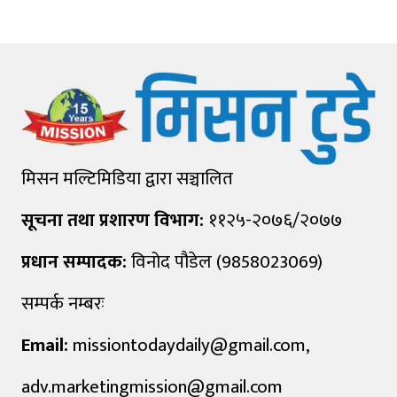
मिसन मल्टिमिडिया द्वारा सञ्चालित
सूचना तथा प्रशारण विभाग:
११२५-२०७६/२०७७
प्रधान सम्पादक:
विनोद पौडेल (9858023069)
सम्पर्क नम्बरः
Email:
missiontodaydaily@gmail.com
,
adv.marketingmission@gmail.com