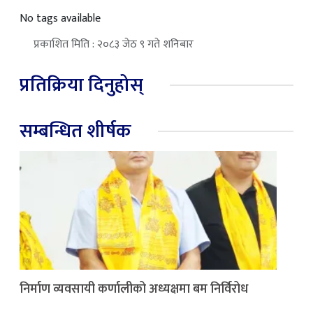
No tags available
प्रकाशित मिति : २०८३ जेठ ९ गते शनिबार
प्रतिक्रिया दिनुहोस्
सम्बन्धित शीर्षक
निर्माण व्यवसायी कर्णालीको अध्यक्षमा बम निर्विरोध