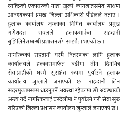
व्यक्तिको एकाघरको नाता खुल्ने कागजातसमेत साथमा
आवश्यकपर्ने प्रमुख जिल्ला अधिकारी पौडेलले बताए ।
हुलाक कार्यालय जुम्लाका निमित्त कार्यालय प्रमुख
गणेशदत्त रावलले हुलाकमार्फत राहदानी
बुझिलिनेसम्बन्धी प्रशासनसँग सम्झौता भएको छ ।
नागरिकको राहदानी घरमै वितरणका लागि हुलाक
कार्यालयले हल्कारामार्फत बढीमा तीन दिनभित्र
सेवाग्राहीको घरमै सुरक्षित रुपमा पुर्याउने हुलाक
कार्यालय जुम्लाले जनाएको छ ।राहदानी लिन
सदरमुकामसम्म धाउनुपर्ने अवस्था रहेकामा सो अवस्थाको
अन्त्य गर्दै नागरिकलाई घरदैलोमा नै पुर्याउने गरी सेवा सुरु
गरिएको जिल्ला प्रशासन कार्यालय जुम्लाले जनाएको छ ।