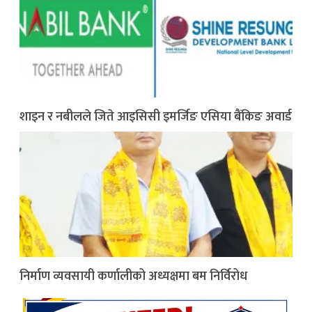
शाइन र नबीलले जिते आइसिसी इमर्जिङ एसिया बैंकिङ अवार्ड
निर्माण व्यवसायी कर्णालीको अध्यक्षमा बम निर्विरोध