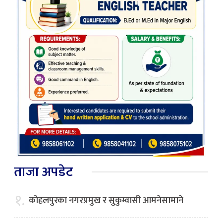
ताजा अपडेट
१.
कोहलपुरका नगरप्रमुख र सुकुम्वासी आमनेसामाने