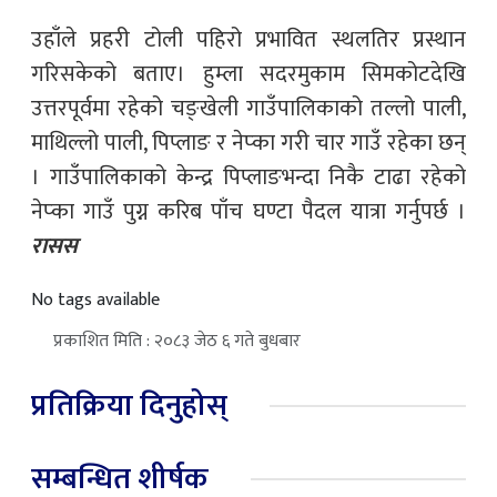
उहाँले प्रहरी टोली पहिरो प्रभावित स्थलतिर प्रस्थान
गरिसकेको बताए। हुम्ला सदरमुकाम सिमकोटदेखि
उत्तरपूर्वमा रहेको चङ्खेली गाउँपालिकाको तल्लो पाली,
माथिल्लो पाली, पिप्लाङ र नेप्का गरी चार गाउँ रहेका छन्
। गाउँपालिकाको केन्द्र पिप्लाङभन्दा निकै टाढा रहेको
नेप्का गाउँ पुग्न करिब पाँच घण्टा पैदल यात्रा गर्नुपर्छ ।
रासस
No tags available
प्रकाशित मिति : २०८३ जेठ ६ गते बुधबार
प्रतिक्रिया दिनुहोस्
सम्बन्धित शीर्षक