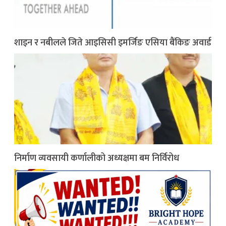
शाइन र नबीलले जिते आइसिसी इमर्जिङ एसिया बैंकिङ अवार्ड
निर्माण व्यवसायी कर्णालीको अध्यक्षमा बम निर्विरोध