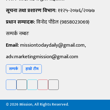
सूचना तथा प्रशारण विभाग:
११२५-२०७६/२०७७
प्रधान सम्पादक:
विनोद पौडेल (9858023069)
सम्पर्क नम्बरः
Email:
missiontodaydaily@gmail.com
,
adv.marketingmission@gmail.com
सम्पर्क
हाम्रो टीम
©
2026 Mission, All Rights Reserved.