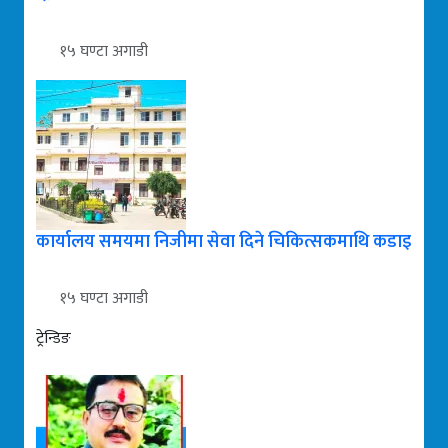
१५ घण्टा अगाडी
कार्यालय समयमा निजीमा सेवा दिने चिकित्सकमाथि कडाइ
१५ घण्टा अगाडी
ट्रेन्डिङ