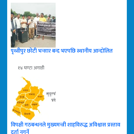
पृथ्वीपुर छोटी भन्सार बन्द भएपछि स्थानीय आन्दोलित
१४ घण्टा अगाडी
विपक्षी गठबन्धनले मुख्यमन्त्री शाहविरुद्ध अविश्वास प्रस्ताव
दर्ता नगर्ने