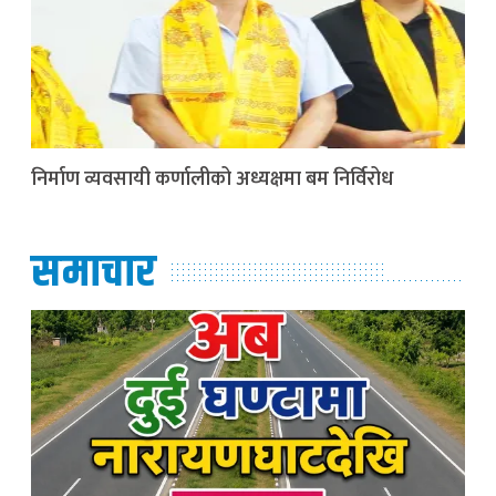
निर्माण व्यवसायी कर्णालीको अध्यक्षमा बम निर्विरोध
समाचार