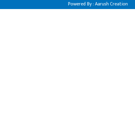
Powered By :
Aarush Creation