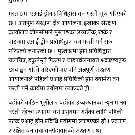
मुस्ताङमा एआई ड्रोन प्रविधिद्वारा वन गस्ती सुरु गरिएको
छ । अन्नपूणं संरक्षण क्षेत्र आयोजना, इलाका संरक्षण
कार्यालय जोमसोमले मुस्ताङका उच्चलेंक, खर्क र
पाटनमा एआई ड्रोन प्रविधिद्वारा वन गस्ती गर्न सुरु
गरिएको जनाएको छ । मुस्ताङमा ड्रोन प्रविधिद्वारा
चलचित्र, डकुमेन्ट्री फिल्म र चाडपर्वलगायत श्रव्यदृष्यहरु
छायाङ्कन गरिने गरिएको भए पनि अन्नपूर्ण संरक्षण
आयोजनाले पहिलो एआई प्रविधिको ड्रोन क्यामेरा वन
गस्ती गर्ने कार्यमा प्रयोगमा ल्याएको हो ।
यहाँको कठिन भूगोल र यहाँका उच्चस्थानका न्यून मानव
वस्ती रहेका स्थानमा वन अनुगमन गर्नका लागि पहिलो
पटक एआई ड्रोन प्रविधि प्रयोगमा ल्याइएको हो । एक्याप
संरक्षित वन तथा वनपैदावारको संरक्षण तथा