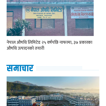
नेपाल औषधि लिमिटेड २५ वर्षपछि नाफामा, ३७ प्रकारका
औषधि उत्पादनको तयारी
समाचार