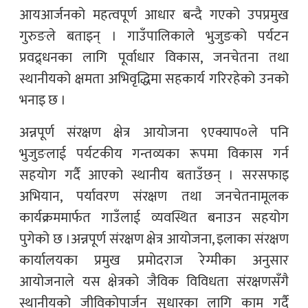
आयआर्जनको महत्वपूर्ण आधार बन्दै गएको उपप्रमुख
गुरुङले बताइन् । गाउँपालिकाले भुजुङको पर्यटन
प्रवद्र्धनका लागि पूर्वाधार विकास, जनचेतना तथा
स्थानीयको क्षमता अभिवृद्धिमा सहकार्य गरिरहेको उनको
भनाइ छ ।
अन्नपूर्ण संरक्षण क्षेत्र आयोजना ९एक्याप०ले पनि
भुजुङलाई पर्यटकीय गन्तव्यका रूपमा विकास गर्न
सहयोग गर्दै आएको स्थानीय बताउँछन् । सरसफाइ
अभियान, पर्यावरण संरक्षण तथा जनचेतनामूलक
कार्यक्रममार्फत गाउँलाई व्यवस्थित बनाउन सहयोग
पुगेको छ ।अन्नपूर्ण संरक्षण क्षेत्र आयोजना, इलाका संरक्षण
कार्यालयका प्रमुख प्रमोदराज रेग्मीका अनुसार
आयोजनाले यस क्षेत्रको जैविक विविधता संरक्षणसँगै
स्थानीयको जीविकोपार्जन सुधारका लागि काम गर्दै