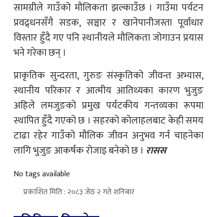
सामग्रीले गाउँको मौलिकता झल्काउँछ । गाउँमा पर्यटन
प्रवद्र्धनसँगै सडक, सञ्चार र खानेपानीजस्ता पूर्वाधार
विस्तार हुँदै गए पनि स्थानीयले मौलिकता जोगाउन प्रयास
भने गरेका छन् ।
प्राकृतिक सुन्दरता, गुरुङ संस्कृतिको जीवन्त अभ्यास,
स्थानीय परिकार र आत्मीय आतिथ्यका कारण भुजुङ
अहिले लमजुङको प्रमुख पर्यटकीय गन्तव्यका रूपमा
स्थापित हुँदै गएको छ । सहरको कोलाहलबाट केही समय
टाढा रहेर गाउँको मौलिक जीवन अनुभव गर्न चाहनेका
लागि भुजुङ आकर्षक रोजाइ बनेको छ ।
रासस
No tags available
प्रकाशित मिति : २०८३ जेठ २ गते शनिबार