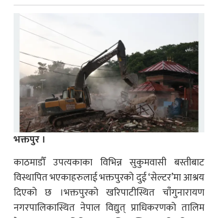
भक्तपुर ।
काठमाडौँ उपत्यकाका विभिन्न सुकुमवासी बस्तीबाट
विस्थापित भएकाहरुलाई भक्तपुरको दुई ‘सेल्टर’मा आश्रय
दिएको छ ।भक्तपुरको खरिपाटीस्थित चाँंगुनारायण
नगरपालिकास्थित नेपाल विद्युत् प्राधिकरणको तालिम