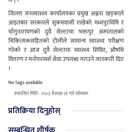
जिल्ला जनस्वास्थ्य कार्यालयका प्रमुख अञ्जना खड्काले
आइतबार सरकारले सुकमवासी राखेको मध्यपुरथिमि र
चाँगुनारायणको दुवै सेल्टरमा भक्तपुर अस्पतालको
चिकित्सकसहितको टोलीले सामान्य स्वास्थ्य परीक्षण
गरेको र आज दुवै सेल्टरमा स्वास्थ्य शिविर, औषधि
वितरण र मनोपरामर्श सेवा उपलब्ध गराउने जानकारी दिए
।
No tags available
प्रकाशित मिति : २०८३ वैशाख २१ गते सोमबार
प्रतिक्रिया दिनुहोस्
सम्बन्धित शीर्षक