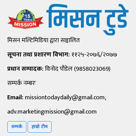
मिसन मल्टिमिडिया द्वारा सञ्चालित
सूचना तथा प्रशारण विभाग:
११२५-२०७६/२०७७
प्रधान सम्पादक:
विनोद पौडेल (9858023069)
सम्पर्क नम्बरः
Email:
missiontodaydaily@gmail.com
,
adv.marketingmission@gmail.com
सम्पर्क
हाम्रो टीम