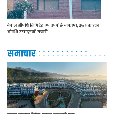
नेपाल औषधि लिमिटेड २५ वर्षपछि नाफामा, ३७ प्रकारका
औषधि उत्पादनको तयारी
समाचार