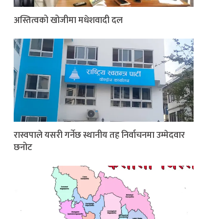
अस्तित्वको खोजीमा मधेशवादी दल
रास्वपाले यसरी गर्नेछ स्थानीय तह निर्वाचनमा उम्मेदवार
छनोट