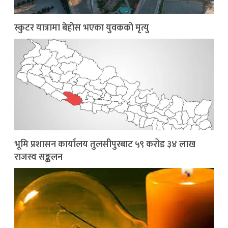
स्कुटर यात्रामा बेहोस भएका युवकको मृत्यु
भूमि प्रशासन कार्यालय तुलसीपुरबाट ५९ करोड ३४ लाख
राजस्व सङ्कलन