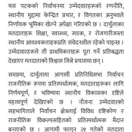
यस पटकको निर्वाचनमा उम्मेदवारहरूको रणनीति,
स्थानीय मुद्दामा केन्द्रित प्रचार, र विगतका अनुभवले
निर्णायक भूमिका खेल्ने अपेक्षा गरिएको छ । दार्चुलाका
मतदाताहरू शिक्षा, स्वास्थ्य, सडक, र रोजगारीजस्ता
स्थानीय आवश्यकताहरूप्रति संवेदनशील रहेको पाइन्छ ।
उम्मेदवारहरूले ती प्राथमिकताहरू पूरा गर्ने प्रतिबद्धता
देखाएर मतदाताको विश्वास जित्ने प्रयासमा छन् ।
समग्रमा, दार्चुलामा आगामी प्रतिनिधिसभा निर्वाचन
राजनीतिक रूपमा प्रतिस्पर्धात्मक, मतदाताहरूका लागि
निर्णयपूर्ण, र भविष्यमा स्थानीय विकासका दृष्टिले
महत्त्वपूर्ण देखिएको छ । नौजना उम्मेदवारको
सहभागिताले निर्वाचन क्षेत्रलाई विविध दृष्टिकोण र
राजनीतिक विकल्पसहितको प्रतिस्पर्धात्मक मैदान
बनाएको छ । आगामी फागुन २१ गतेको मतदाता