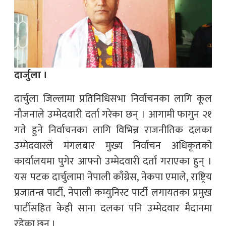
दार्जुला ।
दार्चुला जिल्लामा प्रतिनिधिसभा निर्वाचनका लागि कूल
नौजनाले उम्मेदवारी दर्ता गरेका छन् । आगामी फागुन २१
गते हुने निर्वाचनका लागि विभिन्न राजनीतिक दलका
उम्मेदवारले मंगलबार मुख्य निर्वाचन अधिकृतको
कार्यालयमा पुगेर आफ्नो उम्मेदवारी दर्ता गराएका हुन् ।
यस पटक दार्चुलामा नेपाली काँग्रेस, नेकपा एमाले, राष्ट्रिय
प्रजातन्त्र पार्टी, नेपाली कम्युनिस्ट पार्टी लगायतका प्रमुख
पार्टीसहित केही साना दलका पनि उम्मेदवार मैदानमा
रहेका छन् ।