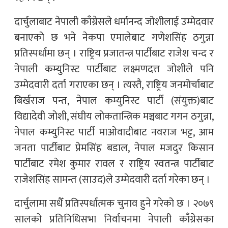
दार्चुलाबाट नेपाली काँग्रेसले धर्मानन्द जोशीलाई उम्मेदवार
बनाएको छ भने नेकपा एमालेबाट गणेशसिंह ठगुन्ना
प्रतिस्पर्धामा छन् । राष्ट्रिय प्रजातन्त्र पार्टीबाट राजेश चन्द र
नेपाली कम्युनिस्ट पार्टीबाट लक्ष्मणदत्त जोशीले पनि
उम्मेदवारी दर्ता गराएका छन् । त्यस्तै, राष्ट्रिय जनमोर्चाबाट
बिर्खराज पन्त, नेपाल कम्युनिस्ट पार्टी (संयुक्त)बाट
विद्यादेवी जोशी, संघीय लोकतान्त्रिक मञ्चबाट गगन ठगुन्ना,
नेपाल कम्युनिस्ट पार्टी माओवादीबाट नवराज भट्ट, आम
जनता पार्टीबाट प्रेमसिंह बडाल, नेपाल मजदुर किसान
पार्टीबाट रमेश कुमार रावल र राष्ट्रिय स्वतन्त्र पार्टीबाट
राजेशसिंह सामन्त (साउद)ले उम्मेदवारी दर्ता गरेका छन् ।
दार्चुलामा सधैँ प्रतिस्पर्धात्मक चुनाव हुने गरेको छ । २०७९
सालको प्रतिनिधिसभा निर्वाचनमा नेपाली काँग्रेसका