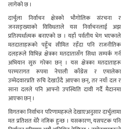
लागेको छ ।
दार्चुला निर्वाचन क्षेत्रको भौगोलिक संरचना र
जनसङ्ख्याको विविधताले यस निर्वाचनलाई अझ
प्रतिस्पर्धात्मक बनाएको छ । यहाँ पर्वतीय भेग भएकाले
मतदाताहरूको पहुँच सीमित रहँदा पनि राजनीतिक
दलहरूले विभिन्न क्षेत्रका मतदातासँग सिधा सम्पर्क गर्न
अभियान सुरु गरेका छन् । यस क्षेत्रका मतदाताहरू
परम्परागत रूपमा नेपाली काँग्रेस र एमालेका
उम्मेदवारप्रति रुचि देखाउँदै आएका छन्, तर नयाँ दल र
साना दलले पनि आफ्नो उपस्थिति दावी गर्दै मैदानमा
आएका छन् ।
विगतका निर्वाचन परिणामहरूले देखाएअनुसार दार्चुलामा
मत प्रतिशत धेरै नजिक हुन्छ । यसकारण, यसपटक पनि