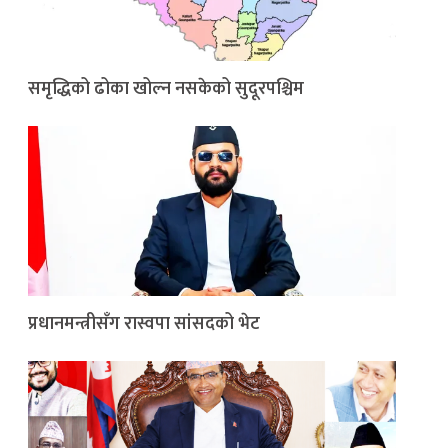
समृद्धिको ढोका खोल्न नसकेको सुदूरपश्चिम
प्रधानमन्त्रीसँग रास्वपा सांसदको भेट