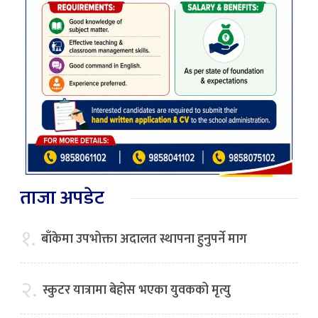
ताजा अपडेट
१.
बाँकेमा उपभोक्ता अदालत स्थापना हुनुपर्ने माग
२.
स्कुटर यात्रामा बेहोस भएका युवकको मृत्यु