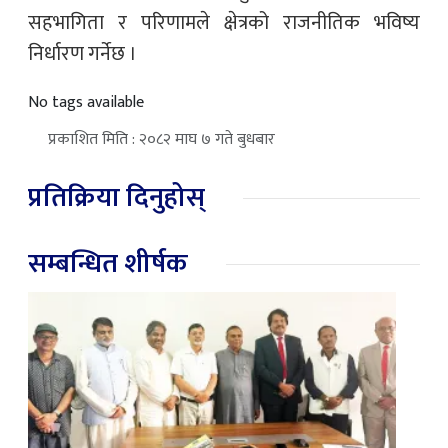
सहभागिता र परिणामले क्षेत्रको राजनीतिक भविष्य
निर्धारण गर्नेछ ।
No tags available
प्रकाशित मिति : २०८२ माघ ७ गते बुधबार
प्रतिक्रिया दिनुहोस्
सम्बन्धित शीर्षक